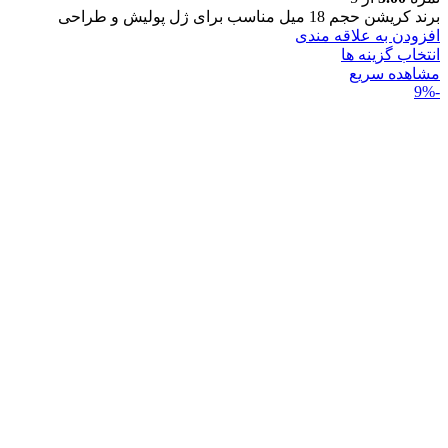
برند
کریشن
حجم
18 میل
مناسب برای
ژل پولیش و طراحی
افزودن به علاقه مندی
انتخاب گزینه ها
مشاهده سریع
-9%