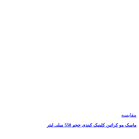
مقایسه
ماسک مو کراتین کلینیک کیندی حجم 550 میلی لیتر