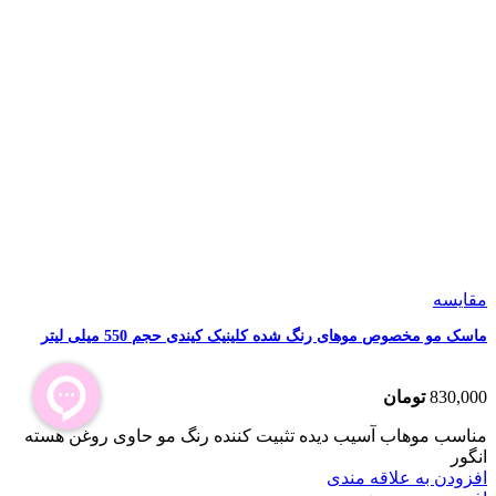
مقایسه
ماسک مو مخصوص موهای رنگ شده کلینیک کیندی حجم 550 میلی لیتر
830,000
تومان
مناسب موهاب آسیب دیده تثبیت کننده رنگ مو حاوی روغن هسته
انگور
افزودن به علاقه مندی