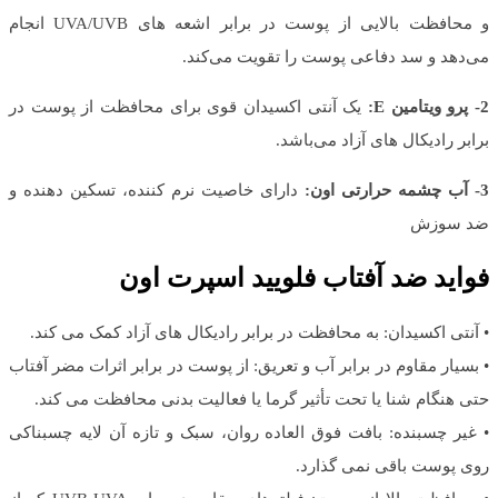
و محافظت بالایی از پوست در برابر اشعه های UVA/UVB انجام
می‌دهد و سد دفاعی پوست را تقویت می‌کند.
2- پرو ویتامین E:
یک آنتی اکسیدان قوی برای محافظت از پوست در
برابر رادیکال های آزاد می‌باشد.
3- آب چشمه حرارتی اون:
دارای خاصیت نرم کننده، تسکین دهنده و
ضد سوزش
فواید ضد آفتاب فلویید اسپرت اون
• آنتی اکسیدان: به محافظت در برابر رادیکال های آزاد کمک می کند.
• بسیار مقاوم در برابر آب و تعریق: از پوست در برابر اثرات مضر آفتاب
حتی هنگام شنا یا تحت تأثیر گرما یا فعالیت بدنی محافظت می کند.
• غیر چسبنده: بافت فوق العاده روان، سبک و تازه آن لایه چسبناکی
روی پوست باقی نمی گذارد.