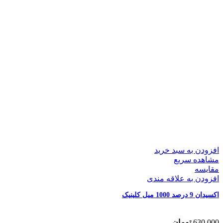
افزودن به سبد خرید
مشاهده سریع
مقایسه
افزودن به علاقه مندی
اکسیدان 9 درصد 1000 میل کلینیک
630,000
تومان