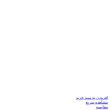
افزودن به سبد خرید
مشاهده سریع
مقایسه