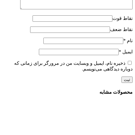
نقاط قوت
نقاط ضعف
نام
*
ایمیل
*
ذخیره نام، ایمیل و وبسایت من در مرورگر برای زمانی که
دوباره دیدگاهی می‌نویسم.
محصولات مشابه