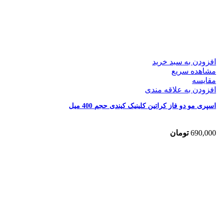
افزودن به سبد خرید
مشاهده سریع
مقایسه
افزودن به علاقه مندی
اسپری مو دو فاز کراتین کلینیک کیندی حجم 400 میل
690,000
تومان