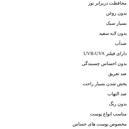
محافظت دربرابر نور
بدون روغن
بسیار سبک
بدون لایه سفید
ضدآب
دارای فیلتر UVB-UVA
بدون احساس چسبندگی
ضد تعریق
پخش شدن بسیار راحت
ضد التهاب
بدون رنگ
مناسب انواع پوست
مخصوص پوست های حساس