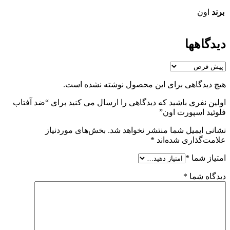
برند
اون
دیدگاهها
هیچ دیدگاهی برای این محصول نوشته نشده است.
اولین نفری باشید که دیدگاهی را ارسال می کنید برای “ضد آفتاب
فلوئید اسپورت اون”
نشانی ایمیل شما منتشر نخواهد شد.
بخش‌های موردنیاز
علامت‌گذاری شده‌اند
*
امتیاز شما
*
دیدگاه شما
*