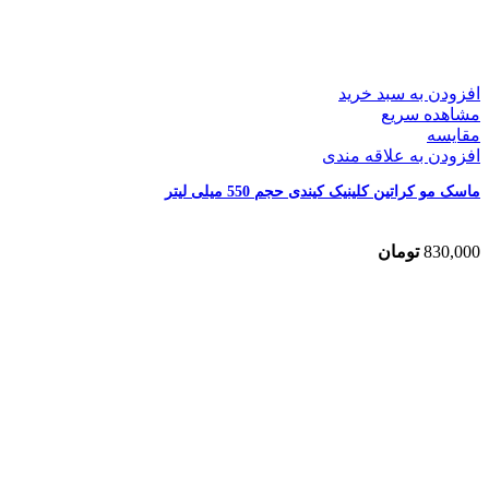
افزودن به سبد خرید
مشاهده سریع
مقایسه
افزودن به علاقه مندی
ماسک مو کراتین کلینیک کیندی حجم 550 میلی لیتر
830,000
تومان