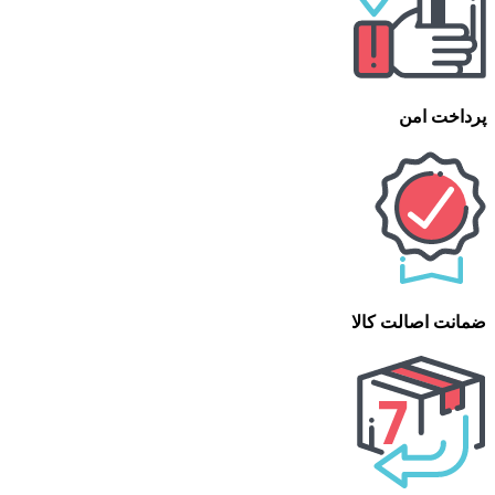
پرداخت امن
ضمانت اصالت کالا