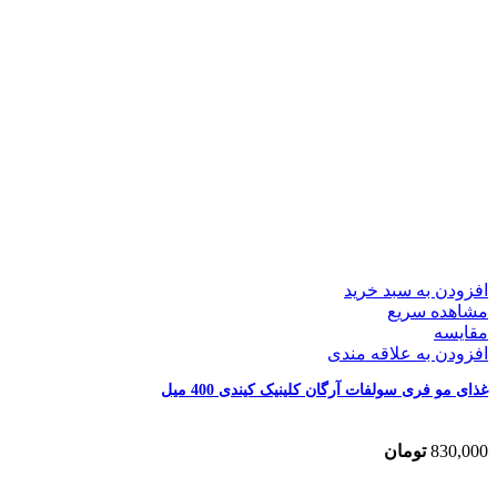
افزودن به سبد خرید
مشاهده سریع
مقایسه
افزودن به علاقه مندی
غذای مو فری سولفات آرگان کلینیک کیندی 400 میل
830,000
تومان