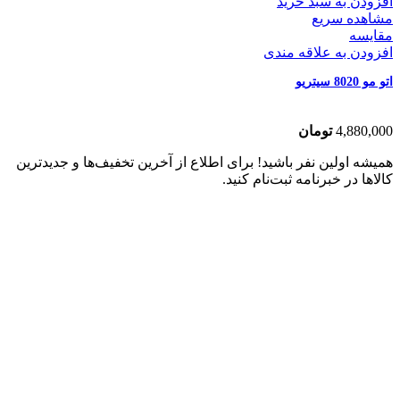
افزودن به سبد خرید
مشاهده سریع
مقایسه
افزودن به علاقه مندی
اتو مو 8020 سیتریو
4,880,000
تومان
همیشه اولین نفر باشید! برای اطلاع از آخرین تخفیف‌ها و جدیدترین
کالاها در خبرنامه ثبت‌نام کنید.