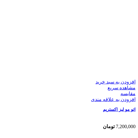
افزودن به سبد خرید
مشاهده سریع
مقایسه
افزودن به علاقه مندی
اتو مو لیز اکستریم
7,200,000
تومان