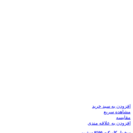
افزودن به سبد خرید
مشاهده سریع
مقایسه
افزودن به علاقه مندی
سشوار کامپکت 8500 سیتریو