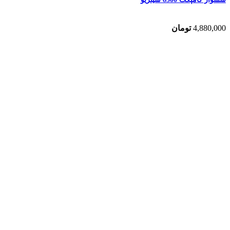
4,880,000
تومان