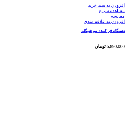
افزودن به سبد خرید
مشاهده سریع
مقایسه
افزودن به علاقه مندی
دستگاه فر کننده مو شیگلم
6,890,000
تومان