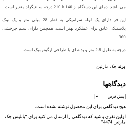
می باشد. دمای این دستگاه از 140 تا 210 درجه سانتیگراد متغیر است.
این فر دارای یک لوله سرامیکی به قطر 28 میلی متر و یک نوک
پلاستیکی عایق برای عملکرد بهتر است. همچنین دارای سیم چرخشی
360
درجه به طول 2.8 متر و بدنه ای با طراحی ارگونومیک است.
برند
جک مارتین
دیدگاهها
هیچ دیدگاهی برای این محصول نوشته نشده است.
اولین نفری باشید که دیدگاهی را ارسال می کنید برای “بابلیس جک
مارتین 4474”