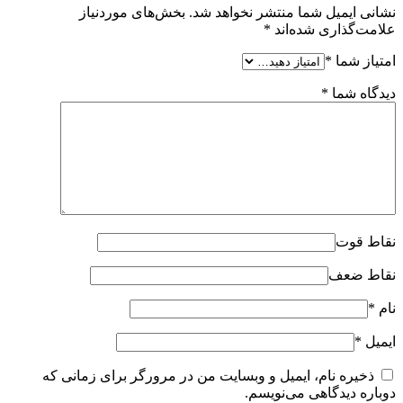
نشانی ایمیل شما منتشر نخواهد شد.
بخش‌های موردنیاز
علامت‌گذاری شده‌اند
*
امتیاز شما
*
دیدگاه شما
*
نقاط قوت
نقاط ضعف
نام
*
ایمیل
*
ذخیره نام، ایمیل و وبسایت من در مرورگر برای زمانی که
دوباره دیدگاهی می‌نویسم.