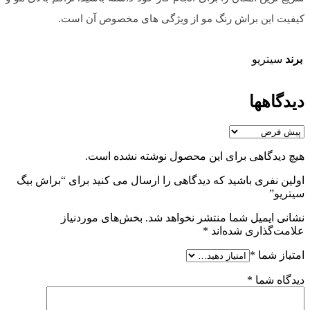
کیفیت این براش رنگ مو از ویژگی های مخصوص آن است.
برند
سیتریو
دیدگاهها
هیچ دیدگاهی برای این محصول نوشته نشده است.
اولین نفری باشید که دیدگاهی را ارسال می کنید برای “براش بیگ
سیتریو”
نشانی ایمیل شما منتشر نخواهد شد.
بخش‌های موردنیاز
علامت‌گذاری شده‌اند
*
امتیاز شما
*
دیدگاه شما
*