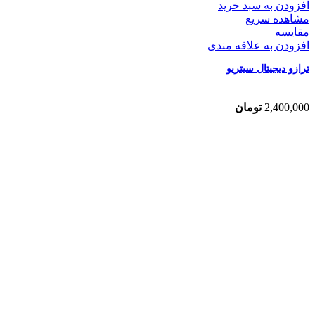
افزودن به سبد خرید
مشاهده سریع
مقایسه
افزودن به علاقه مندی
ترازو دیجیتال سیتریو
2,400,000
تومان