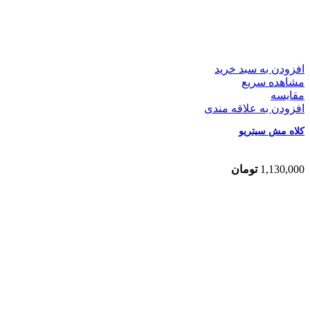
افزودن به سبد خرید
مشاهده سریع
مقایسه
افزودن به علاقه مندی
کلاه مش سیتریو
1,130,000
تومان