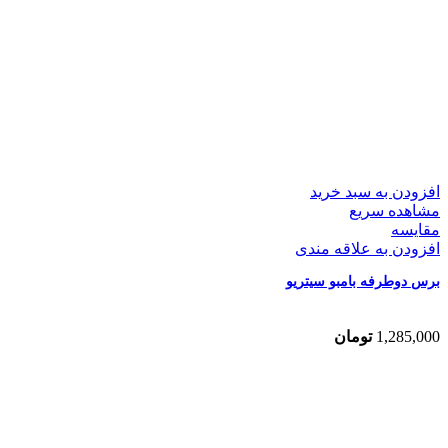
افزودن به سبد خرید
مشاهده سریع
مقایسه
افزودن به علاقه مندی
برس دوطرفه بامبو سیتریو
1,285,000
تومان