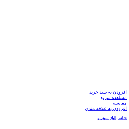
افزودن به سبد خرید
مشاهده سریع
مقایسه
افزودن به علاقه مندی
شانه بالیاژ سیتریو