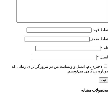
نقاط قوت
نقاط ضعف
نام
*
ایمیل
*
ذخیره نام، ایمیل و وبسایت من در مرورگر برای زمانی که
دوباره دیدگاهی می‌نویسم.
محصولات مشابه