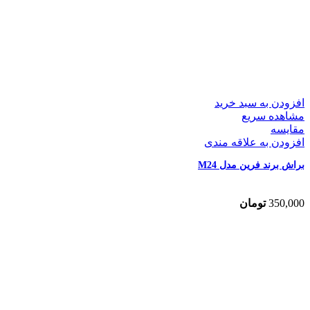
افزودن به سبد خرید
مشاهده سریع
مقایسه
افزودن به علاقه مندی
براش برند فرین مدل M24
350,000
تومان