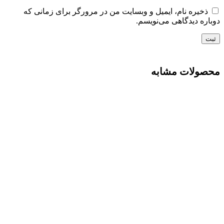
ذخیره نام، ایمیل و وبسایت من در مرورگر برای زمانی که
دوباره دیدگاهی می‌نویسم.
محصولات مشابه