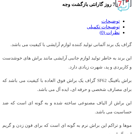
7 روز گارانتی بازگشت وجه
توضیحات
توضیحات تکمیلی
نظرات (0)
گراف یک برند آلمانی تولید کننده لوازم آرایشی با کیفیت می باشد.
این برند به خاطر تولید لوازم جانبی آرایشی مانند براش های خوشدست
و کاربردی و پد، شهرت زیادی دارد.
براش بافینگ SF62 گراف یک براش فوق العاده با کیفیت می باشد که
برای مصارف شخصی و حرفه ای، ایده آل می باشد.
این براش از الیاف مصنوعی ساخته شده و به گونه ای است که ضد
حساسیت می باشد.
موها و تراکم این براش نرم به گونه ای است که برای فون زدن و گریم