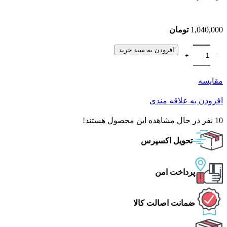
1,040,000
تومان
افزودن به سبد خرید
مقایسه
افزودن به علاقه مندی
10
نفر در حال مشاهده این محصول هستند!
تحویل اکسپرس
پرداخت امن
ضمانت اصالت کالا