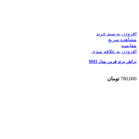
افزودن به سبد خرید
مشاهده سریع
مقایسه
افزودن به علاقه مندی
براش برند فرین مدل M43
780,000
تومان