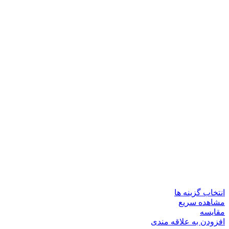
انتخاب گزینه ها
مشاهده سریع
مقایسه
افزودن به علاقه مندی