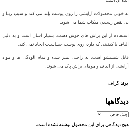
ایده آل است.
به خوبی محصولات آرایشی را روی پوست بِلِند می کند و سبب زیبا و
بی نقص رسیدن میکاپ شما می شود.
استفاده از این براش های خوش دست، بسیار آسان است و به دلیل
الیاف با کیفیتی که دارد، روی پوست حساسیت ایجاد نمی کند.
قابل شستشو است، به راحتی تمیز شده و تمام آلودگی ها و مواد
آرایشی از الیاف و موهای براش پاک می شوند.
برند
گراف
دیدگاهها
هیچ دیدگاهی برای این محصول نوشته نشده است.