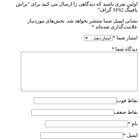
اولین نفری باشید که دیدگاهی را ارسال می کنید برای “براش
بافینگ SF62 گراف”
نشانی ایمیل شما منتشر نخواهد شد.
بخش‌های موردنیاز
علامت‌گذاری شده‌اند
*
امتیاز شما
*
دیدگاه شما
*
نقاط قوت
نقاط ضعف
نام
*
ایمیل
*