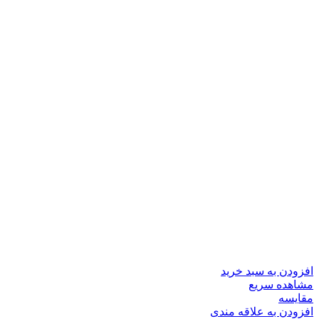
افزودن به سبد خرید
مشاهده سریع
مقایسه
افزودن به علاقه مندی