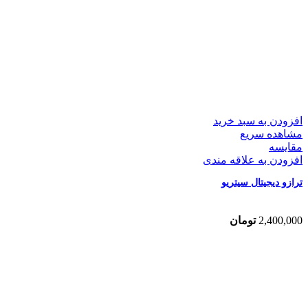
افزودن به سبد خرید
مشاهده سریع
مقایسه
افزودن به علاقه مندی
ترازو دیجیتال سیتریو
2,400,000
تومان