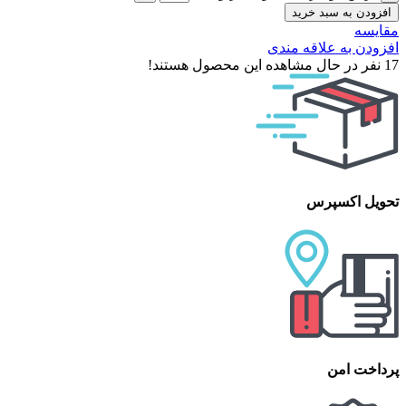
افزودن به سبد خرید
مقایسه
افزودن به علاقه مندی
17
نفر در حال مشاهده این محصول هستند!
تحویل اکسپرس
پرداخت امن