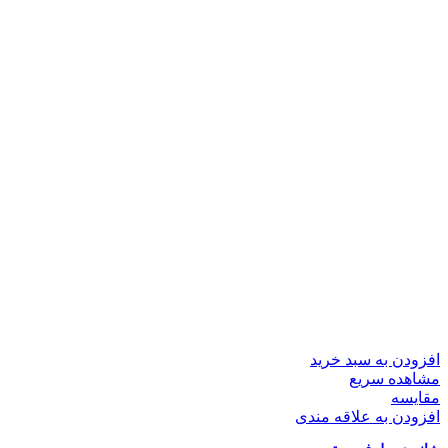
افزودن به سبد خرید
مشاهده سریع
مقایسه
افزودن به علاقه مندی