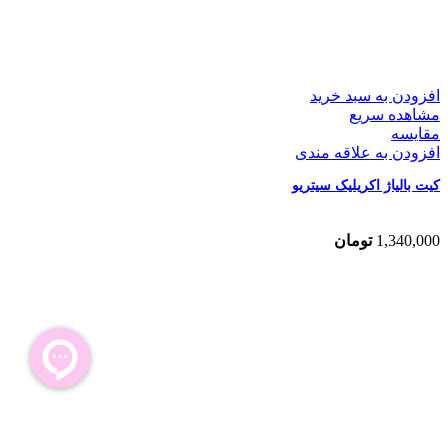
افزودن به سبد خرید
مشاهده سریع
مقایسه
افزودن به علاقه مندی
کیت بالیاژ اکریلیک سیتریو
1,340,000
تومان