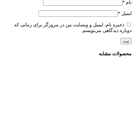
نام
*
ایمیل
*
ذخیره نام، ایمیل و وبسایت من در مرورگر برای زمانی که
دوباره دیدگاهی می‌نویسم.
محصولات مشابه