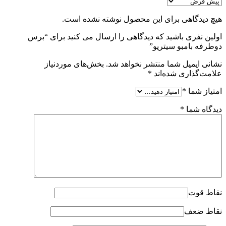
هیچ دیدگاهی برای این محصول نوشته نشده است.
اولین نفری باشید که دیدگاهی را ارسال می کنید برای “برس
دوطرفه بامبو سیتریو”
نشانی ایمیل شما منتشر نخواهد شد.
بخش‌های موردنیاز
علامت‌گذاری شده‌اند
*
امتیاز شما
*
دیدگاه شما
*
نقاط قوت
نقاط ضعف