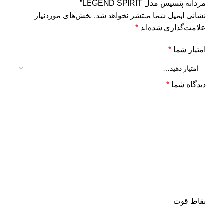
مردانه پنسیس مدل LEGEND SPIRIT”
نشانی ایمیل شما منتشر نخواهد شد.
بخش‌های موردنیاز
علامت‌گذاری شده‌اند
*
امتیاز شما
*
دیدگاه شما
*
نقاط قوت