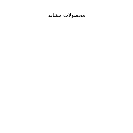
محصولات مشابه