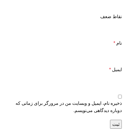
نقاط ضعف
نام
*
ایمیل
*
ذخیره نام، ایمیل و وبسایت من در مرورگر برای زمانی که
دوباره دیدگاهی می‌نویسم.