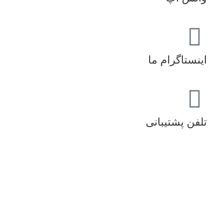
اینستاگرام ما
تلفن پشتیبانی