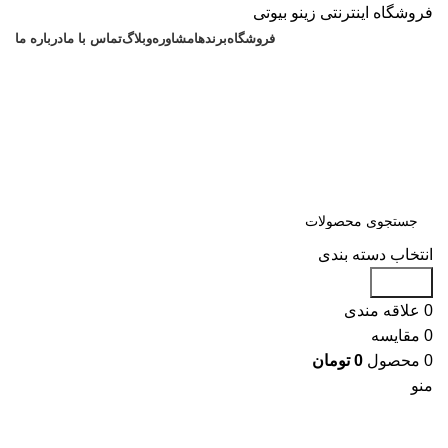
فروشگاه اینترنتی زینو بیوتی
فروشگاه
برندها
مشاوره
وبلاگ
تماس با ما
درباره ما
انتخاب دسته بندی
جستجو
0
علاقه مندی
0
مقایسه
0
محصول
0
تومان
منو