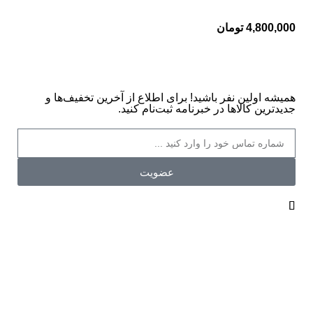
4,800,000
تومان
همیشه اولین نفر باشید! برای اطلاع از آخرین تخفیف‌ها و
جدیدترین کالاها در خبرنامه ثبت‌نام کنید.
عضویت