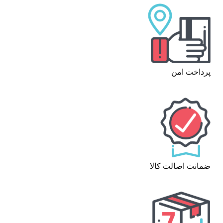
پرداخت امن
ضمانت اصالت کالا