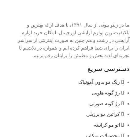
ما در زینو بیوتی از سال ۱۳۹۱، با هدف ارائه بهترین و
باکیفیت‌ترین لوازم آرایشی اورجینال، امکان خرید لوازم
آرایشی در رشت و هم چنین به صورت اینترنتی از سراسر
ایران را برای شما فراهم کرده ایم و همواره در تلاشیم تا
تجربه‌ای لذت‌بخش و مطمئن را برایتان رقم بزنیم.
دسترسی سریع
رنگ مو بدون آمونیاک
رژ گونه هلویی
رژ گونه صورتی
کراتین مو برزیلی
اتو مو کراتینه
محصولات میکاپ