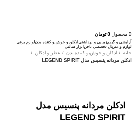
0
محصول
0
تومان
آرایشی و گریم
زیبایی و بهداشتی
ادکلن و خوش‌بو کننده بدن
لوازم برقی
لوازم و متریال تخصصی ناخن
ابزار سالنی
خانه
ادکلن و خوش‌بو کننده بدن
عطر و ادکلن
ادکلن مردانه پنسیس مدل LEGEND SPIRIT
اتمام موجودی
بزرگنمایی تصویر
ادکلن مردانه پنسیس مدل
LEGEND SPIRIT