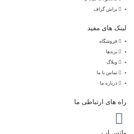
براش گراف
لینک های مفید
فروشگاه
برندها
وبلاگ
تماس با ما
درباره ما
راه های ارتباطی ما
واتس اپ