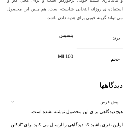
و ماندگاری نسبتا خوبی برخوردار است و برای محل کار و
استفاده ی روزانه انتخابی شایسته است. هم چنین این محصول
می تواند گزینه خوبی برای هدیه دادن باشد.
پنسیس
برند
100 Mil
حجم
دیدگاهها
هیچ دیدگاهی برای این محصول نوشته نشده است.
اولین نفری باشید که دیدگاهی را ارسال می کنید برای “ادکلن