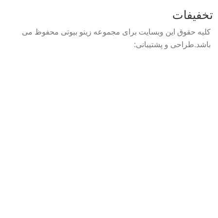
تخفیفات
کلیه حقوق این وبسایت برای مجموعه زینو بیوتی محفوظ می
باشد.طراحی و پشتیبانی: