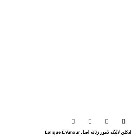
ادکلن لالیک لامور زنانه اصل Lalique L’Amour