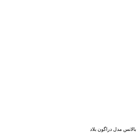
الانس مدل دراگون بلاد