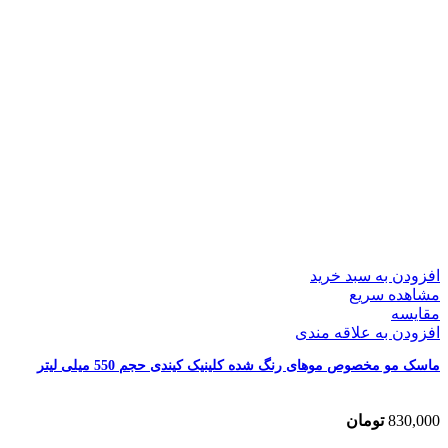
افزودن به سبد خرید
مشاهده سریع
مقایسه
افزودن به علاقه مندی
ماسک مو مخصوص موهای رنگ شده کلینیک کیندی حجم 550 میلی لیتر
830,000
تومان