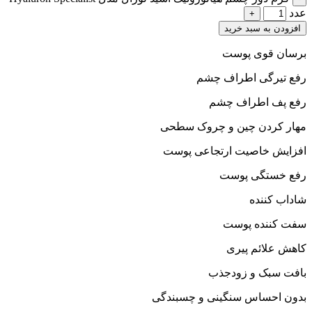
عدد
افزودن به سبد خرید
برسان قوی پوست
رفع تیرگی اطراف چشم
رفع پف اطراف چشم
مهار کردن چین و چروک سطحی
افزایش خاصیت ارتجاعی پوست
رفع خستگی پوست
شاداب کننده
سفت کننده پوست
کاهش علائم پیری
بافت سبک و زودجذب
بدون احساس سنگینی و چسبندگی