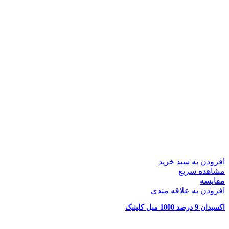
افزودن به سبد خرید
مشاهده سریع
مقایسه
افزودن به علاقه مندی
اکسیدان 9 درصد 1000 میل کلینیک