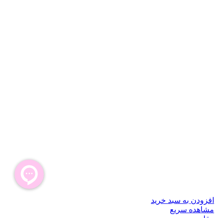
افزودن به سبد خرید
مشاهده سریع