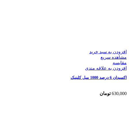
افزودن به سبد خرید
مشاهده سریع
مقایسه
افزودن به علاقه مندی
اکسیدان 6 درصد 1000 میل کلینیک
630,000
تومان