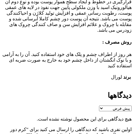
قرارگیری در خطوط و ایجاد سطح هموار پوست بوده و نوع دوم آن
هیالورونیک اسید با وزن ملکولی پایین جهت نفوذ در لایه های عمقی
پوست، رطوبت رسانی عمقی و افزایش تولید کلاژن و احیاکنندگی
پوست می باشد. نتیجه آن پوست دور چشم کاملا آبرسانی شده و
مقابله با چروک و علائم افزایش سن و صاف کنندگی چروک های
زودرس می باشد.
روش مصرف :
هر روز از اطراف چشم و پلک های خود استفاده کنید. آن را به آرامی
و با نوک انگشتان از داخل چشم خود به خارج به صورت ضربه ای
استفاده کنید
برند
لورال
دیدگاهها
هیچ دیدگاهی برای این محصول نوشته نشده است.
اولین نفری باشید که دیدگاهی را ارسال می کنید برای “کرم دور