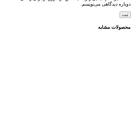
دوباره دیدگاهی می‌نویسم.
محصولات مشابه