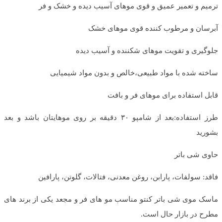
ترمیم و تعمیر عمیق و قوی موهای آسیب دیده و خشک و فر
آبرسان و مرطوب کننده قوی موهای خشک
جلوگیری و تقویت موهای شکننده و آسیب دیده
ساخته شده با مواد طبیعی،خالص و بدون مواد شیمیایی
قابل استفاده برای موهای فر و بافت
طرز استفاده:بعد از شامپو ۳۰ دقیقه بر روی موهایتان باشد و بعد
بشورید
حاوی شی باتر
فاقد: سولفات، پارابن، روغن معدنی، فتالات، گلوتن، پارافین
ماسک موی شی باتر کنتو مناسب مو های فر و مجعد یکی از برند های
مطرح در بازار حال است.