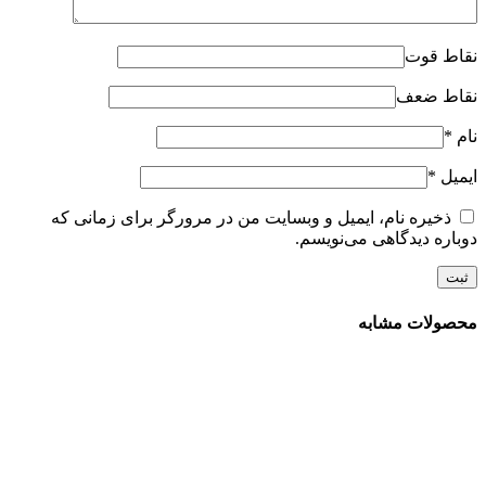
نقاط قوت
نقاط ضعف
نام
*
ایمیل
*
ذخیره نام، ایمیل و وبسایت من در مرورگر برای زمانی که
دوباره دیدگاهی می‌نویسم.
محصولات مشابه