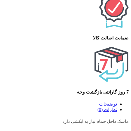
ضمانت اصالت کالا
7 روز گارانتی بازگشت وجه
توضیحات
نظرات (0)
ماسک داحل حمام نیاز به آبکشی دارد