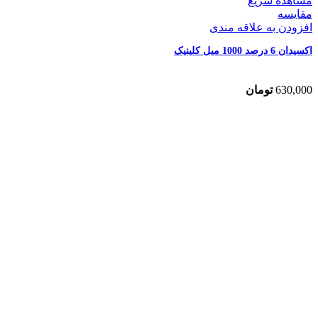
مشاهده سریع
مقایسه
افزودن به علاقه مندی
اکسیدان 6 درصد 1000 میل کلینیک
630,000
تومان