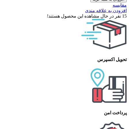
مقایسه
افزودن به علاقه مندی
15
نفر در حال مشاهده این محصول هستند!
تحویل اکسپرس
پرداخت امن