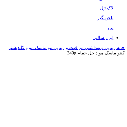
لاک ژل
ناخن گیر
نیپر
ابزار سالنی
خانه
زیبایی و بهداشتی
مراقبت و زیبایی مو
ماسک مو و کاندیشنر
کنتو ماسک مو داخل حمام 340g