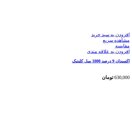
افزودن به سبد خرید
مشاهده سریع
مقایسه
افزودن به علاقه مندی
اکسیدان 9 درصد 1000 میل کلینیک
630,000
تومان