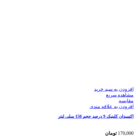
افزودن به سبد خرید
مشاهده سریع
مقایسه
افزودن به علاقه مندی
اکسیدان کلینیک 9 درصد حجم 150 میلی لیتر
170,000
تومان