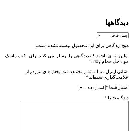
دیدگاهها
هیچ دیدگاهی برای این محصول نوشته نشده است.
اولین نفری باشید که دیدگاهی را ارسال می کنید برای “کنتو ماسک
مو داخل حمام 340g”
نشانی ایمیل شما منتشر نخواهد شد.
بخش‌های موردنیاز
علامت‌گذاری شده‌اند
*
امتیاز شما
*
دیدگاه شما
*