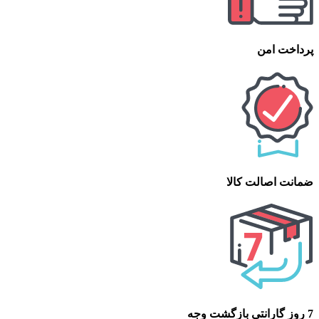
پرداخت امن
ضمانت اصالت کالا
7 روز گارانتی بازگشت وجه