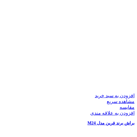
افزودن به سبد خرید
مشاهده سریع
مقایسه
افزودن به علاقه مندی
براش برند فرین مدل M24