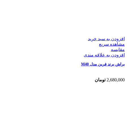
افزودن به سبد خرید
مشاهده سریع
مقایسه
افزودن به علاقه مندی
براش برند فرین مدل M40
2,680,000
تومان