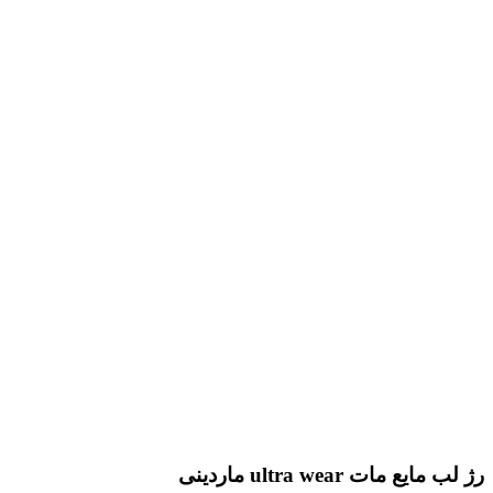
رژ لب مایع مات ultra wear ماردینی