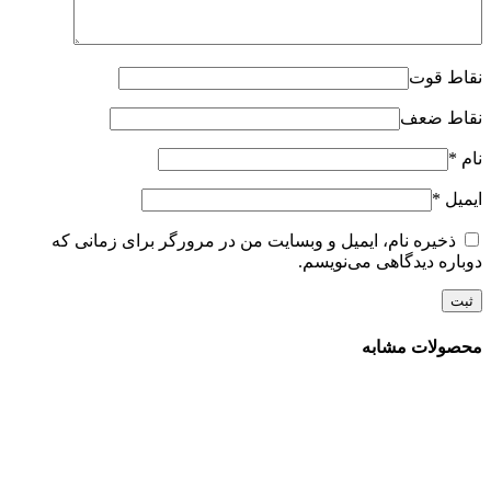
نقاط قوت
نقاط ضعف
نام
*
ایمیل
*
ذخیره نام، ایمیل و وبسایت من در مرورگر برای زمانی که
دوباره دیدگاهی می‌نویسم.
محصولات مشابه