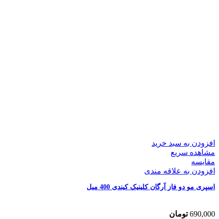
افزودن به سبد خرید
مشاهده سریع
مقایسه
افزودن به علاقه مندی
اسپری مو دو فاز آرگان کلینیک کیندی 400 میل
690,000
تومان