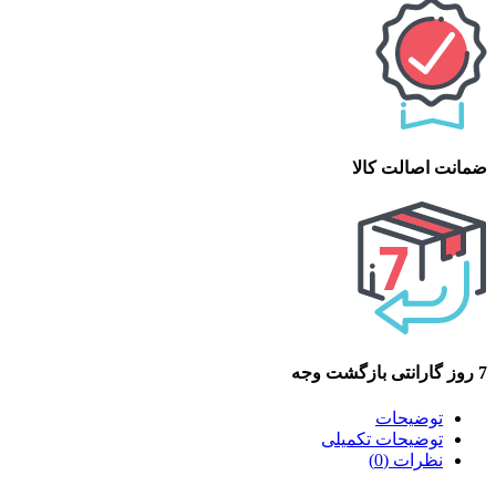
ضمانت اصالت کالا
7 روز گارانتی بازگشت وجه
توضیحات
توضیحات تکمیلی
نظرات (0)