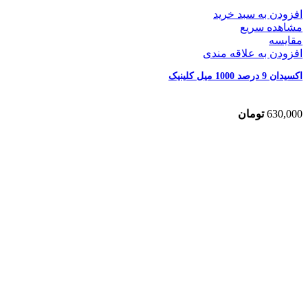
افزودن به سبد خرید
مشاهده سریع
مقایسه
افزودن به علاقه مندی
اکسیدان 9 درصد 1000 میل کلینیک
630,000
تومان