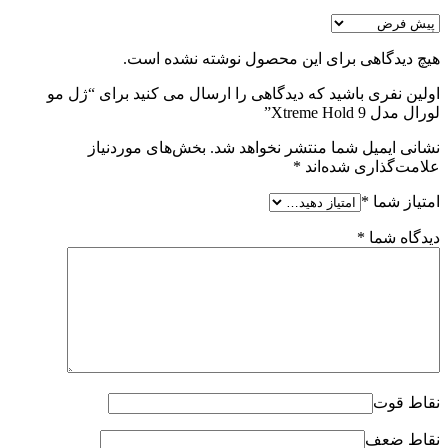
هیچ دیدگاهی برای این محصول نوشته نشده است.
اولین نفری باشید که دیدگاهی را ارسال می کنید برای “ژل مو
لورال مدل Xtreme Hold 9”
نشانی ایمیل شما منتشر نخواهد شد.
بخش‌های موردنیاز
علامت‌گذاری شده‌اند
*
امتیاز شما
*
دیدگاه شما
*
نقاط قوت
نقاط ضعف