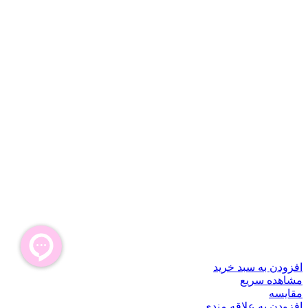
افزودن به سبد خرید
مشاهده سریع
مقایسه
افزودن به علاقه مندی