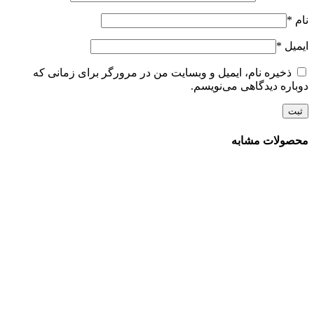
نام
*
ایمیل
*
ذخیره نام، ایمیل و وبسایت من در مرورگر برای زمانی که
دوباره دیدگاهی می‌نویسم.
محصولات مشابه