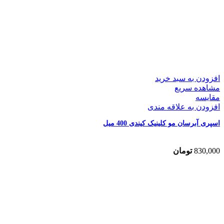
افزودن به سبد خرید
مشاهده سریع
مقایسه
افزودن به علاقه مندی
اسپری آبرسان مو کلینیک کیندی 400 میل
830,000
تومان