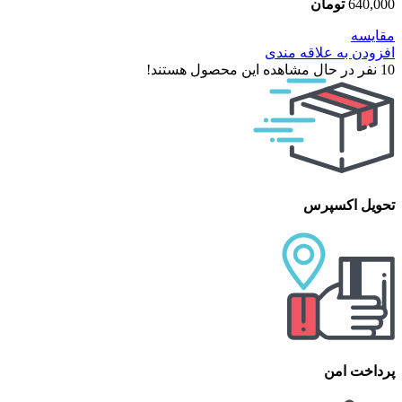
640,000
تومان
مقایسه
افزودن به علاقه مندی
10
نفر در حال مشاهده این محصول هستند!
تحویل اکسپرس
پرداخت امن