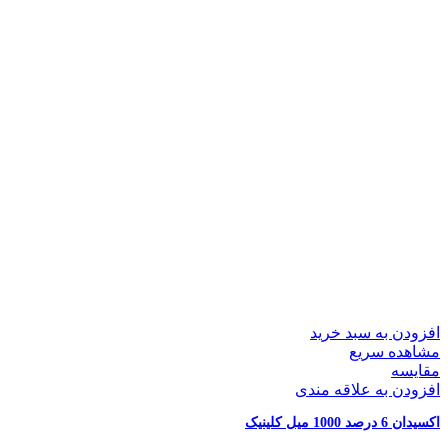
افزودن به سبد خرید
مشاهده سریع
مقایسه
افزودن به علاقه مندی
اکسیدان 6 درصد 1000 میل کلینیک