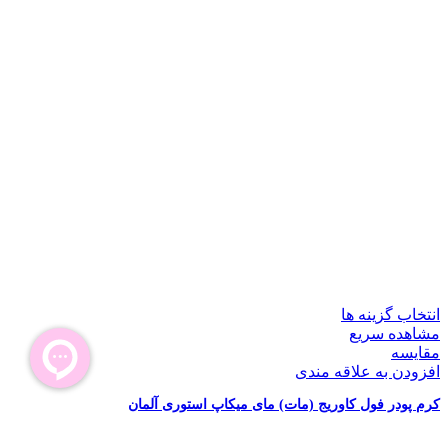
انتخاب گزینه ها
مشاهده سریع
مقایسه
افزودن به علاقه مندی
کرم پودر فول کاوریج (مات) مای میکاپ استوری آلمان