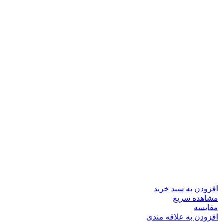
افزودن به سبد خرید
مشاهده سریع
مقایسه
افزودن به علاقه مندی