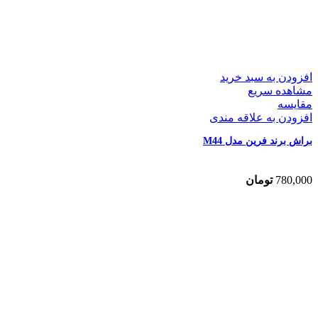
افزودن به سبد خرید
مشاهده سریع
مقایسه
افزودن به علاقه مندی
براش برند فرین مدل M44
780,000
تومان