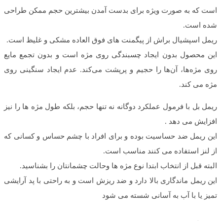
است که به صورت ویژه برای بدست آمدن بیشترین حجم ممکن طراحی
شده است.
ریمل اسپشیال براش از پیگمنت های فوق العاده مشکی و غلیظ است.
این محصول بدون ایجاد چسبندگی روی مژه است و بدون تجمع مایع
روی مژه‌ها، آن‌ها را حجیم و پرپشت می‌کند. عدم ایجاد سنگینی روی
مژه می کند.
ریمل بل با فرمول عملکرد دوگانه نه تنها حجم، بلکه طول مژه ها را نیز
افزایش می دهد .
این ریمل ضد حساسیت بوده و برای افراد با چشم حساس و کسانی که
از لنز استفاده می کنند مناسب است.
البته قبل از انتخاب ابتدا نوع مژه ها وحالت چشمانتان را بشناسید.
این ریمل ماندگاری بالا دارد و ضد ریزش است و به راحتی با پد آرایشی
تمیز یا با آب به آسانی شسته می شود