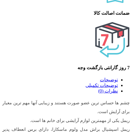
ضمانت اصالت کالا
7 روز گارانتی بازگشت وجه
توضیحات
توضیحات تکمیلی
نظرات (0)
چشم ها حساس ترین عضو صورت هستند و زیبایی آنها مهم ترین معیار
برای آرایش است.
ریمل یکی از مهمترین لوازم آرایشی برای خانم ها است.
ریمل اسپشیال براش مدل ولوم ماسکارا، دارای برس انعطاف پدیر