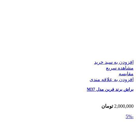
افزودن به سبد خرید
مشاهده سریع
مقایسه
افزودن به علاقه مندی
براش برند فرین مدل M37
2,000,000
تومان
-5%