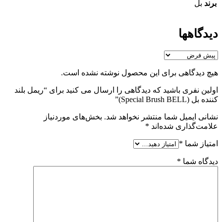
برند
بل
دیدگاهها
هیچ دیدگاهی برای این محصول نوشته نشده است.
اولین نفری باشید که دیدگاهی را ارسال می کنید برای “ریمل بلند
کننده بل (Special Brush BELL)”
نشانی ایمیل شما منتشر نخواهد شد.
بخش‌های موردنیاز
علامت‌گذاری شده‌اند
*
امتیاز شما
*
دیدگاه شما
*