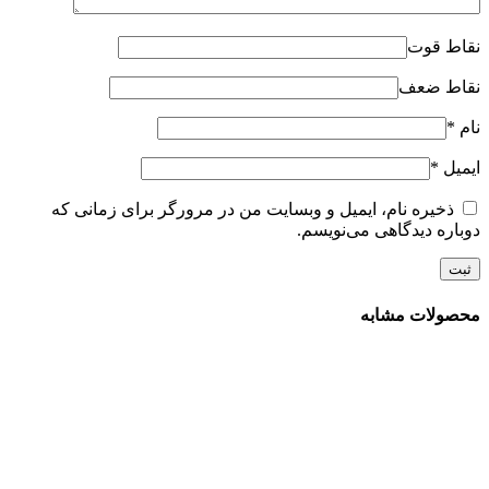
نقاط قوت
نقاط ضعف
نام
*
ایمیل
*
ذخیره نام، ایمیل و وبسایت من در مرورگر برای زمانی که
دوباره دیدگاهی می‌نویسم.
محصولات مشابه