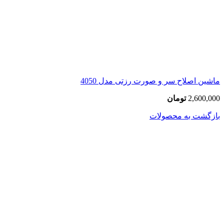
ماشین اصلاح سر و صورت رزتی مدل 4050
2,600,000
تومان
بازگشت به محصولات