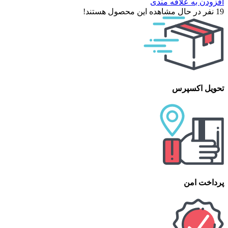
افزودن به علاقه مندی
19
نفر در حال مشاهده این محصول هستند!
تحویل اکسپرس
پرداخت امن