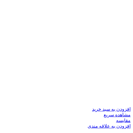
افزودن به سبد خرید
مشاهده سریع
مقایسه
افزودن به علاقه مندی