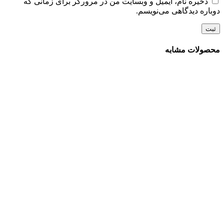
ذخیره نام، ایمیل و وبسایت من در مرورگر برای زمانی که
دوباره دیدگاهی می‌نویسم.
محصولات مشابه