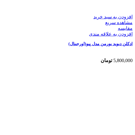
افزودن به سبد خرید
مشاهده سریع
مقایسه
افزودن به علاقه مندی
ادکلن دیوید یورمن مدل پیو(اورجینال)
5,800,000
تومان