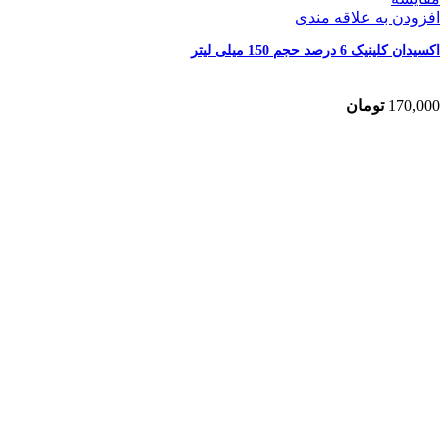
افزودن به علاقه مندی
اکسیدان کلینیک 6 درصد حجم 150 میلی لیتر
170,000
تومان