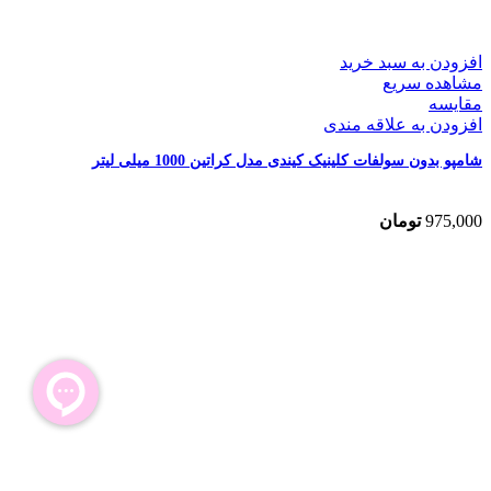
افزودن به سبد خرید
مشاهده سریع
مقایسه
افزودن به علاقه مندی
شامپو بدون سولفات کلینیک کیندی مدل کراتین 1000 میلی لیتر
975,000
تومان