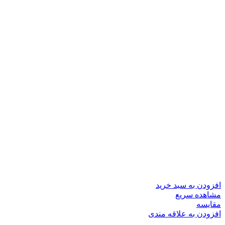
افزودن به سبد خرید
مشاهده سریع
مقایسه
افزودن به علاقه مندی