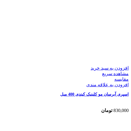
افزودن به سبد خرید
مشاهده سریع
مقایسه
افزودن به علاقه مندی
اسپری آبرسان مو کلینیک کیندی 400 میل
830,000
تومان