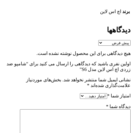
برند
اچ اس لاین
دیدگاهها
هیچ دیدگاهی برای این محصول نوشته نشده است.
اولین نفری باشید که دیدگاهی را ارسال می کنید برای “شامپو ضد
زردی اچ اس لاین مدل S6”
نشانی ایمیل شما منتشر نخواهد شد.
بخش‌های موردنیاز
علامت‌گذاری شده‌اند
*
امتیاز شما
*
دیدگاه شما
*