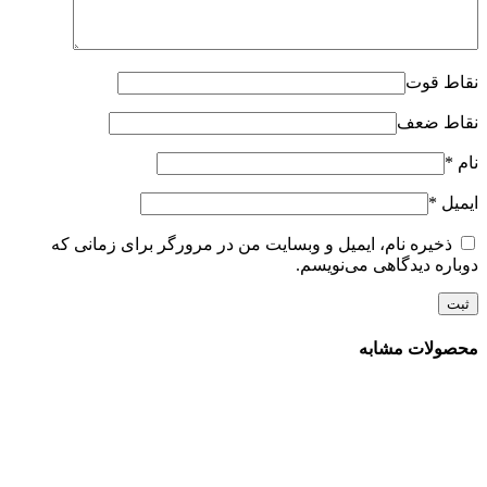
نقاط قوت
نقاط ضعف
نام
*
ایمیل
*
ذخیره نام، ایمیل و وبسایت من در مرورگر برای زمانی که
دوباره دیدگاهی می‌نویسم.
محصولات مشابه