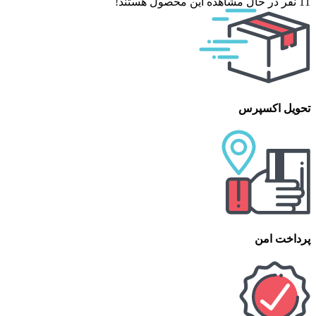
11
نفر در حال مشاهده این محصول هستند!
تحویل اکسپرس
پرداخت امن