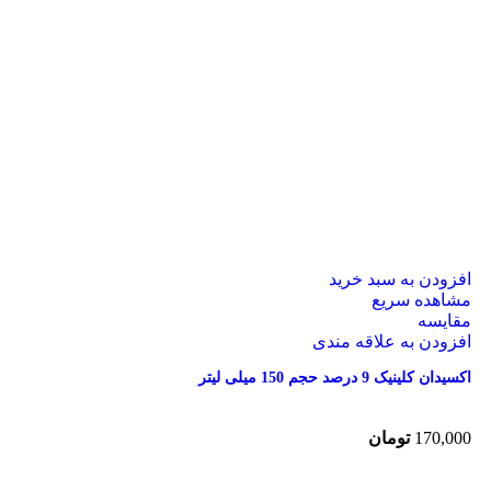
افزودن به سبد خرید
مشاهده سریع
مقایسه
افزودن به علاقه مندی
اکسیدان کلینیک 9 درصد حجم 150 میلی لیتر
170,000
تومان