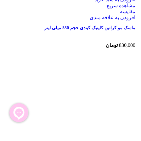
مشاهده سریع
مقایسه
افزودن به علاقه مندی
ماسک مو کراتین کلینیک کیندی حجم 550 میلی لیتر
830,000
تومان