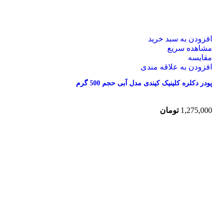
افزودن به سبد خرید
مشاهده سریع
مقایسه
افزودن به علاقه مندی
پودر دکلره کلینیک کیندی مدل آبی حجم 500 گرم
1,275,000
تومان