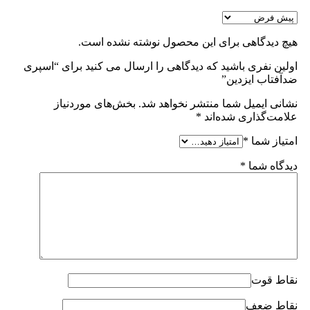
هیچ دیدگاهی برای این محصول نوشته نشده است.
اولین نفری باشید که دیدگاهی را ارسال می کنید برای “اسپری
ضدآفتاب ایزدین”
نشانی ایمیل شما منتشر نخواهد شد.
بخش‌های موردنیاز
علامت‌گذاری شده‌اند
*
امتیاز شما
*
دیدگاه شما
*
نقاط قوت
نقاط ضعف