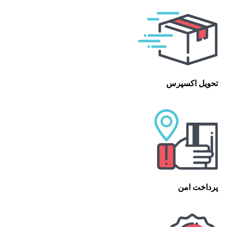
تحویل اکسپرس
پرداخت امن