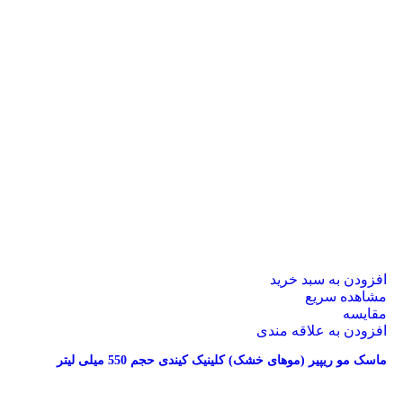
افزودن به سبد خرید
مشاهده سریع
مقایسه
افزودن به علاقه مندی
ماسک مو ریپیر (موهای خشک) کلینیک کیندی حجم 550 میلی لیتر