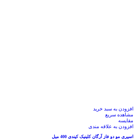
افزودن به سبد خرید
مشاهده سریع
مقایسه
افزودن به علاقه مندی
اسپری مو دو فاز آرگان کلینیک کیندی 400 میل