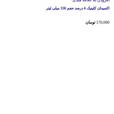
اکسیدان کلینیک 6 درصد حجم 150 میلی لیتر
170,000
تومان