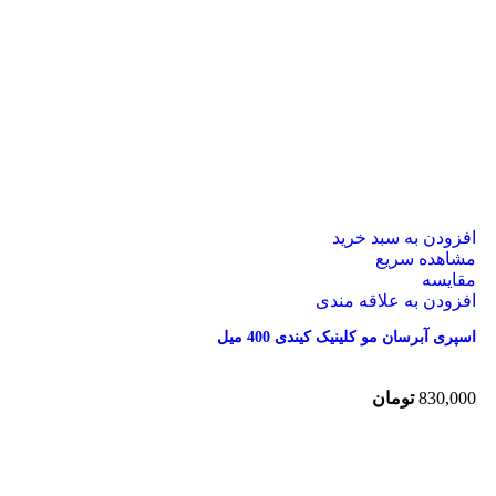
افزودن به سبد خرید
مشاهده سریع
مقایسه
افزودن به علاقه مندی
اسپری آبرسان مو کلینیک کیندی 400 میل
830,000
تومان