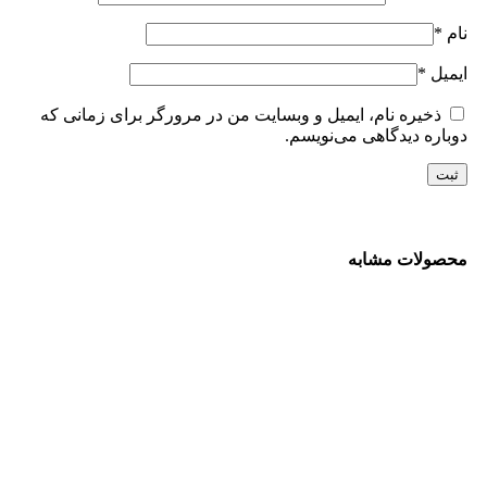
نام
*
ایمیل
*
ذخیره نام، ایمیل و وبسایت من در مرورگر برای زمانی که
دوباره دیدگاهی می‌نویسم.
محصولات مشابه