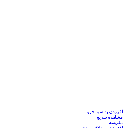
افزودن به سبد خرید
مشاهده سریع
مقایسه
افزودن به علاقه مندی