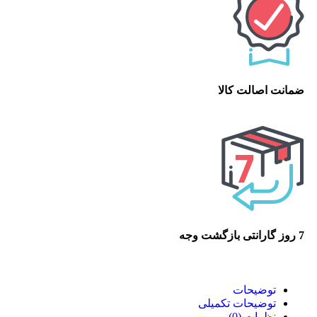
ضمانت اصالت کالا
7 روز گارانتی بازگشت وجه
توضیحات
توضیحات تکمیلی
نظرات (0)