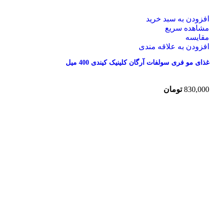
افزودن به سبد خرید
مشاهده سریع
مقایسه
افزودن به علاقه مندی
غذای مو فری سولفات آرگان کلینیک کیندی 400 میل
830,000
تومان