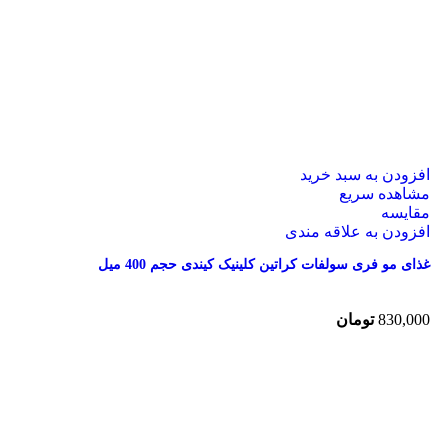
افزودن به سبد خرید
مشاهده سریع
مقایسه
افزودن به علاقه مندی
غذای مو فری سولفات کراتین کلینیک کیندی حجم 400 میل
830,000
تومان