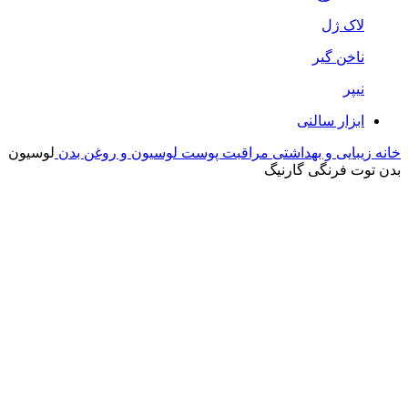
لاک ژل
ناخن گیر
نیپر
ابزار سالنی
خانه
زیبایی و بهداشتی
مراقبت پوست
لوسیون و روغن بدن
لوسیون
بدن توت فرنگی گارنیگ