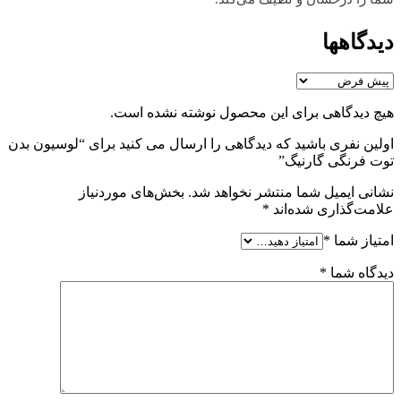
دیدگاهها
هیچ دیدگاهی برای این محصول نوشته نشده است.
اولین نفری باشید که دیدگاهی را ارسال می کنید برای “لوسیون بدن
توت فرنگی گارنیگ”
نشانی ایمیل شما منتشر نخواهد شد.
بخش‌های موردنیاز
علامت‌گذاری شده‌اند
*
امتیاز شما
*
دیدگاه شما
*