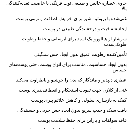
حاوی عصاره خالص و طبیعی توت فرنگی با خاصیت تغذیه‌کنندگی
بالا
غنی‌شده با پروتئین شیر برای افزایش لطافت و نرمی پوست
ایجاد شفافیت و درخشندگی طبیعی در پوست
سرشار از هیالورونیک اسید برای آبرسانی و حفظ رطوبت
طولانی‌مدت
تأمین‌کننده رطوبت عمیق بدون ایجاد حس سنگینی
بدون ایجاد حساسیت، مناسب برای انواع پوست، حتی پوست‌های
حساس
عطری دلپذیر و ماندگار که بدن را خوشبو و باطراوت می‌کند
غنی از کلاژن جهت تقویت استحکام و انعطاف‌پذیری پوست
کمک به بازسازی سلولی و کاهش علائم پیری پوست
بافت سبک و جذب سریع بدون ایجاد حس چربی و چسبندگی
فاقد سولفات و پارابن برای حفظ سلامت پوست