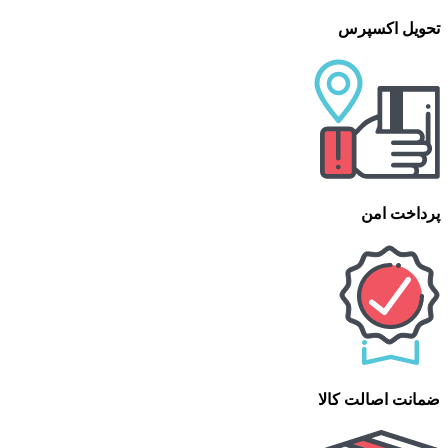
تحویل اکسپرس
پرداخت امن
ضمانت اصالت کالا