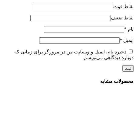
نقاط قوت
نقاط ضعف
نام
*
ایمیل
*
ذخیره نام، ایمیل و وبسایت من در مرورگر برای زمانی که
دوباره دیدگاهی می‌نویسم.
محصولات مشابه