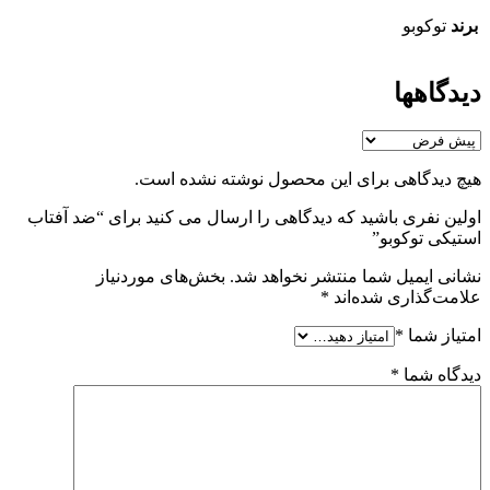
برند
توکوبو
دیدگاهها
هیچ دیدگاهی برای این محصول نوشته نشده است.
اولین نفری باشید که دیدگاهی را ارسال می کنید برای “ضد آفتاب
استیکی توکوبو”
نشانی ایمیل شما منتشر نخواهد شد.
بخش‌های موردنیاز
علامت‌گذاری شده‌اند
*
امتیاز شما
*
دیدگاه شما
*