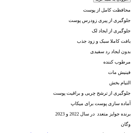
محافظت کامل از پوست
جلوگیری از پیری زودرس پوست
جلوگیری از ایجاد لک
بافت کاملا سبک و زود جذب
بدون ایجاد رد سفیدی
مرطوب کننده
فینیش مات
التیام بخش
جلوگیری از ترشح چربی و براقیت پوست
آماده سازی پوست برای میکاپ
برنده جوایز متعدد در سال 2022 و 2023
وگان