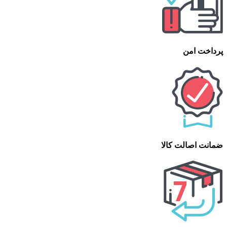
پرداخت امن
ضمانت اصالت کالا