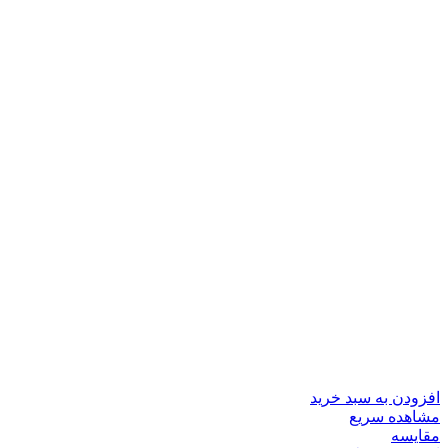
افزودن به سبد خرید
مشاهده سریع
مقایسه