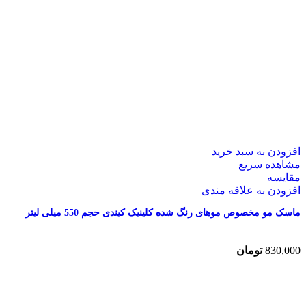
افزودن به سبد خرید
مشاهده سریع
مقایسه
افزودن به علاقه مندی
ماسک مو مخصوص موهای رنگ شده کلینیک کیندی حجم 550 میلی لیتر
830,000
تومان