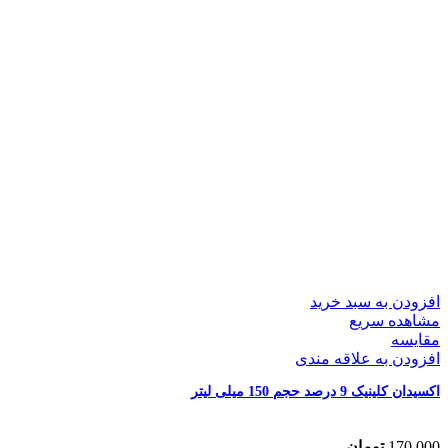
افزودن به سبد خرید
مشاهده سریع
مقایسه
افزودن به علاقه مندی
اکسیدان کلینیک 9 درصد حجم 150 میلی لیتر
170,000
تومان