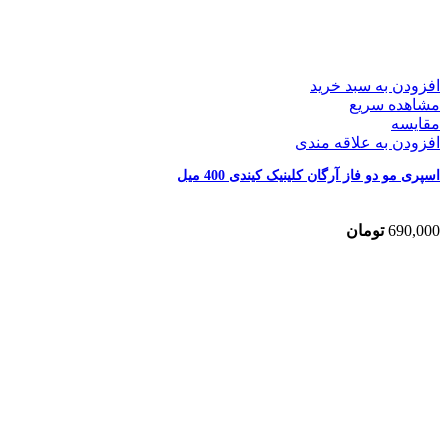
افزودن به سبد خرید
مشاهده سریع
مقایسه
افزودن به علاقه مندی
اسپری مو دو فاز آرگان کلینیک کیندی 400 میل
690,000
تومان