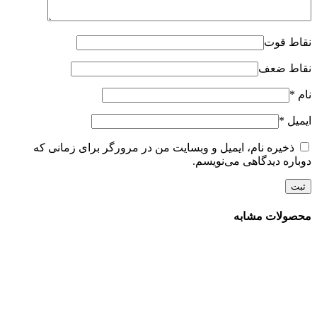
نقاط قوت
نقاط ضعف
نام
*
ایمیل
*
ذخیره نام، ایمیل و وبسایت من در مرورگر برای زمانی که
دوباره دیدگاهی می‌نویسم.
محصولات مشابه