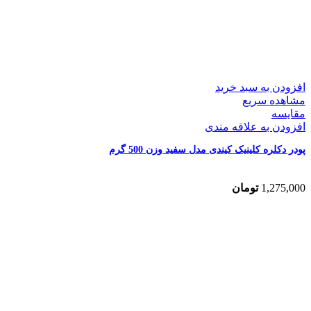
افزودن به سبد خرید
مشاهده سریع
مقایسه
افزودن به علاقه مندی
پودر دکلره کلینیک کیندی مدل سفید وزن 500 گرم
1,275,000
تومان