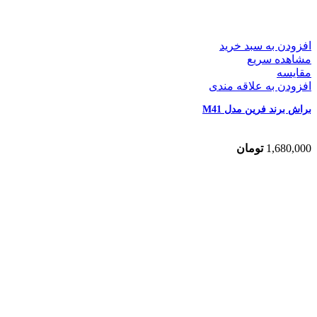
افزودن به سبد خرید
مشاهده سریع
مقایسه
افزودن به علاقه مندی
براش برند فرین مدل M41
1,680,000
تومان