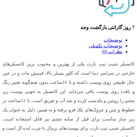
7 روز گارانتی بازگشت وجه
توضیحات
توضیحات تکمیلی
نظرات (0)
کانسیلر شیپ تیپ تارت یکی از بهترین و محبوب ترین کانسیلر‌های
خارجی در سراسر دنیا است که کاور بسیار بالا، فینیش مات و در عین
حال طبیعی روی پوست داشته و تا 16‌ساعت بدون هیچگونه تغییر رنگ
و بافت روی پوست باقی می‌ماند. این کانسیلر به خوبی پوست زیر
چشم را روشن و یکدست کرده و ضد آب و تعریق است. تا 12‌ساعت در
خطوط و چین و چروک‌های پلک فرو نرفته و به همین دلیل به عنوان یک
زیر ساز مناسب برای قبل از سایه چشم نیز قابل استفاده است.
کانسیلر شیپ تیپ تارت برای پوست‌های نرمال تا چرب ایده آل است و