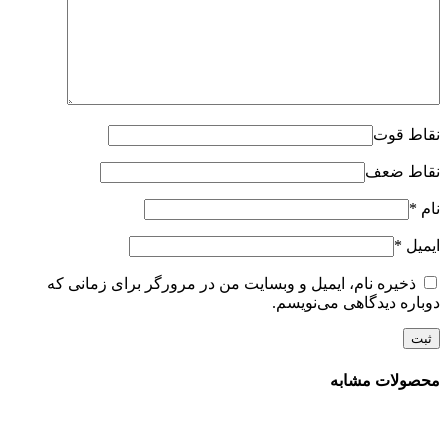
نقاط قوت
نقاط ضعف
نام
*
ایمیل
*
ذخیره نام، ایمیل و وبسایت من در مرورگر برای زمانی که
دوباره دیدگاهی می‌نویسم.
محصولات مشابه