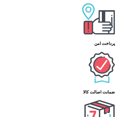
پرداخت امن
ضمانت اصالت کالا