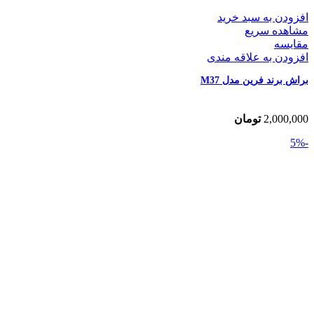
افزودن به سبد خرید
مشاهده سریع
مقایسه
افزودن به علاقه مندی
براش برند فرین مدل M37
2,000,000
تومان
-5%