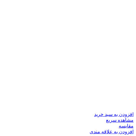
افزودن به سبد خرید
مشاهده سریع
مقایسه
افزودن به علاقه مندی