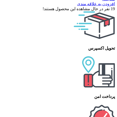
افزودن به علاقه مندی
19
نفر در حال مشاهده این محصول هستند!
تحویل اکسپرس
پرداخت امن