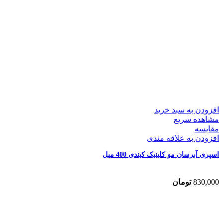
افزودن به سبد خرید
مشاهده سریع
مقایسه
افزودن به علاقه مندی
اسپری آبرسان مو کلینیک کیندی 400 میل
830,000
تومان