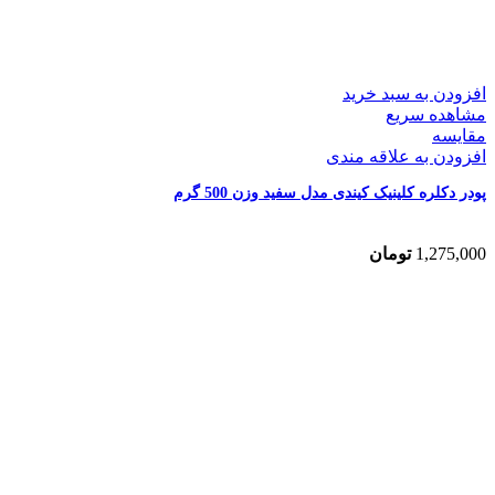
افزودن به سبد خرید
مشاهده سریع
مقایسه
افزودن به علاقه مندی
پودر دکلره کلینیک کیندی مدل سفید وزن 500 گرم
1,275,000
تومان