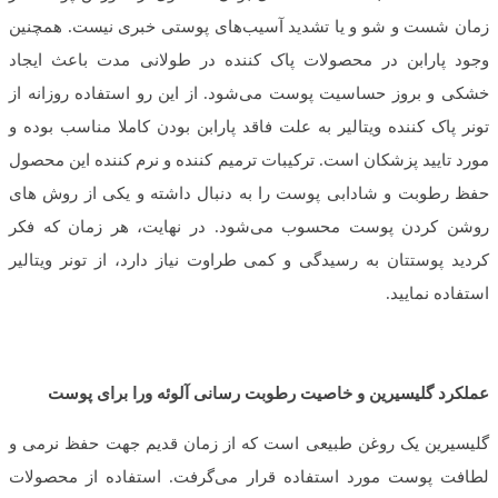
زمان شست و شو و یا تشدید آسیب‌های پوستی خبری نیست. همچنین
وجود پارابن در محصولات پاک کننده در طولانی مدت باعث ایجاد
خشکی و بروز حساسیت پوست می‌شود. از این رو استفاده روزانه از
تونر پاک کننده ویتالیر به علت فاقد پارابن بودن کاملا مناسب بوده و
مورد تایید پزشکان است. ترکیبات ترمیم کننده و نرم کننده این محصول
حفظ رطوبت و شادابی پوست را به دنبال داشته و یکی از روش های
روشن کردن پوست محسوب می‌شود. در نهایت، هر زمان که فکر
کردید پوستتان به رسیدگی و کمی طراوت نیاز دارد، از تونر ویتالیر
استفاده نمایید.
عملکرد گلیسیرین و خاصیت رطوبت رسانی آلوئه ورا برای پوست
گلیسیرین یک روغن طبیعی است که از زمان قدیم جهت حفظ نرمی و
لطافت پوست مورد استفاده قرار می‌گرفت. استفاده از محصولات