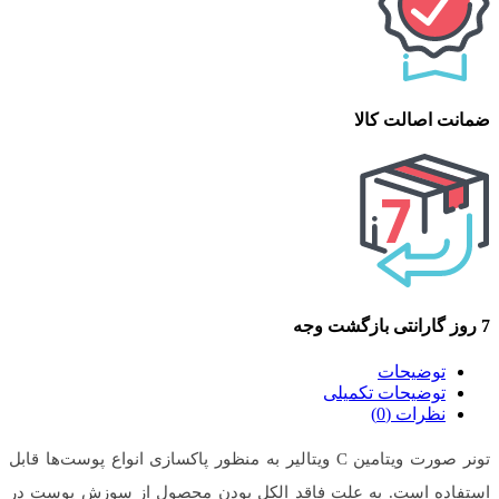
ضمانت اصالت کالا
7 روز گارانتی بازگشت وجه
توضیحات
توضیحات تکمیلی
نظرات (0)
تونر صورت ویتامین C ویتالیر به منظور پاکسازی انواع پوست‌ها قابل
استفاده است. به علت فاقد الکل بودن محصول از سوزش پوست در