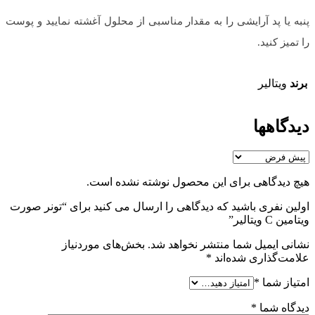
پنبه یا پد آرایشی
را به مقدار مناسبی از محلول آغشته نمایید و پوست
را تمیز کنید.
برند
ویتالیر
دیدگاهها
هیچ دیدگاهی برای این محصول نوشته نشده است.
اولین نفری باشید که دیدگاهی را ارسال می کنید برای “تونر صورت
ویتامین C ویتالیر”
نشانی ایمیل شما منتشر نخواهد شد.
بخش‌های موردنیاز
علامت‌گذاری شده‌اند
*
امتیاز شما
*
دیدگاه شما
*