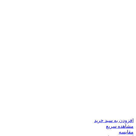
افزودن به سبد خرید
مشاهده سریع
مقایسه