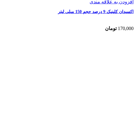
افزودن به علاقه مندی
اکسیدان کلینیک 9 درصد حجم 150 میلی لیتر
170,000
تومان