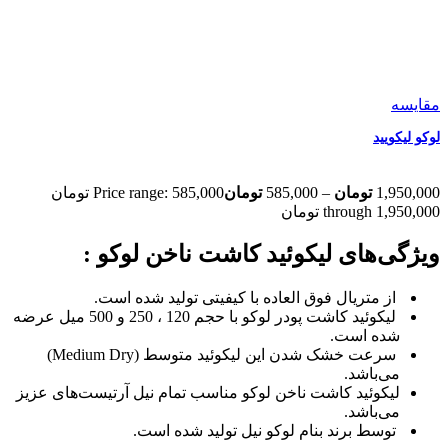
مقایسه
لوکو لیکویید
1,950,000
تومان
–
585,000
تومان
Price range: 585,000 تومان
through 1,950,000 تومان
ویژگی‌های لیکوئید کاشت ناخن لوکو :
از متریال فوق العاده‌ با کیفیتی تولید شده‌ است.
لیکوئید کاشت پودر لوکو با حجم 120 ، 250 و 500 میل عرضه‌
شده‌‌ است.
سرعت خشک شدن این لیکوئید متوسط (Medium Dry)
می‌باشد.
لیکوئید کاشت ناخن لوکو مناسب تمام نیل آرتیست‌های عزیز
می‌باشد.
توسط برند بنام لوکو نیل تولید شده‌ است.