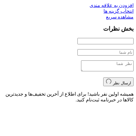
افزودن به علاقه مندی
انتخاب گزینه ها
مشاهده سریع
بخش نظرات
ارسال نظر
همیشه اولین نفر باشید! برای اطلاع از آخرین تخفیف‌ها و جدیدترین
کالاها در خبرنامه ثبت‌نام کنید.