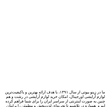
ما در زینو بیوتی از سال ۱۳۹۱، با هدف ارائه بهترین و باکیفیت‌ترین
لوازم آرایشی اورجینال، امکان خرید لوازم آرایشی در رشت و هم
چنین به صورت اینترنتی از سراسر ایران را برای شما فراهم کرده
ایم و همواره در تلاشیم تا تجربه‌ای لذت‌بخش و مطمئن را برایتان