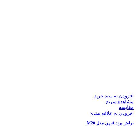
افزودن به سبد خرید
مشاهده سریع
مقایسه
افزودن به علاقه مندی
براش برند فرین مدل M20