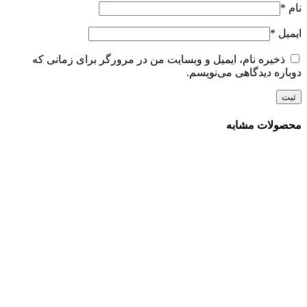
نام
*
ایمیل
*
ذخیره نام، ایمیل و وبسایت من در مرورگر برای زمانی که
دوباره دیدگاهی می‌نویسم.
محصولات مشابه