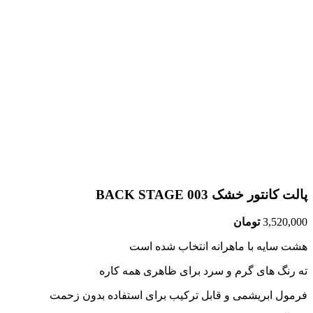
پالت کانتور خشک BACK STAGE 003
3,520,000
تومان
هشت سایه با ماهرانه انتخاب شده است
ته رنگ های گرم و سرد برای ظاهری همه کاره
فرمول ابریشمی و قابل ترکیب برای استفاده بدون زحمت