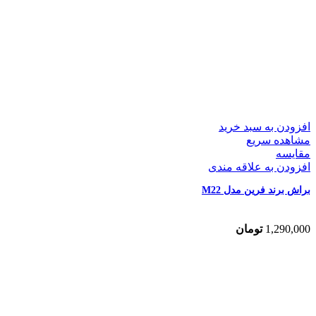
افزودن به سبد خرید
مشاهده سریع
مقایسه
افزودن به علاقه مندی
براش برند فرین مدل M22
1,290,000
تومان