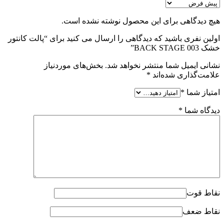
هیچ دیدگاهی برای این محصول نوشته نشده است.
اولین نفری باشید که دیدگاهی را ارسال می کنید برای “پالت کانتور
خشک BACK STAGE 003”
نشانی ایمیل شما منتشر نخواهد شد.
بخش‌های موردنیاز
علامت‌گذاری شده‌اند
*
امتیاز شما
*
دیدگاه شما
*
نقاط قوت
نقاط ضعف