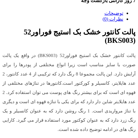
7 روز گارانتی بازگشت وجه
توضیحات
نظرات (0)
پالت کانتور خشک بک استیج فوراور52
(BKS003)
پالت کانتور خشک بک استیج فوراور52 (BKS003) در واقع یک پالت
صورت با سایز مناسب است زیرا انواع مختلفی از پودرها را برای
آرایش دارد. این پالت مجموعا 8 رنگ دارد که ترکیبی از 4 عدد کانتور، 2
عدد هایلایتر، کانسیلر و کورکتور است.کانتورها در تناژهای مختلفی از
قهوه ای است که برای بیشتر رنگ های پوست می توان استفاده کرد. 2
عدد هایلایتر شاین دار دارد که برای یکی با تناژه قهوه ای است و دیگری
با تناژ مرواریدی است. 1 رنگ روشن دارد که به عنوان کانسیلر و یک
رنگ زرد دارد که به عنوان کوکتور مورد استفاده قرار می گیرد. کارایی
رنگ های در ادامه توضیح داده شده است.