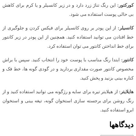
کورکتور:
این رنگ تناژ زرد دارد و در زیر کانسیلر و یا کرم برای کاهش
بی حالی پوست استفاده می شود.
کانسیلر:
از این پودر بر روی کانسیلر برای فیکس کردن و جلوگیری از
خط افتادن می توانید استفاده کنید. همچنین از این پودر در زیر کانتور
برای خط انداختن کانتور می توان استفاده کرد.
کانتور:
ابتدا رنگ مناسب با پوست خود را انتخاب کنید. سپس با براش
مخصوص کانتور صورت مقداری بردارید و در گودی گونه ها، خط فک و
کناره بینی بزنید و پخش کنید.
هایلایتر:
از هیلایتر تیره برای سایه و رژگونه می توانید استفاده کنید و از
رنگ روشن برای برجسته سازی استخوان گونه، تیغه بینی و استخوان
ابرو استفاده کنید.
دیدگاهها