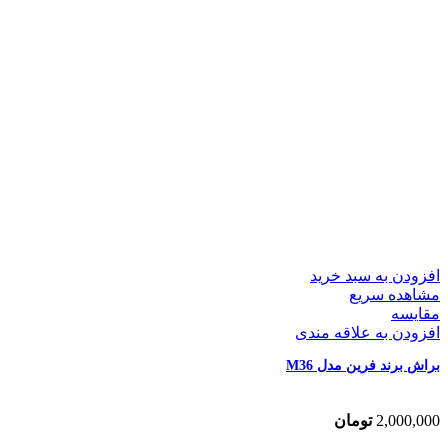
افزودن به سبد خرید
مشاهده سریع
مقایسه
افزودن به علاقه مندی
براش برند فرین مدل M36
2,000,000
تومان