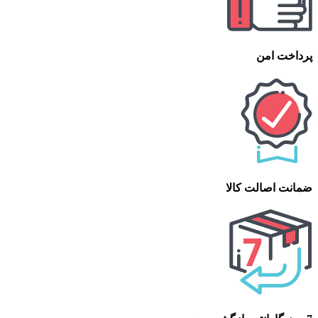
پرداخت امن
ضمانت اصالت کالا