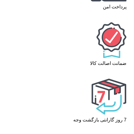
پرداخت امن
ضمانت اصالت کالا
7 روز گارانتی بازگشت وجه