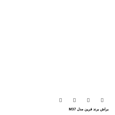
براش برند فرین مدل M37