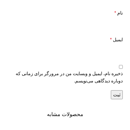
نام
*
ایمیل
*
ذخیره نام، ایمیل و وبسایت من در مرورگر برای زمانی که
دوباره دیدگاهی می‌نویسم.
محصولات مشابه