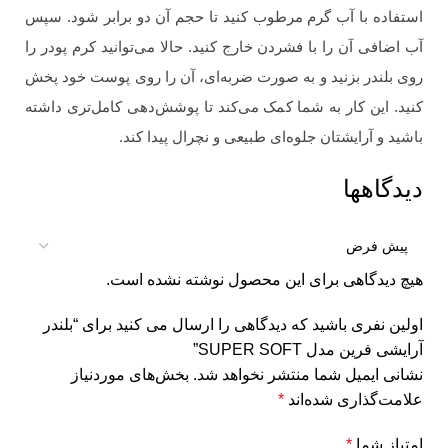
استفاده با آب گرم مرطوب کنید تا حجم آن دو برابر شود. سپس
آب اضافی آن را با فشردن خارج کنید. حالا می‌توانید کرم پودر را
روی بلندر بزنید و به صورت ضربه‌ای، آن را روی پوست خود پخش
کنید. این کار به شما کمک می‌کند تا پوشش‌دهی کامل‌تری داشته
باشید و آرایشتان جلوه‌ای طبیعی و نچرال پیدا کند.
دیدگاهها
هیچ دیدگاهی برای این محصول نوشته نشده است.
اولین نفری باشید که دیدگاهی را ارسال می کنید برای “بلندر
آرایشی فرین مدل SUPER SOFT”
نشانی ایمیل شما منتشر نخواهد شد.
بخش‌های موردنیاز
علامت‌گذاری شده‌اند
*
امتیاز شما
*