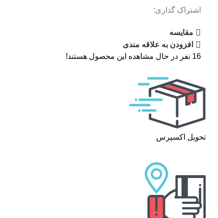
اشتراک گذاری:
مقایسه
افزودن به علاقه مندی
16
نفر در حال مشاهده این محصول هستند!
تحویل اکسپرس