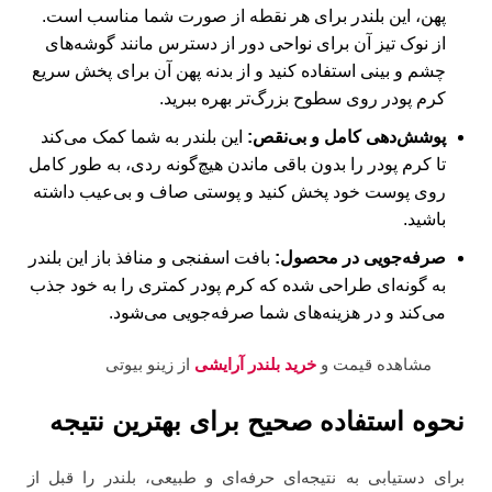
پهن، این بلندر برای هر نقطه از صورت شما مناسب است.
از نوک تیز آن برای نواحی دور از دسترس مانند گوشه‌های
چشم و بینی استفاده کنید و از بدنه پهن آن برای پخش سریع
کرم پودر روی سطوح بزرگ‌تر بهره ببرید.
پوشش‌دهی کامل و بی‌نقص:
این بلندر به شما کمک می‌کند
تا کرم پودر را بدون باقی ماندن هیچ‌گونه ردی، به طور کامل
روی پوست خود پخش کنید و پوستی صاف و بی‌عیب داشته
باشید.
صرفه‌جویی در محصول:
بافت اسفنجی و منافذ باز این بلندر
به گونه‌ای طراحی شده که کرم پودر کمتری را به خود جذب
می‌کند و در هزینه‌های شما صرفه‌جویی می‌شود.
مشاهده قیمت و
خرید بلندر آرایشی
از زینو بیوتی
نحوه استفاده صحیح برای بهترین نتیجه
برای دستیابی به نتیجه‌ای حرفه‌ای و طبیعی، بلندر را قبل از