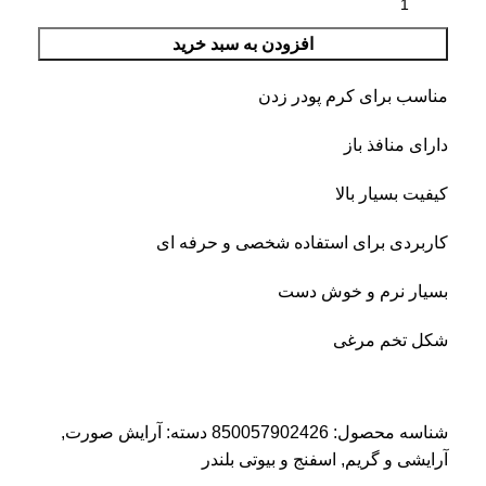
افزودن به سبد خرید
مناسب برای کرم پودر زدن
دارای منافذ باز
کیفیت بسیار بالا
کاربردی برای استفاده شخصی و حرفه ای
بسیار نرم و خوش دست
شکل تخم مرغی
شناسه محصول:
850057902426
دسته:
آرایش صورت
,
آرایشی و گریم
,
اسفنج و بیوتی بلندر