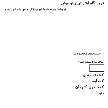
فروشگاه اینترنتی زینو بیوتی
فروشگاه
برندها
مشاوره
وبلاگ
تماس با ما
درباره ما
انتخاب دسته بندی
جستجو
0
علاقه مندی
0
مقایسه
0
محصول
0
تومان
منو