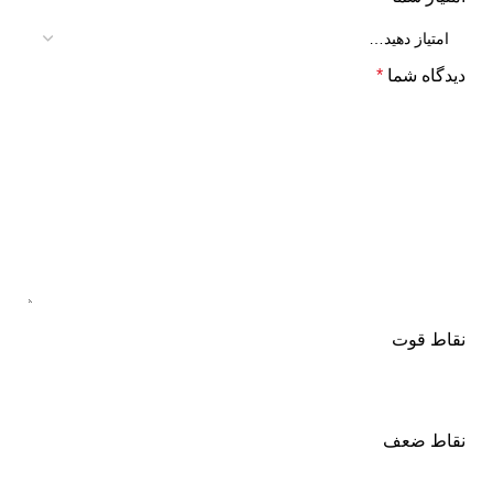
دیدگاه شما
*
نقاط قوت
نقاط ضعف