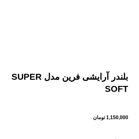
بزرگنمایی تصویر
بلندر آرایشی فرین مدل SUPER
SOFT
1,150,000
تومان