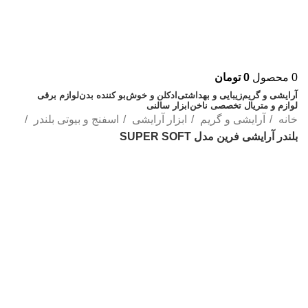
0
محصول
0
تومان
آرایشی و گریم
زیبایی و بهداشتی
ادکلن و خوش‌بو کننده بدن
لوازم برقی
لوازم و متریال تخصصی ناخن
ابزار سالنی
خانه
آرایشی و گریم
ابزار آرایشی
اسفنج و بیوتی بلندر
بلندر آرایشی فرین مدل SUPER SOFT