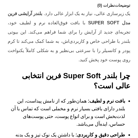
توضیحات
نظرات (0)
یک زیرسازی عالی، نیاز به یک ابزار عالی دارد.
بلندر آرایشی فرین
مدل SUPER SOFT
با بافت فوق‌العاده نرم و لطیف خود،
تجربه‌ای جدید از آرایش را برای شما فراهم می‌کند. این بیوتی
بلندر با طراحی خاص و کاربردی‌اش، به شما کمک می‌کند تا کرم
پودر و کانسیلر را با سرعتی بی‌نظیر و به شکلی کاملاً یکنواخت
روی پوست خود پخش کنید.
چرا بلندر Super Soft فرین انتخابی
عالی است؟
بافت نرم و لطیف:
همان‌طور که از نامش پیداست، این
بلندر دارای بافتی بسیار نرم و مخملی است که تماس با آن
لذت‌بخش است و برای انواع پوست، حتی پوست‌های
حساس، ایده‌آل می‌باشد.
طراحی دقیق و کاربردی:
با داشتن یک نوک تیز و یک بدنه