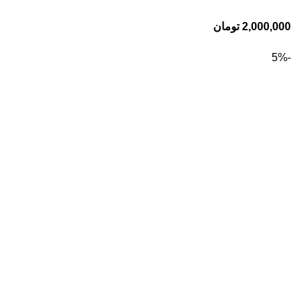
2,000,000
تومان
-5%