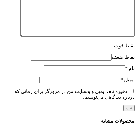
نقاط قوت
نقاط ضعف
نام
*
ایمیل
*
ذخیره نام، ایمیل و وبسایت من در مرورگر برای زمانی که
دوباره دیدگاهی می‌نویسم.
محصولات مشابه