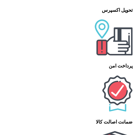
تحویل اکسپرس
پرداخت امن
ضمانت اصالت کالا