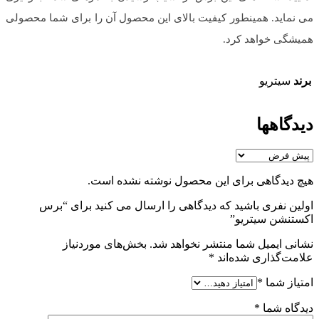
می نماید. همینطور کیفیت بالای این محصول آن را برای شما محصولی
همیشگی خواهد کرد.
برند
سیتریو
دیدگاهها
هیچ دیدگاهی برای این محصول نوشته نشده است.
اولین نفری باشید که دیدگاهی را ارسال می کنید برای “برس
اکستنشن سیتریو”
نشانی ایمیل شما منتشر نخواهد شد.
بخش‌های موردنیاز
علامت‌گذاری شده‌اند
*
امتیاز شما
*
دیدگاه شما
*