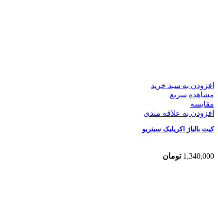
افزودن به سبد خرید
مشاهده سریع
مقایسه
افزودن به علاقه مندی
کیت بالیاژ اکریلیک سیتریو
1,340,000
تومان