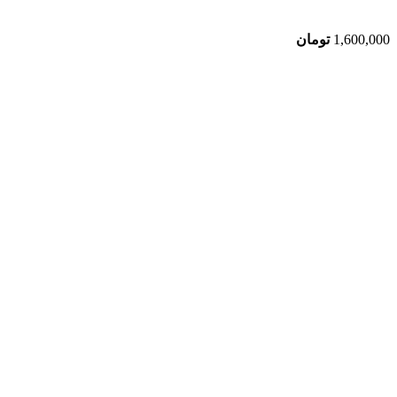
1,600,000
تومان