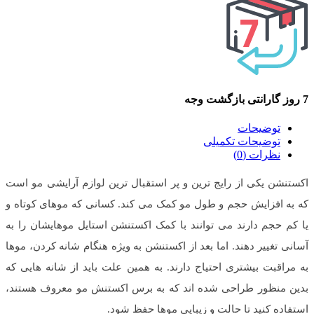
7 روز گارانتی بازگشت وجه
توضیحات
توضیحات تکمیلی
نظرات (0)
اکستنشن یکی از رایج ترین و پر استقبال ترین لوازم آرایشی مو است
که به افزایش حجم و طول مو کمک می کند. کسانی که موهای کوتاه و
یا کم حجم دارند می توانند با کمک اکستنشن استایل موهایشان را به
آسانی تغییر دهند. اما بعد از اکستنشن به ویژه هنگام شانه کردن، موها
به مراقبت بیشتری احتیاج دارند. به همین علت باید از شانه هایی که
بدین منظور طراحی شده اند که به برس اکستنش مو معروف هستند،
استفاده کنید تا حالت و زیبایی موها حفظ شود.