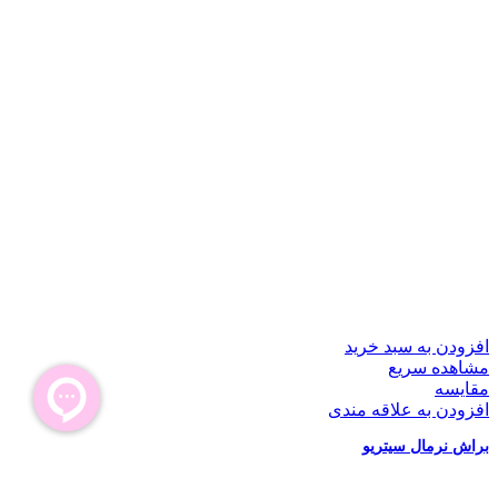
افزودن به سبد خرید
مشاهده سریع
مقایسه
افزودن به علاقه مندی
براش نرمال سیتریو