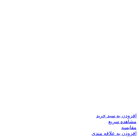
افزودن به سبد خرید
مشاهده سریع
مقایسه
افزودن به علاقه مندی