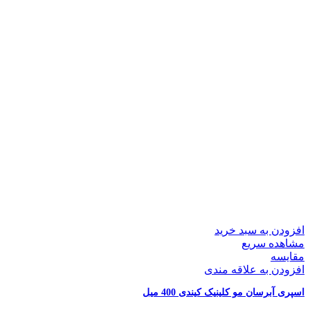
افزودن به سبد خرید
مشاهده سریع
مقایسه
افزودن به علاقه مندی
اسپری آبرسان مو کلینیک کیندی 400 میل