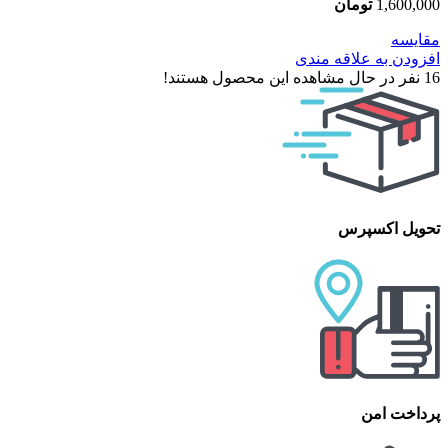
1,600,000
تومان
مقایسه
افزودن به علاقه مندی
16
نفر در حال مشاهده این محصول هستند!
تحویل اکسپرس
پرداخت امن