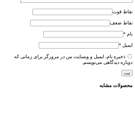
نقاط قوت
نقاط ضعف
نام
*
ایمیل
*
ذخیره نام، ایمیل و وبسایت من در مرورگر برای زمانی که
دوباره دیدگاهی می‌نویسم.
محصولات مشابه