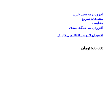
افزودن به سبد خرید
مشاهده سریع
مقایسه
افزودن به علاقه مندی
اکسیدان 9 درصد 1000 میل کلینیک
630,000
تومان