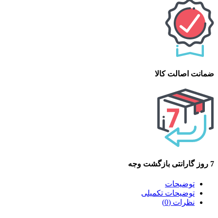
ضمانت اصالت کالا
7 روز گارانتی بازگشت وجه
توضیحات
توضیحات تکمیلی
نظرات (0)