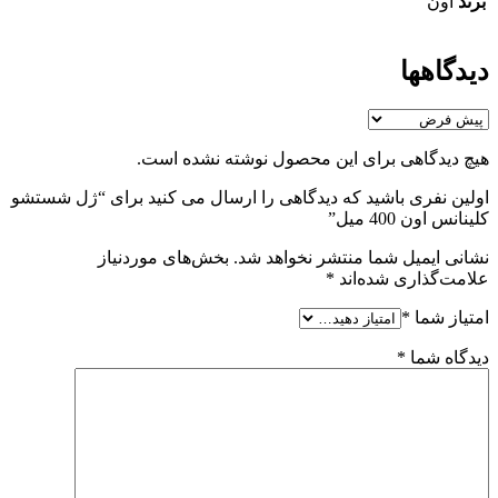
برند
اون
دیدگاهها
هیچ دیدگاهی برای این محصول نوشته نشده است.
اولین نفری باشید که دیدگاهی را ارسال می کنید برای “ژل شستشو
کلینانس اون 400 میل”
نشانی ایمیل شما منتشر نخواهد شد.
بخش‌های موردنیاز
علامت‌گذاری شده‌اند
*
امتیاز شما
*
دیدگاه شما
*