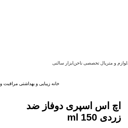
لوازم و متریال تخصصی ناخن
ابزار سالنی
خانه
زیبایی و بهداشتی
مراقبت و 
اچ اس اسپری دوفاز ضد
زردی 150 ml