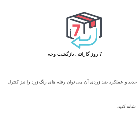
7 روز گارانتی بازگشت وجه
رفته که با فرمول جدید و عملکرد ضد زردی آن می توان رفله های رنگ زرد را نیز کنترل
انه کنید.