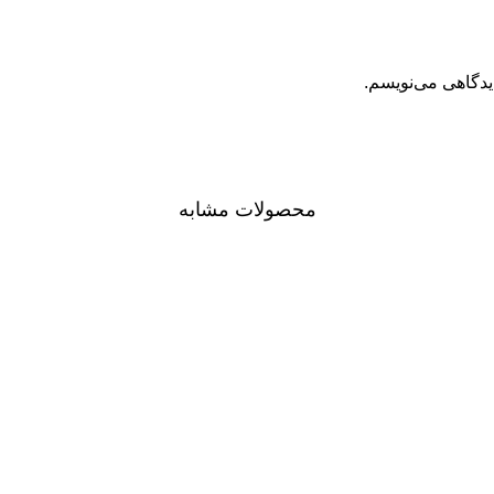
یدگاهی می‌نویسم.
محصولات مشابه