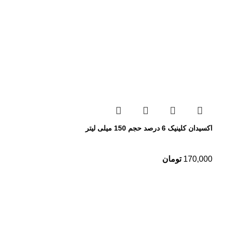
اکسیدان کلینیک 6 درصد حجم 150 میلی لیتر
170,000
تومان