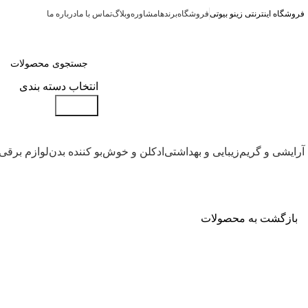
فروشگاه اینترنتی زینو بیوتی
فروشگاه
برندها
مشاوره
وبلاگ
تماس با ما
درباره ما
انتخاب دسته بندی
جستجو
آرایشی و گریم
زیبایی و بهداشتی
ادکلن و خوش‌بو کننده بدن
لوازم برقی
بازگشت به محصولات
بزرگنمایی تصویر