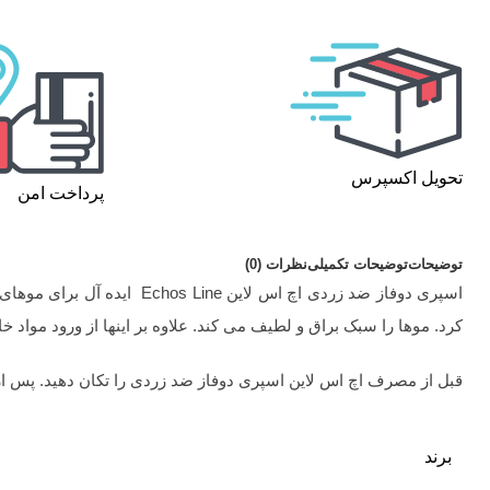
تحویل اکسپرس
پرداخت امن
توضیحات
توضیحات تکمیلی
نظرات (0)
اسپری دوفاز ضد زردی اچ اس
کرد. موها را سبک براق و لطیف می کند. علاوه بر اینها از ورود مواد خ
قبل از مصرف اچ اس لاین اسپری دوفاز ضد زردی را تکان دهید. پس از
برند