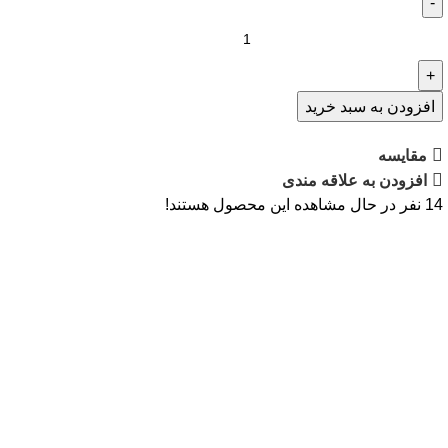
افزودن به سبد خرید
مقایسه
افزودن به علاقه مندی
14
نفر در حال مشاهده این محصول هستند!