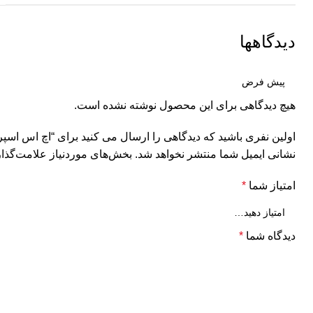
دیدگاهها
هیچ دیدگاهی برای این محصول نوشته نشده است.
اولین نفری باشید که دیدگاهی را ارسال می کنید برای “اچ اس اسپری دو
نشانی ایمیل شما منتشر نخواهد شد.
بخش‌های موردنیاز علامت‌گذار
امتیاز شما
*
دیدگاه شما
*