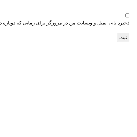
ذخیره نام، ایمیل و وبسایت من در مرورگر برای زمانی که دوباره د