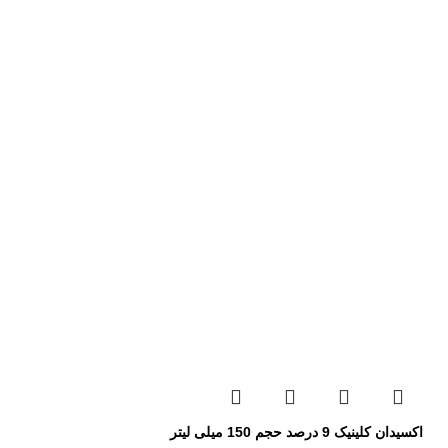
اکسیدان کلینیک 9 درصد حجم 150 میلی لیتر