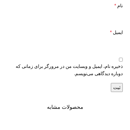
نام
*
ایمیل
*
ذخیره نام، ایمیل و وبسایت من در مرورگر برای زمانی که
دوباره دیدگاهی می‌نویسم.
محصولات مشابه