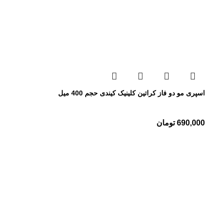
اسپری مو دو فاز کراتین کلینیک کیندی حجم 400 میل
690,000
تومان