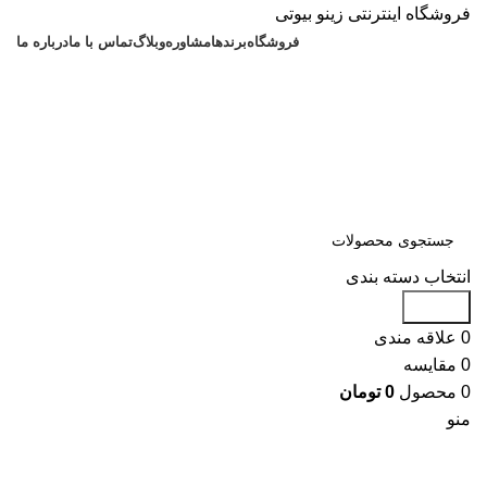
فروشگاه اینترنتی زینو بیوتی
فروشگاه
برندها
مشاوره
وبلاگ
تماس با ما
درباره ما
انتخاب دسته بندی
جستجو
0
علاقه مندی
0
مقایسه
0
محصول
0
تومان
منو