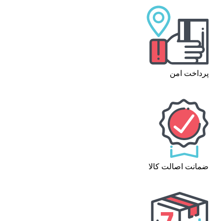
پرداخت امن
ضمانت اصالت کالا