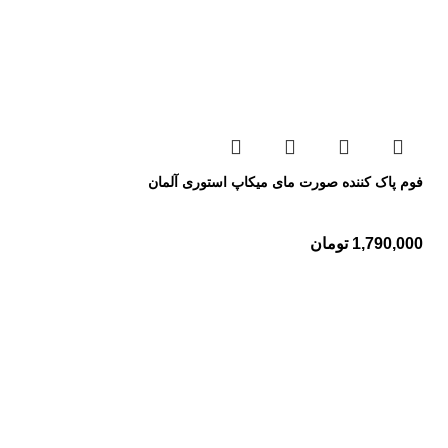
فوم پاک کننده صورت مای میکاپ استوری آلمان
1,790,000
تومان