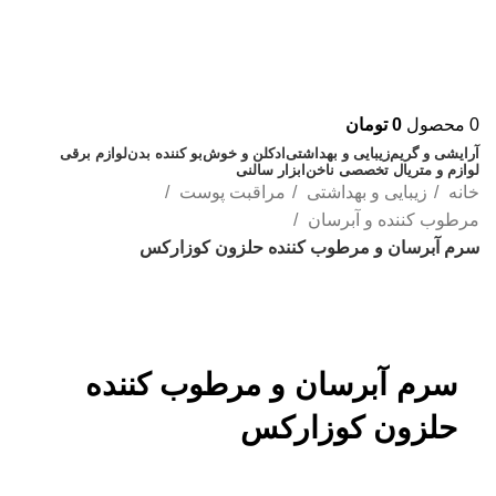
0
محصول
0
تومان
آرایشی و گریم
زیبایی و بهداشتی
ادکلن و خوش‌بو کننده بدن
لوازم برقی
لوازم و متریال تخصصی ناخن
ابزار سالنی
خانه
زیبایی و بهداشتی
مراقبت پوست
مرطوب کننده و آبرسان
سرم آبرسان و مرطوب کننده حلزون کوزارکس
بزرگنمایی تصویر
سرم آبرسان و مرطوب کننده
حلزون کوزارکس