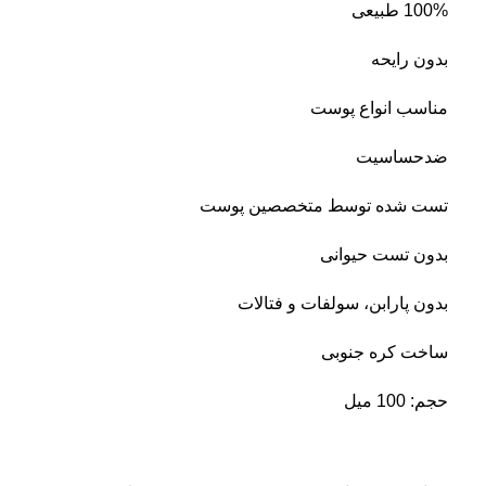
100% طبیعی
بدون رایحه
مناسب انواع پوست
ضدحساسیت
تست شده توسط متخصصین پوست
بدون تست حیوانی
بدون پارابن، سولفات و فتالات
ساخت کره جنوبی
حجم: 100 میل