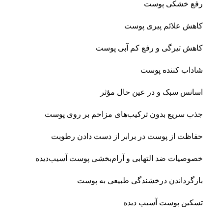
رفع خشکی پوست
کاهش علائم پیری پوست
کاهش تیرگی و رفع کم آبی پوست
شاداب کننده پوست
اسانس سبک و در عین حال مؤثر
جذب سریع بدون ترکیب‌های مزاحم بر روی پوست
حفاظت از پوست در برابر از دست دادن رطوبت
خصوصیات ضد التهابی و آرام‌بخشی پوست آسیب‌دیده
بازگرداندن درخشندگی طبیعی به پوست
تسکین پوست آسیب دیده