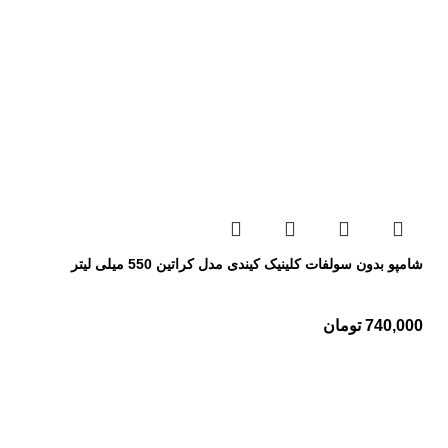
شامپو بدون سولفات کلینیک کیندی مدل کراتین 550 میلی لیتر
740,000
تومان