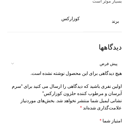
بسیار موثر است
کوزارکس
برند
دیدگاهها
هیچ دیدگاهی برای این محصول نوشته نشده است.
اولین نفری باشید که دیدگاهی را ارسال می کنید برای “سرم
آبرسان و مرطوب کننده حلزون کوزارکس”
نشانی ایمیل شما منتشر نخواهد شد.
بخش‌های موردنیاز
علامت‌گذاری شده‌اند
*
امتیاز شما
*