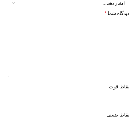
دیدگاه شما
*
نقاط قوت
نقاط ضعف