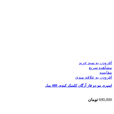
افزودن به سبد خرید
مشاهده سریع
مقایسه
افزودن به علاقه مندی
اسپری مو دو فاز آرگان کلینیک کیندی 400 میل
690,000
تومان