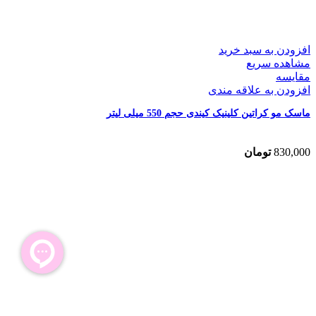
افزودن به سبد خرید
مشاهده سریع
مقایسه
افزودن به علاقه مندی
ماسک مو کراتین کلینیک کیندی حجم 550 میلی لیتر
830,000
تومان