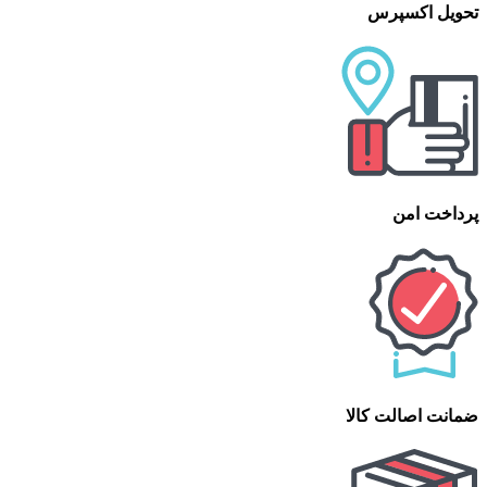
تحویل اکسپرس
پرداخت امن
ضمانت اصالت کالا