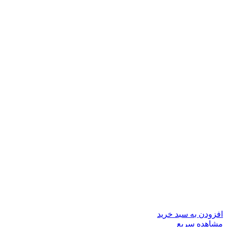
افزودن به سبد خرید
مشاهده سریع