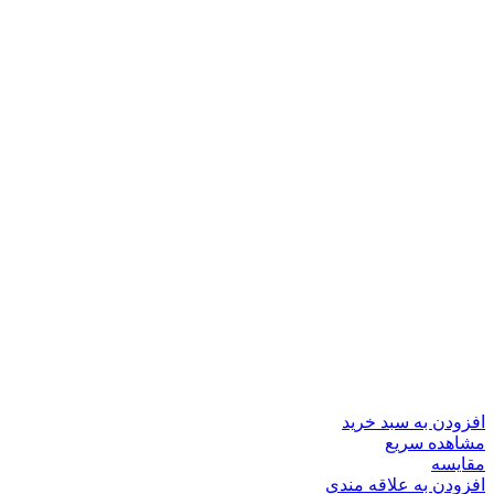
افزودن به سبد خرید
مشاهده سریع
مقایسه
افزودن به علاقه مندی