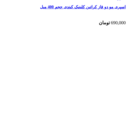
اسپری مو دو فاز کراتین کلینیک کیندی حجم 400 میل
690,000
تومان