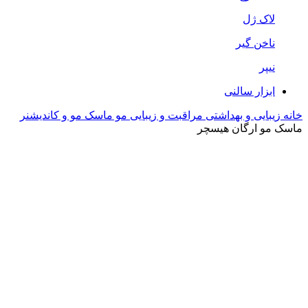
لاک ژل
ناخن گیر
نیپر
ابزار سالنی
خانه
زیبایی و بهداشتی
مراقبت و زیبایی مو
ماسک مو و کاندیشنر
ماسک مو ارگان هیسچر