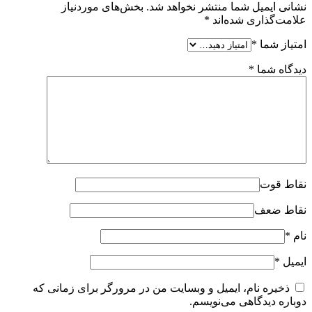
نشانی ایمیل شما منتشر نخواهد شد.
بخش‌های موردنیاز
علامت‌گذاری شده‌اند
*
امتیاز شما
*
دیدگاه شما
*
نقاط قوت
نقاط ضعف
نام
*
ایمیل
*
ذخیره نام، ایمیل و وبسایت من در مرورگر برای زمانی که
دوباره دیدگاهی می‌نویسم.