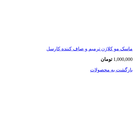
ماسک مو کلاژن ترمیم و صاف کننده کارسل
1,000,000
تومان
بازگشت به محصولات