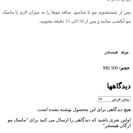
پس از شستشوی مو با شامپو، ساقه موها را به میزان لازم با ماسک
مو آبکشی نمایید و پس از 10 الی 15 دقیقه بشویید.
برند
هیسچر
حجم:
500 Mil
دیدگاهها
هیچ دیدگاهی برای این محصول نوشته نشده است.
اولین نفری باشید که دیدگاهی را ارسال می کنید برای “ماسک مو
ارگان هیسچر”