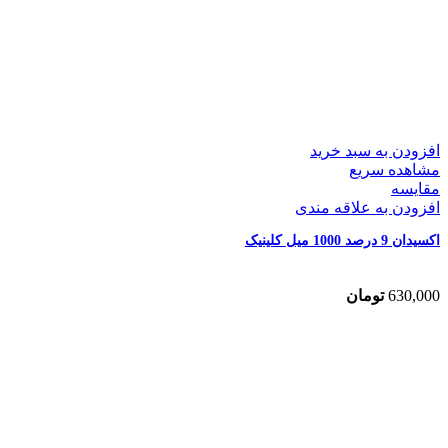
افزودن به سبد خرید
مشاهده سریع
مقایسه
افزودن به علاقه مندی
اکسیدان 9 درصد 1000 میل کلینیک
630,000
تومان