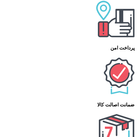
پرداخت امن
ضمانت اصالت کالا