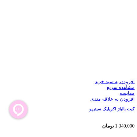
افزودن به سبد خرید
مشاهده سریع
مقایسه
افزودن به علاقه مندی
کیت بالیاژ اکریلیک سیتریو
1,340,000
تومان