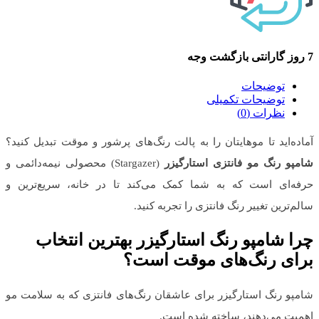
7 روز گارانتی بازگشت وجه
توضیحات
توضیحات تکمیلی
نظرات (0)
آماده‌اید تا موهایتان را به پالت رنگ‌های پرشور و موقت تبدیل کنید؟
شامپو رنگ مو فانتزی استارگیزر
(Stargazer) محصولی نیمه‌دائمی و
حرفه‌ای است که به شما کمک می‌کند تا در خانه، سریع‌ترین و
سالم‌ترین تغییر رنگ فانتزی را تجربه کنید.
چرا شامپو رنگ استارگیزر بهترین انتخاب
برای رنگ‌های موقت است؟
شامپو رنگ استارگیزر برای عاشقان رنگ‌های فانتزی که به سلامت مو
اهمیت می‌دهند، ساخته شده است.