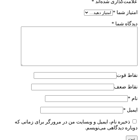
علامت‌گذاری شده‌اند
*
امتیاز شما
*
دیدگاه شما
*
نقاط قوت
نقاط ضعف
نام
*
ایمیل
*
ذخیره نام، ایمیل و وبسایت من در مرورگر برای زمانی که
دوباره دیدگاهی می‌نویسم.