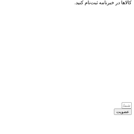
کالاها در خبرنامه ثبت‌نام کنید.
عضویت