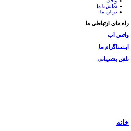
وبلاگ
تماس با ما
درباره ما
راه های ارتباطی ما
واتس اپ
اینستاگرام ما
تلفن پشتیبانی
خانه