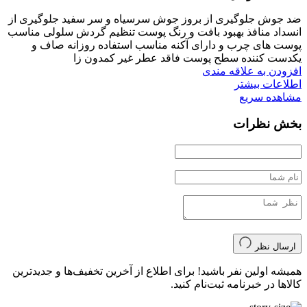
ضد جوش جلوگیری از بروز جوش سرسیاه و سر سفید جلوگیری از
انسداد منافذ بهبود بافت و رنگ پوست تنظیم گردش سلولی مناسب
پوست های چرب و دارای آکنه مناسب استفاده روزانه صاف و
یکدست کننده سطح پوست فاقد عطر غیر کمدون زا
افزودن به علاقه مندی
اطلاعات بیشتر
مشاهده سریع
بخش نظرات
ارسال نظر
همیشه اولین نفر باشید! برای اطلاع از آخرین تخفیف‌ها و جدیدترین
کالاها در خبرنامه ثبت‌نام کنید.