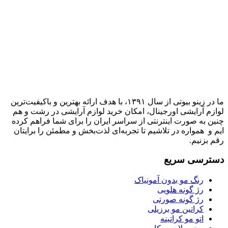
ما در زینو بیوتی از سال ۱۳۹۱، با هدف ارائه بهترین و باکیفیت‌ترین
لوازم آرایشی اورجینال، امکان خرید لوازم آرایشی در رشت و هم
چنین به صورت اینترنتی از سراسر ایران را برای شما فراهم کرده
ایم و همواره در تلاشیم تا تجربه‌ای لذت‌بخش و مطمئن را برایتان
رقم بزنیم.
دسترسی سریع
رنگ مو بدون آمونیاک
رژ گونه هلویی
رژ گونه صورتی
کراتین مو برزیلی
اتو مو کراتینه