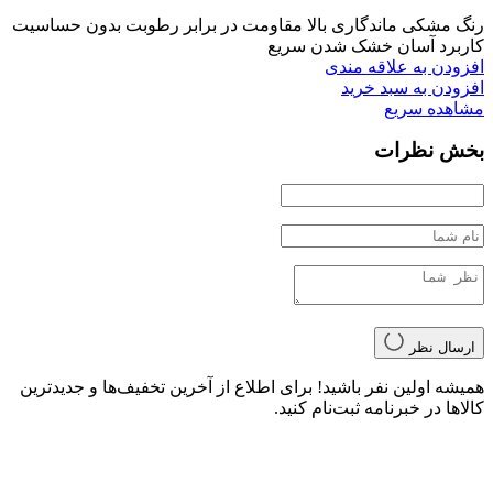
رنگ مشکی ماندگاری بالا مقاومت در برابر رطوبت بدون حساسیت
کاربرد آسان خشک شدن سریع
افزودن به علاقه مندی
افزودن به سبد خرید
مشاهده سریع
بخش نظرات
ارسال نظر
همیشه اولین نفر باشید! برای اطلاع از آخرین تخفیف‌ها و جدیدترین
کالاها در خبرنامه ثبت‌نام کنید.