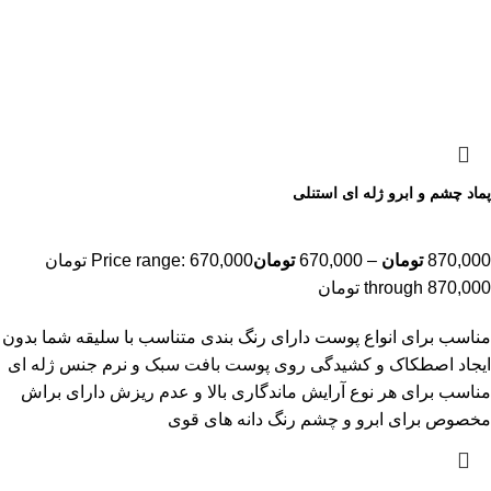
پماد چشم و ابرو ژله ای استنلی
870,000
تومان
–
670,000
تومان
Price range: 670,000 تومان
through 870,000 تومان
مناسب برای انواع پوست دارای رنگ بندی متناسب با سلیقه شما بدون
ایجاد اصطکاک و کشیدگی روی پوست بافت سبک و نرم جنس ژله ای
مناسب برای هر نوع آرایش ماندگاری بالا و عدم ریزش دارای براش
مخصوص برای ابرو و چشم رنگ دانه های قوی