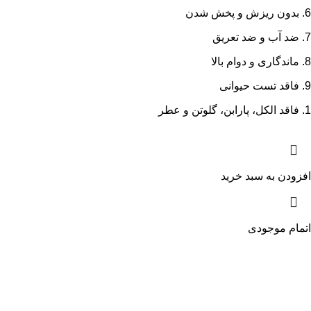
بدون ریزش و پخش شدن
ضد آب و ضد تعریق
ماندگاری و دوام بالا
فاقد تست حیوانی
فاقد الکل، پارابن، گلوتن و عطر
افزودن به سبد خرید
اتمام موجودی