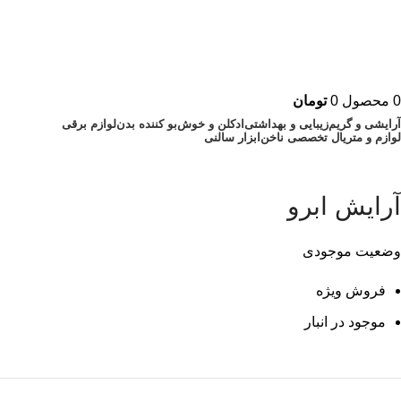
0
محصول
0
تومان
آرایشی و گریم
زیبایی و بهداشتی
ادکلن و خوش‌بو کننده بدن
لوازم برقی
لوازم و متریال تخصصی ناخن
ابزار سالنی
آرایش ابرو
وضعیت موجودی
فروش ویژه
موجود در انبار