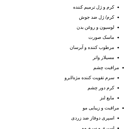
کرم و ژل ترمیم کننده
کرم/ ژل ضد جوش
لوسیون و روغن بدن
ماسک صورت
مرطوب کننده و آبرسان
مسیلار واتر
مراقبت چشم
سرم تقویت کننده مژه/ابرو
کرم دور چشم
مایع لنز
مراقبت و زیبایی مو
اسپری دوفاز ضد زردی
اسپری و سرم مو