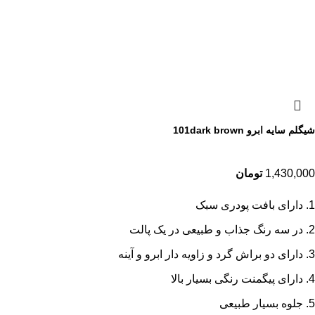
شیگلم سایه ابرو 101dark brown
1,430,000
تومان
دارای بافت پودری سبک
در سه رنگ جذاب و طبیعی در یک پالت
دارای دو براش گرد و زاویه دار ابرو و آینه
دارای پیگمنت رنگی بسیار بالا
جلوه بسیار طبیعی