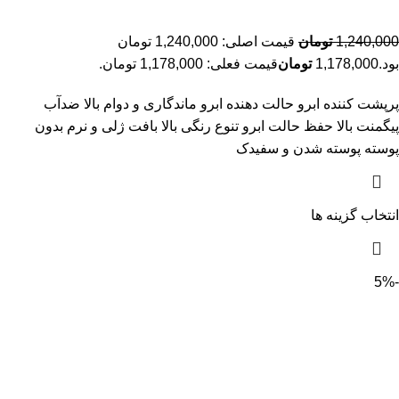
1,240,000
تومان
قیمت اصلی: 1,240,000 تومان
بود.
1,178,000
تومان
قیمت فعلی: 1,178,000 تومان.
پرپشت کننده ابرو حالت دهنده ابرو ماندگاری و دوام بالا ضدآب
پیگمنت بالا حفظ حالت ابرو تنوع رنگی بالا بافت ژلی و نرم بدون
پوسته پوسته شدن و سفیدک
انتخاب گزینه ها
-5%