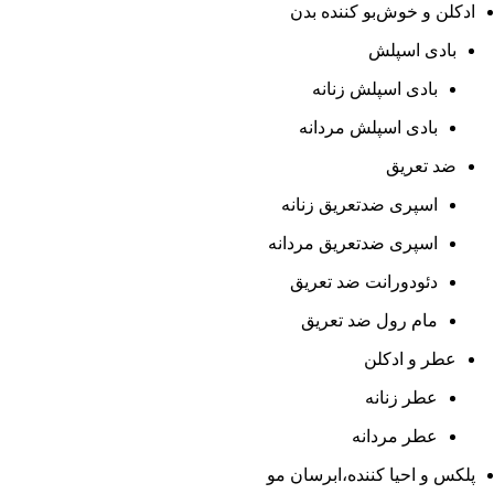
ادکلن و خوش‌بو کننده بدن
بادی اسپلش
بادی اسپلش زنانه
بادی اسپلش مردانه
ضد تعریق
اسپری ضدتعریق زنانه
اسپری ضدتعریق مردانه
دئودورانت ضد تعریق
مام رول ضد تعریق
عطر و ادکلن
عطر زنانه
عطر مردانه
پلکس و احیا کننده،ابرسان مو