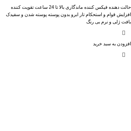
حالت دهنده فیکس کننده ماندگاری بالا تا 24 ساعت تقویت کننده
افزایش قوام و استحکام تار ابرو بدون پوسته پوسته شدن و سفیدک
بافت ژلی و نرم بی رنگ
افزودن به سبد خرید