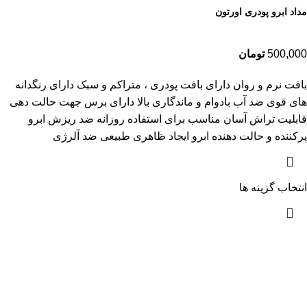
مداد ابرو پودری اورتون
500,000
تومان
بافت نرم و روان دارای بافت پودری ، متراکم و سبک دارای رنگدانه
های قوی ضد آب بادوام و ماندگاری بالا دارای برس جهت حالت دهی
قابلیت تراش آسان مناسب برای استفاده روزانه ضد ریزش ابرو
پرکننده و حالت دهنده ابرو ایجاد ظاهری طبیعی ضد آلرژی
انتخاب گزینه ها