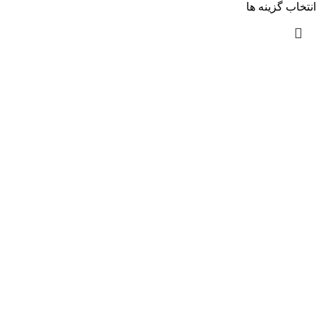
انتخاب گزینه ها