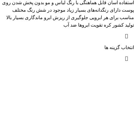
استفاده آسان قابل هماهنگی با رنگ لباس و مو بدون پخش شدن روی
پوست دارای رنگدانه‌های بسیار زیاد موجود در شش رنگ مختلف
مناسب برای هر ابرویی جلوگیری از ریزش ابرو ماندگاری بسیار بالا
تولید کشور کره تقویت ابروها ضد آب
انتخاب گزینه ها