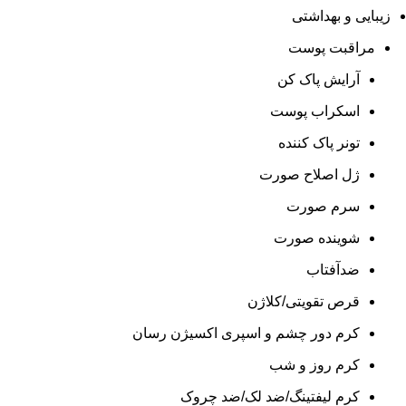
زیبایی و بهداشتی
مراقبت پوست
آرایش پاک کن
اسکراب پوست
تونر پاک کننده
ژل اصلاح صورت
سرم صورت
شوینده صورت
ضدآفتاب
قرص تقویتی/کلاژن
کرم دور چشم و اسپری اکسیژن رسان
کرم روز و شب
کرم لیفتینگ/ضد لک/ضد چروک