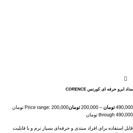
مداد ابرو حرفه ای کورنس CORENCE
490,000
تومان
–
200,000
تومان
Price range: 200,000 تومان
through 490,000 تومان
قابل استفاده برای افراد مبتدی و حرفه‌ای بسیار نرم و با قابلیت