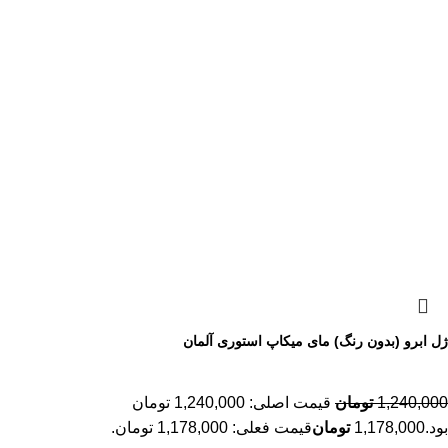
ژل ابرو (بدون رنگ) مای میکاپ استوری آلمان
1,240,000
تومان
قیمت اصلی: 1,240,000 تومان
بود.
1,178,000
تومان
قیمت فعلی: 1,178,000 تومان.