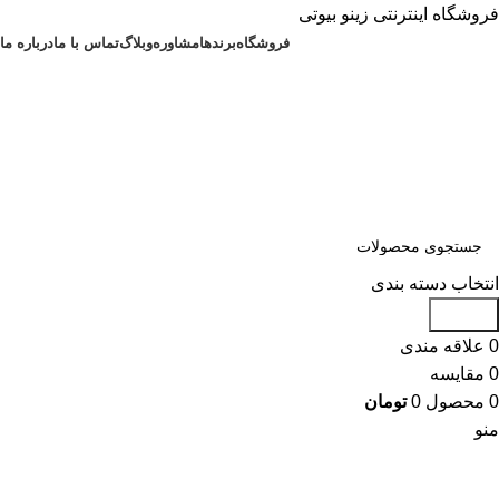
فروشگاه اینترنتی زینو بیوتی
فروشگاه
برندها
مشاوره
وبلاگ
تماس با ما
درباره ما
انتخاب دسته بندی
جستجو
0
علاقه مندی
0
مقایسه
0
محصول
0
تومان
منو