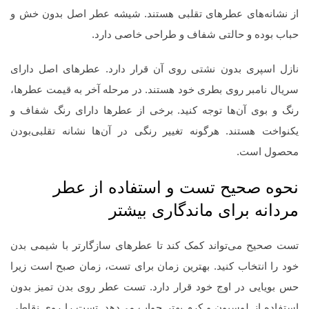
از نشانه‌های عطرهای تقلبی هستند. شیشه عطر اصل بدون خش و
حباب بوده و حالتی شفاف و طراحی خاصی دارد.
نازل اسپری بدون نشتی روی آن قرار دارد. عطرهای اصل دارای
سریال نامبر روی بطری خود هستند. در مرحله آخر به قیمت عطرها،
رنگ و بوی آن‌ها توجه کنید. برخی از عطرها دارای رنگ شفاف و
یکنواخت هستند. هرگونه تغییر رنگی در آن‌ها نشانه تقلبی‌بودن
محصول است.
نحوه صحیح تست و استفاده از عطر
مردانه برای ماندگاری بیشتر
تست صحیح می‌تواند کمک کند تا عطرهای سازگارتر با شیمی بدن
خود را انتخاب کنید. بهترین زمان برای تست، زمان صبح است زیرا
حس بویایی در اوج خود قرار دارد. تست عطر روی بدن تمیز بدون
استفاده از لوسیون و کرم بهتر جواب می‌دهد. تست را روی نقاطی