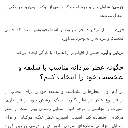
چرمی:
شامل جیر و چرم است که حسی از لوکس‌بودن و پیچیدگی را
انتقال می‌دهد.
فوژه:
شامل ترکیبات خزه، بلوط و اسطوخودوس است که حسی
کلاسیک و مردانه را به وجود می‌آورد.
دریایی و آبی:
حسی از اقیانوس را همراه با تازگی ایجاد می‌کند.
چگونه عطر مردانه مناسب با سلیقه و
شخصیت خود را انتخاب کنیم؟
در گام اول عطرها را بشناسید و سلیقه خود را برای انتخاب آن
ازنظر نوع عطر در نظر بگیرید. سبک پوشش خود ازنظر اداری،
اسپرت و مجلسی را توجه کنید. استایل رسمی بهتر است از عطر
مرکباتی استفاده کند. استایل اسپرت عطر خنک، مرکباتی و برای
استایل مجلسی عطرهای شرقی، ادویه‌ای و چرمی بهترین گزینه