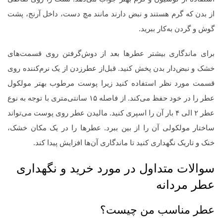
از بدن که گرم هستند و نبض دارند مانند مچ دست، داخل آرنج، پشت
گوش و گردن به‌کار ببرید.
برای ماندگاری بیشتر عطرها بعد از دوش‌گرفتن روی قسمت‌های
خشک و نبض‌دار بدن پخش کنید. قبل‌از عطرزدن از یک نرم‌کننده روی
قسمت مورد نظر استفاده کنید زیرا پوست مرطوب بهتر مولکول
عطر را در خود حفظ می‌کند. از فاصله ۱۵ سانتی‌متری با توجه به نوع
عطر ۲ الی ۴ بار آن را اسپری کنید. مالیدن عطر روی پوست می‌تواند
ساختار مولکولی آن را از بین ببرد. عطرها را در یک مکان خشک،
خنک و تاریک نگهداری کنید تا ماندگاری آن‌ها افزایش پیدا کند.
سوالات متداول در مورد خرید و نگهداری
عطر مردانه
عطر مناسب من چیست؟