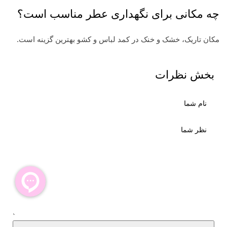
چه مکانی برای نگهداری عطر مناسب است؟
مکان تاریک، خشک و خنک در کمد لباس و کشو بهترین گزینه است.
بخش نظرات