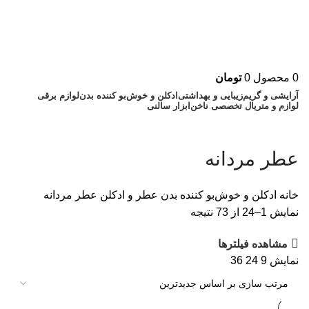
0
محصول
0
تومان
آرایشی و گریم
زیبایی و بهداشتی
ادکلن و خوش‌بو کننده بدن
لوازم برقی
لوازم و متریال تخصصی ناخن
ابزار سالنی
عطر مردانه
خانه
ادکلن و خوش‌بو کننده بدن
عطر و ادکلن
عطر مردانه
نمایش 1–24 از 73 نتیجه
مشاهده فیلترها
نمایش
9
24
36