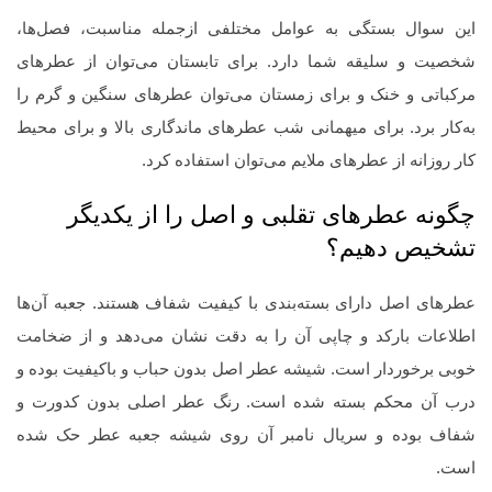
این سوال بستگی به عوامل مختلفی ازجمله مناسبت، فصل‌ها،
شخصیت و سلیقه شما دارد. برای تابستان می‌توان از عطرهای
مرکباتی و خنک و برای زمستان می‌توان عطرهای سنگین و گرم را
به‌کار برد. برای میهمانی شب عطرهای ماندگاری بالا و برای محیط
کار روزانه از عطرهای ملایم می‌توان استفاده کرد.
چگونه عطرهای تقلبی و اصل را از یکدیگر
تشخیص دهیم؟
عطرهای اصل دارای بسته‌بندی با کیفیت شفاف هستند. جعبه آن‌ها
اطلاعات بارکد و چاپی آن را به دقت نشان می‌دهد و از ضخامت
خوبی برخوردار است. شیشه عطر اصل بدون حباب و باکیفیت بوده و
درب آن محکم بسته شده است. رنگ عطر اصلی بدون کدورت و
شفاف بوده و سریال نامبر آن روی شیشه جعبه عطر حک شده
است.