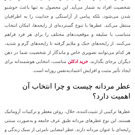
شخصیت افراد به شمار می‌آید. این محصول نه تنها باعث خوشبو
شدن می‌شود، بلکه پیامی از آراستگی و جذابیت را به اطرافیان
منتقل می‌کند. عطرها با تنوع گسترده‌ای از رایحه‌ها، امکان انتخاب
متناسب با سلیقه و موقعیت‌های مختلف را برای هر فرد فراهم
می‌کنند. از رایحه‌های خنک و ملایم گرفته تا رایحه‌های گرم و شدید،
هر کدام می‌توانند تصویری خاص و ماندگار از شخصیت شما در ذهن
دیگران برجای بگذارند.
خرید ادکلن
مناسب، انتخابی هوشمندانه برای
ایجاد تأثیر مثبت و افزایش اعتمادبه‌نفس روزانه است.
عطر مردانه چیست و چرا انتخاب آن
اهمیت دارد؟
عطرها ترکیبی از تثبیت‌کننده، حلال، روغن معطر و ترکیبات آروماتیک
هستند. این نوع عطرهای مردانه طبق عرف جامعه و به‌صورت سنتی
رایحه‌ای با عنوان مردانه دارند. عطر امضایی نامرئی از سبک زندگی و