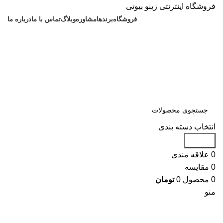
فروشگاه اینترنتی زینو بیوتی
فروشگاه
برندها
مشاوره
وبلاگ
تماس با ما
درباره ما
انتخاب دسته بندی
جستجو
0
علاقه مندی
0
مقایسه
0
محصول
0
تومان
منو