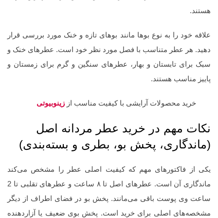
هستند.
علاقه خود را به نوع بوها مانند بو‌های تازه و خنک مورد بررسی قرار
دهید. هر عطر متناسب با فصل مورد نظر خود است. عطرهای خنک و
سبک برای تابستان و بهار، عطرهای سنگین و گرم برای زمستان و
پاییز مناسب هستند.
خرید محصولات آرایشی با کیفیت مناسب از
زینوبیوتی
نکات مهم در خرید عطر مردانه اصل
(ماندگاری، پخش بو، بطری و بسته‌بندی)
یکی از فاکتورهای مهم که کیفیت اصلی عطر را مشخص می‌کند
ماندگاری آن است. عطرهای اصل تا ۸ ساعت و عطرهای تقلبی تا 2
ساعت وی پوست باقی می‌مانند. پخش بو در فضای اطراف از دیگر
مشخصه‌های اصلی برای خرید است. پخش بوی ضعیف یا آزاردهنده