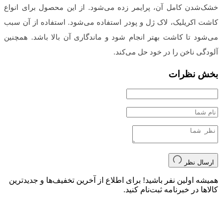
خشک‌شدن کامل آن، پرایمر زده می‌شود. از این محصول برای انواع
کاشت اکریلیک، لاک ژل و پودر استفاده می‌شود. استفاده از آن سبب
می‌شود تا کاشت بهتر انجام شود و ماندگاری آن بالا باشد. همچنین
آلودگی ناخن را در خود حل می‌کند.
بخش نظرات
ارسال نظر
همیشه اولین نفر باشید! برای اطلاع از آخرین تخفیف‌ها و جدیدترین
کالاها در خبرنامه ثبت‌نام کنید.