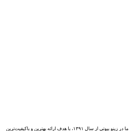
ما در زینو بیوتی از سال ۱۳۹۱، با هدف ارائه بهترین و باکیفیت‌ترین