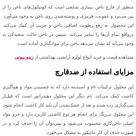
منظور از قارچ ناخن بیماری شایعی است که کوتیکول‌های ناخن را از
بین می‌برد و عفونت، قرمزی و پوسته‌شدن روی ناخن به وجود می‌آورد.
این محصول به رفع رطوبت اضافی ناخن و چربی آن کمک می‌کند.
درواقع تمام آن‌ها را تبخیر می‌کند. سپس در ناخن حالت سفیدکی به
وجود می‌آید که نشان می‌دهد ناخن برای موادگذاری آماده است.
مشاهده قیمت و خرید انواع لوازم آرایشی بهداشتی از
زینو بیوتی
مزایای استفاده از ضدقارچ
این محلول ترکیبات ph و اسیدیته دارد که به چسبیدن مواد و هواگیری
کاشت کمک می‌کند. نام دیگر این محلول دهیدراتور است که قبل‌از
تیپ‌گذاری زده شده و بعد از خشک‌شدن آن باید کار کاشت انجام شود.
این محلول بی‌رنگ برای انجام هر نوع کاشتی کاربرد دارد و جزو مواد
اصلی ناخن‌کاری محسوب می‌شود و نمی‌توان آن را حذف کرد و در
صورت حذف آن کار مانیکور به مشکل می‌خورد.