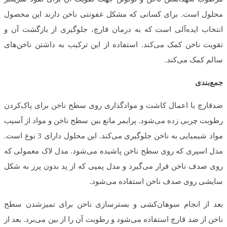
محلول است. برای کسانی که مشکل عفونتی ناخن دارند این محصول
انتخاب ایده‌آلی است که به درمان قارچ، جلوگیری از بازگشت آن و
تقویت ناخن کمک می‌کند. استفاده از این ترکیب به داشتن ناخن‌های
سالم کمک می‌کند.
جمع‌بندی
ضدقارچ با اعمال کاشت و موادگذاری روی سطح ناخن برای پاک‌کردن
رطوبت چربی زده می‌شود. پرایمر مانع بین سطح ناخن و مواد از آسیب
مواد شیمیایی به ناخن جلوگیری می‌کند. این محلول دارای 3 نوع است.
مدل اسپری که روی سطح ناخن پاشیده می‌شود. مدل لاک معمولی که
روی صدف ناخن قرار می‌گیرد و مدل پمپی که از پد بدون پرز به شکل
سایشی روی صدف ناخن استفاده می‌شود.
بعد از انجام سوهان‌کشی و بسترسازی ناخن برای تمیزشدن سطح
ناخن از ضد قارچ استفاده می‌شود و رطوبت آن را از بین می‌برد. بعد از