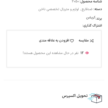
شناسه محصول:
2050
دسته:
ضدقارچ
,
لوازم و متریال تخصصی ناخن
کریشن
برند:
اشتراک گذاری:
مقایسه
افزودن به علاقه مندی
12
نفر در حال مشاهده این محصول هستند!
تحویل اکسپرس