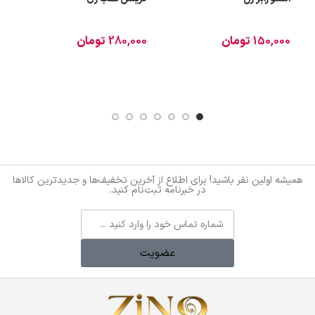
150,000
تومان
280,000
تومان
0
همیشه اولین نفر باشید! برای اطلاع از آخرین تخفیف‌ها و جدیدترین کالاها
در خبرنامه ثبت‌نام کنید.
عضویت