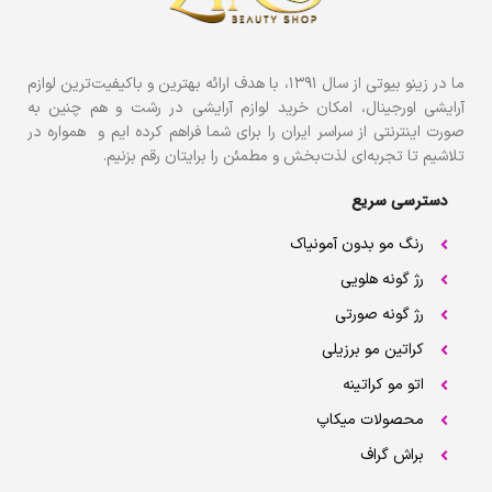
ما در زینو بیوتی از سال ۱۳۹۱، با هدف ارائه بهترین و باکیفیت‌ترین لوازم
آرایشی اورجینال، امکان خرید لوازم آرایشی در رشت و هم چنین به
صورت اینترنتی از سراسر ایران را برای شما فراهم کرده ایم و همواره در
تلاشیم تا تجربه‌ای لذت‌بخش و مطمئن را برایتان رقم بزنیم.
دسترسی سریع
رنگ مو بدون آمونیاک
رژ گونه هلویی
رژ گونه صورتی
کراتین مو برزیلی
اتو مو کراتینه
محصولات میکاپ
براش گراف