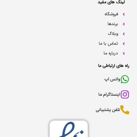
لینک های مفید
فروشگاه
برندها
وبلاگ
تماس با ما
درباره ما
راه های ارتباطی ما
واتس اپ
اینستاگرام ما
تلفن پشتیبانی