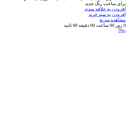
برای ساخت رنگ جدید
افزودن به علاقه مندی
افزودن به سبد خرید
مشاهده سریع
0
روز
00
ساعت
00
دقیقه
00
ثانیه
-5%