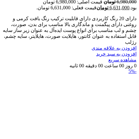
6,980,000
تومان
قیمت اصلی: 6,980,000 تومان
بود.
6,631,000
تومان
قیمت فعلی: 6,631,000 تومان.
دارای 20 رنگ کاربردی دارای قابلیت ترکیب رنگ بافت کرمی و
روغنی دارای پیگمنت و ماندگاری بالا مناسب برای بدن، صورت،
چشم و لب مناسب برای انواع پوست ایده‌آل به عنوان زیر ساز سایه
قابل استفاده به عنوان کانتور، هایلایت صورت، هایلایتر، سایه چشم،
رژلب
افزودن به علاقه مندی
افزودن به سبد خرید
مشاهده سریع
0
روز
00
ساعت
00
دقیقه
00
ثانیه
-5%