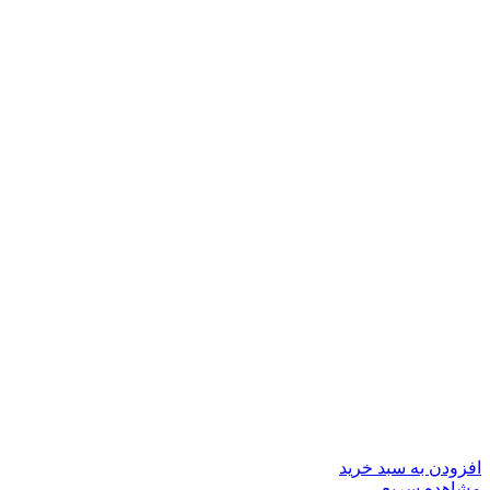
افزودن به سبد خرید
مشاهده سریع