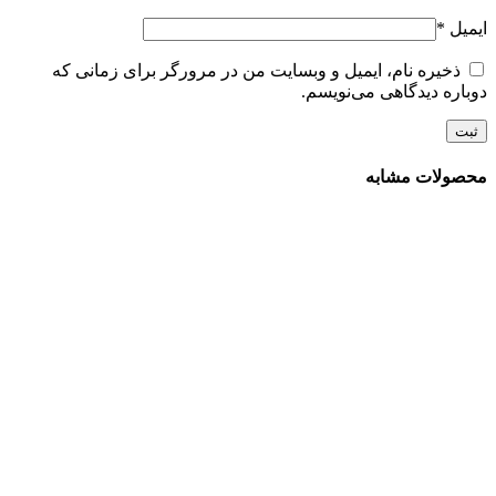
ایمیل
*
ذخیره نام، ایمیل و وبسایت من در مرورگر برای زمانی که
دوباره دیدگاهی می‌نویسم.
محصولات مشابه