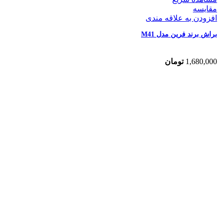
مقایسه
افزودن به علاقه مندی
براش برند فرین مدل M41
1,680,000
تومان