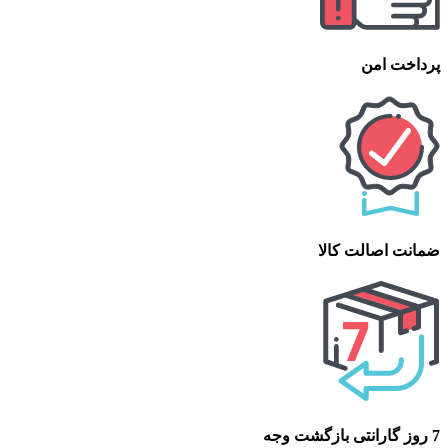
پرداخت امن
ضمانت اصالت کالا
7 روز گارانتی بازگشت وجه