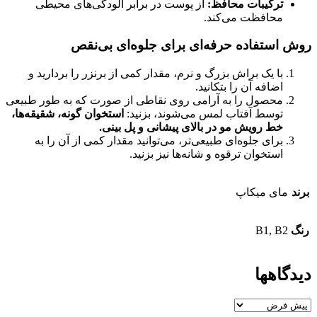
ترکیبات محافظ:
از پوست در برابر آلودگی‌های محیطی
محافظت می‌کند.
روش استفاده حرفه‌ای برای جلوه‌ای بی‌نقص
با یک براش بزرگ و نرم، مقدار کمی از برنزر را بردارید و
اضافه آن را بتکانید.
محصول را به آرامی روی نقاطی از صورت که به طور طبیعی
توسط آفتاب لمس می‌شوند، بزنید:
استخوان گونه، شقیقه‌ها،
خط رویش مو در بالای پیشانی و پل بینی.
برای جلوه‌ای طبیعی‌تر، می‌توانید مقدار کمی از آن را به
استخوان ترقوه و شانه‌ها نیز بزنید.
برند
مای میکاپ
رنگ
B1, B2
دیدگاهها