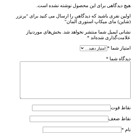
هیچ دیدگاهی برای این محصول نوشته نشده است.
اولین نفری باشید که دیدگاهی را ارسال می کنید برای “برنزر
(شاین) مای میکاپ استوری آلمان”
نشانی ایمیل شما منتشر نخواهد شد.
بخش‌های موردنیاز
علامت‌گذاری شده‌اند
*
امتیاز شما
*
دیدگاه شما
*
نقاط قوت
نقاط ضعف
نام
*