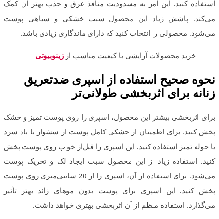
استفاده کنید. این امر به مسدودیت منافذ عرق و جذب بهتر آن کمک
می‌کند. پاشش زیاد این محصول سبب خشکی و سیاهی پوست
می‌شود. محصولی را انتخاب کنید که دارای ماندگاری زیادی باشد.
خرید محصولات آرایشی با کیفیت مناسب از
زینوبیوتی
نحوه صحیح استفاده از اسپری ضدتعریق
زنانه برای اثربخشی طولانی‌تر
برای اثربخشی بیشتر این محصول، اسپری را روی پوست تمیز و خشک
پخش کنید. برای اطمینان از خشکی کامل پوست از سشوار با باد سرد
یا حوله تمیز استفاده کنید. این اسپری را قبل‌از خواب روی پوست پخش
کنید. استفاده زیاد از این محصول سبب ایجاد لک و تحریک پوست
می‌شود. برای استفاده از آن، اسپری را از 20 سانتی‌متری روی پوست
پخش کنید. این اسپری برای پوست بدون موهای زائد بهتر تأثیر
می‌گذارد. استفاده منظم از آن اثربخشی بهتری خواهد داشت.