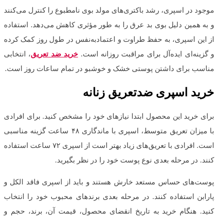
موجود در اسپری، رشد باکتری‌های مولد بوی نامطبوع را کنترل می‌کنند
و به همین دلیل بوی بد عرق را به طور مؤثری کاهش می‌دهد. استفاده
از این اسپری، به حفظ طراوت و اعتمادبه‌نفس در طول روز کمک کرده
و گزینه‌ای ایده‌آل برای مراقبت روزانه است.
خرید ضد تعریق
، انتخابی
مناسب برای داشتن پوستی خشک و خوشبو در تمام ساعات روز است.
خرید اسپری ضدتعریق زنانه
برای خرید این محصول ابتدا نیازهای خود را مشخص کنید. برای افرادی
با میزان تعریق متوسط، اسپری با ماندگاری ۴۸ ساعت گزینه مناسبی
است. افرادی با تعریق‌های زیاد بهتر است از اسپری ۷۲ ساعت استفاده
کنند. در مرحله بعدی نوع پوست خود را در نظر بگیرید.
پوست‌های حساس مستعد خارش هستند و باید از اسپری فاقد الکل و
پارابن استفاده کنند. در مرحله بعدی برندهای محبوب خود را انتخاب
کنید. هنگام خرید به تاریخ انقضای محصول، قیمت آن، برند، حجم و