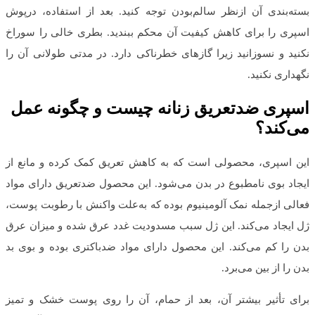
بسته‌بندی آن ازنظر سالم‌بودن توجه کنید. بعد از استفاده، درپوش
اسپری را برای کاهش کیفیت آن محکم ببندید. بطری خالی را سوراخ
نکنید و نسوزانید زیرا گازهای خطرناکی دارد. در مدتی طولانی آن را
نگهداری نکنید.
اسپری ضدتعریق زنانه چیست و چگونه عمل
می‌کند؟
این اسپری، محصولی است که به کاهش تعریق کمک کرده و مانع از
ایجاد بوی نامطبوع در بدن می‌شود. این محصول ضدتعریق دارای مواد
فعالی ازجمله نمک آلومینیوم بوده که به‌علت واکنش با رطوبت پوست،
ژل ایجاد می‌کند. این ژل سبب مسدودیت غدد عرق شده و میزان عرق
بدن را کم می‌کند. این محصول دارای مواد ضدباکتری بوده و بوی بد
بدن را از بین می‌برد.
برای تأثیر بیشتر آن، بعد از حمام، آن را روی پوست خشک و تمیز