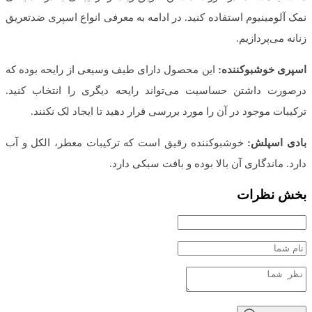
نمک آلومینیوم استفاده کنید. در ادامه به معرفی انواع اسپری ضدتعریق
زنانه می‌پردازیم.
اسپری خوشبوکننده:
این محصول دارای طیف وسیعی از رایحه بوده که
درصورت داشتن حساسیت می‌تواند رایحه دیگری را انتخاب کنید.
ترکیبات موجود در آن را مورد بررسی قرار دهید تا ایجاد لک نکنند.
بادی اسپلش:
خوشبوکننده رقیق است که ترکیبات معطر، الکل و آب
دارد. ماندگاری آن بالا بوده و بافت سبکی دارد.
بخش نظرات