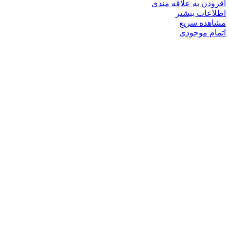
افزودن به علاقه مندی
اطلاعات بیشتر
مشاهده سریع
اتمام موجودی