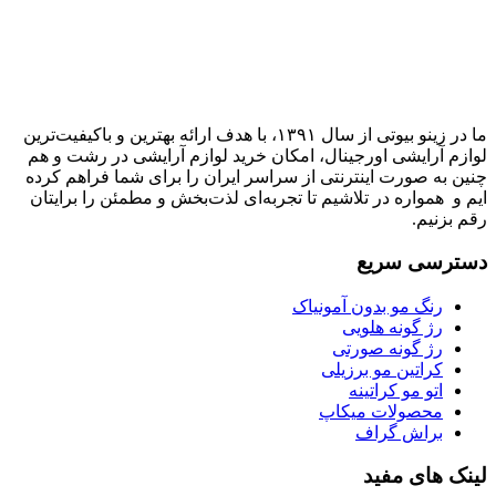
ما در زینو بیوتی از سال ۱۳۹۱، با هدف ارائه بهترین و باکیفیت‌ترین
لوازم آرایشی اورجینال، امکان خرید لوازم آرایشی در رشت و هم
چنین به صورت اینترنتی از سراسر ایران را برای شما فراهم کرده
ایم و همواره در تلاشیم تا تجربه‌ای لذت‌بخش و مطمئن را برایتان
رقم بزنیم.
دسترسی سریع
رنگ مو بدون آمونیاک
رژ گونه هلویی
رژ گونه صورتی
کراتین مو برزیلی
اتو مو کراتینه
محصولات میکاپ
براش گراف
لینک های مفید