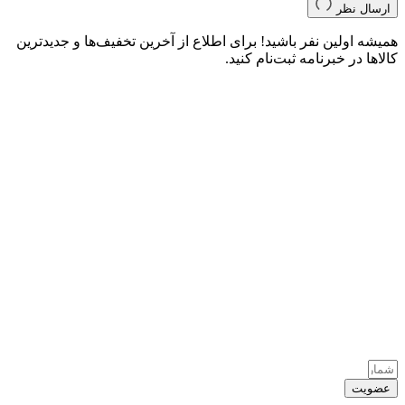
ارسال نظر
همیشه اولین نفر باشید! برای اطلاع از آخرین تخفیف‌ها و جدیدترین
کالاها در خبرنامه ثبت‌نام کنید.
عضویت