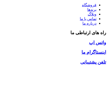
فروشگاه
برندها
وبلاگ
تماس با ما
درباره ما
راه های ارتباطی ما
واتس اپ
اینستاگرام ما
تلفن پشتیبانی