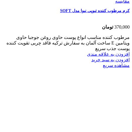
مقایسه
کرم مرطوب کننده تیوپی نیوا مدل SOFT
370,000
تومان
مرطوب کننده مناسب انواع پوست حاوی روغن جوجبا حاوی
ویتامین E ساخت آلمان به سفارش ترکیه فاقد چربی تقویت کننده
پوست جذب سریع
افزودن به علاقه مندی
افزودن به سبد خرید
مشاهده سریع