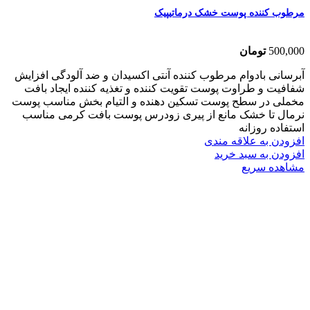
مرطوب کننده پوست خشک درماتیپیک
500,000
تومان
آبرسانی بادوام مرطوب کننده آنتی اکسیدان و ضد آلودگی افزایش
شفافیت و طراوت پوست تقویت کننده و تغذیه کننده ایجاد بافت
مخملی در سطح پوست تسکین دهنده و التیام بخش مناسب پوست
نرمال تا خشک مانع از پیری زودرس پوست بافت کرمی مناسب
استفاده روزانه
افزودن به علاقه مندی
افزودن به سبد خرید
مشاهده سریع