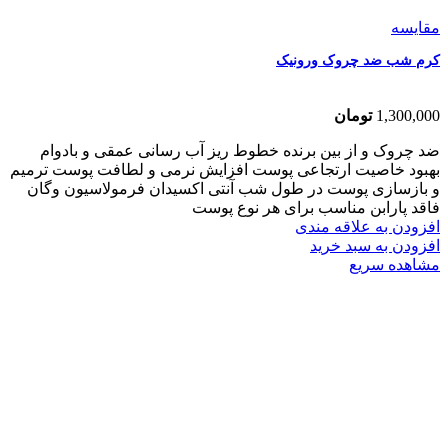
مقایسه
کرم شب ضد چروک ورونیک
1,300,000
تومان
ضد چروک و از بین برنده خطوط ریز آب رسانی عمقی و بادوام
بهبود خاصیت ارتجاعی پوست افزایش نرمی و لطافت پوست ترمیم
و بازسازی پوست در طول شب آنتی اکسیدان فرمولاسیون وگان
فاقد پارابن مناسب برای هر نوع پوست
افزودن به علاقه مندی
افزودن به سبد خرید
مشاهده سریع