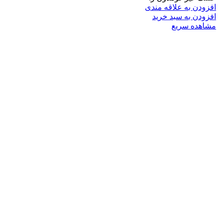
افزودن به علاقه مندی
افزودن به سبد خرید
مشاهده سریع