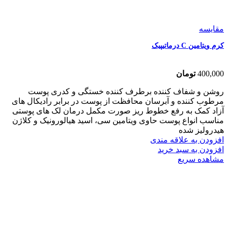
مقایسه
کرم ویتامین C درماتیپیک
400,000
تومان
روشن و شفاف کننده برطرف کننده خستگی و کدری پوست
مرطوب کننده و آبرسان محافظت از پوست در برابر رادیکال های
آزاد کمک به رفع خطوط ریز صورت مکمل درمان لک های پوستی
مناسب انواع پوست حاوی ویتامین سی، اسید هیالورونیک و کلاژن
هیدرولیز شده
افزودن به علاقه مندی
افزودن به سبد خرید
مشاهده سریع