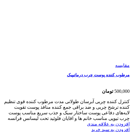
مقایسه
مرطوب کننده پوست چرب درماتیپیک
500,000
تومان
کنترل کننده چربی آبرسان طولانی مدت مرطوب کننده قوی تنظیم
کننده ترشح چربی و ضد براقی جمع کننده منافذ پوست تقویت
لایه‌های دفاعی پوست ساختار سبک و جذب سریع مناسب پوست
چرب تیوپی مناسب خانم ها و اقایان فلوئید تحت لیسانس فرانسه
افزودن به علاقه مندی
افزودن به سبد خرید