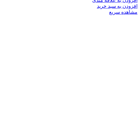
افزودن به علاقه مندی
افزودن به سبد خرید
مشاهده سریع