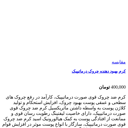
مقایسه
کرم بهبود دهنده چروک درماتیپیک
400,000
تومان
کرم ضد چروک قوی صورت درماتیپیک، کارآمد در رفع چروک های
سطحی و عمقی پوست بهبود چروک، افزایش استحکام و تولید
کلاژن پوست به واسطه داشتن ماتریکسیل کرم ضد چروک قوی
صورت درماتیپیک، دارای خاصیت لیفتینگ رطوبت رسان قوی و
ممانعت از افتادگی پوست به کمک هیالورونیک اسید کرم ضد چروک
قوی صورت درماتیپیک، سازگار با انواع پوست موثر در افزایش قوام