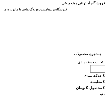
فروشگاه اینترنتی زینو بیوتی
فروشگاه
برندها
مشاوره
وبلاگ
تماس با ما
درباره ما
انتخاب دسته بندی
جستجو
0
علاقه مندی
0
مقایسه
0
محصول
0
تومان
منو