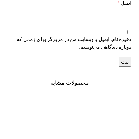
ایمیل
*
ذخیره نام، ایمیل و وبسایت من در مرورگر برای زمانی که
دوباره دیدگاهی می‌نویسم.
محصولات مشابه