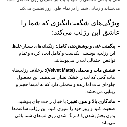
می‌نشاند و زیبایی شما را در تمام طول روز تضمین می‌کند.
ویژگی‌های شگفت‌انگیزی که شما را
عاشق این رژلب می‌کند:
پیگمنت غنی و پوشش‌دهی کامل:
رنگدانه‌های بسیار غلیظ
این رژلب، پوششی یکدست و کامل ایجاد کرده و تمام
نواقص احتمالی لب را می‌پوشانند.
فینیش مات و مخملی (Velvet Matte):
برخلاف رژلب‌های
مات گچی که لب را خشک نشان می‌دهند، این محصول
جلوه‌ای مات اما زنده و مخملی دارد که به لب‌ها حجم و
زیبایی می‌بخشد.
ماندگاری بالا و بدون تغییر:
با خیال راحت چای بنوشید،
صحبت کنید و روز خود را سپری کنید. این رژلب ساعت‌ها
بدون پخش شدن یا کمرنگ شدن روی لب‌های شما باقی
می‌ماند.