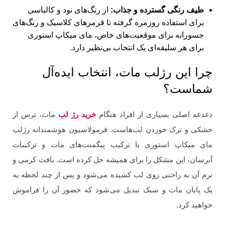
طیف رنگی گسترده و جذاب:
از رنگ‌های نود و کالباسی
برای استفاده روزمره گرفته تا قرمزهای کلاسیک و رنگ‌های
جسورانه برای موقعیت‌های خاص، مای میکاپ استوری
برای هر سلیقه‌ای یک انتخاب بی‌نظیر دارد.
چرا این رژلب مات، انتخاب ایده‌آل
شماست؟
دغدغه اصلی بسیاری از افراد هنگام
خرید رژ لب
مات، ترس از
خشکی و ترک خوردن لب‌هاست. فرمولاسیون هوشمندانه رژلب
مای میکاپ استوری با ترکیب پیگمنت‌های مات و ترکیبات
آبرسان، این مشکل را برای همیشه حل کرده است. بافت کرمی و
نرم آن به راحتی روی لب کشیده می‌شود و پس از چند لحظه به
یک پایان مات و سبک تبدیل می‌شود که حضور آن را فراموش
خواهید کرد.