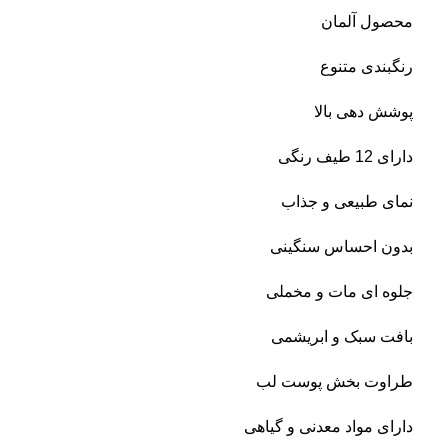
محصول آلمان
رنگبندی متنوع
پوشش دهی بالا
دارای 12 طیف رنگی
نمای طبیعی و جذاب
بدون احساس سنگینی
جلوه ای مات و مخملی
بافت سبک و ابریشمی
طراوت بخش پوست لب
دارای مواد معدنی و گیاهی