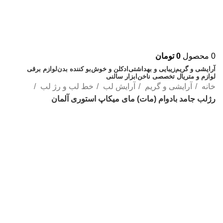
0
محصول
0
تومان
آرایشی و گریم
زیبایی و بهداشتی
ادکلن و خوش‌بو کننده بدن
لوازم برقی
لوازم و متریال تخصصی ناخن
ابزار سالنی
خانه
آرایشی و گریم
آرایش لب
خط لب و رژ لب
رژلب جامد بادوام (مات) مای میکاپ استوری آلمان
-5%