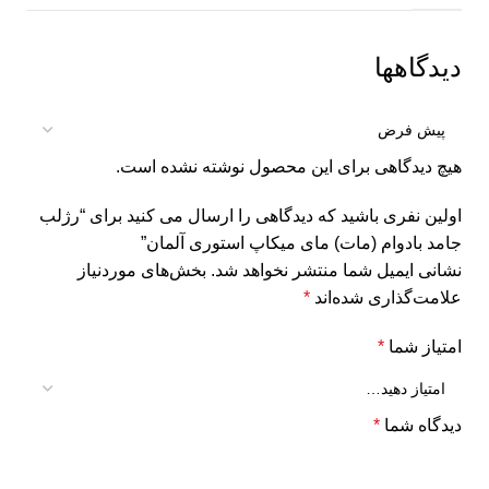
دیدگاهها
هیچ دیدگاهی برای این محصول نوشته نشده است.
اولین نفری باشید که دیدگاهی را ارسال می کنید برای “رژلب
جامد بادوام (مات) مای میکاپ استوری آلمان”
نشانی ایمیل شما منتشر نخواهد شد.
بخش‌های موردنیاز
علامت‌گذاری شده‌اند
*
امتیاز شما
*
دیدگاه شما
*