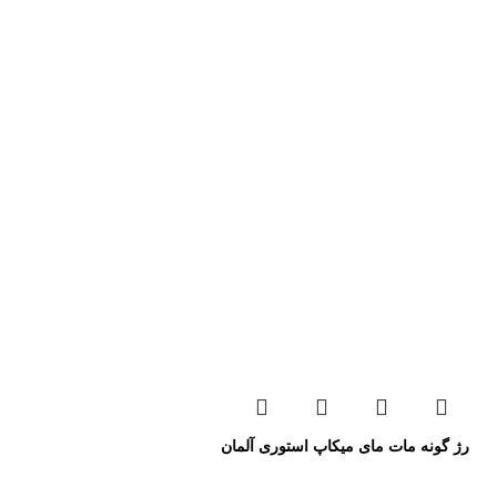
رژ گونه مات مای میکاپ استوری آلمان