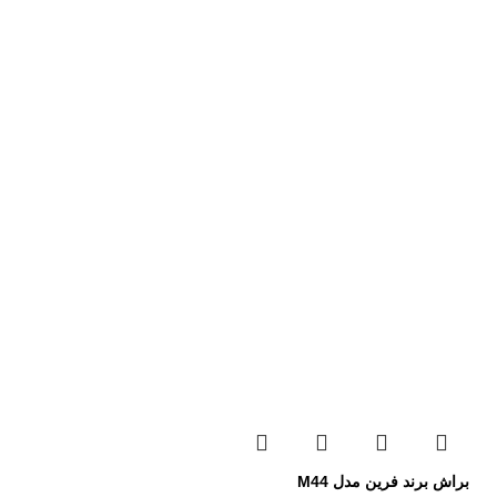
براش برند فرین مدل M44