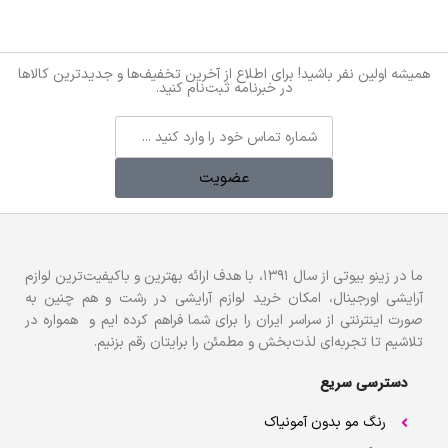
همیشه اولین نفر باشید! برای اطلاع از آخرین تخفیف‌ها و جدیدترین کالاها
در خبرنامه ثبت‌نام کنید.
عضویت
ما در زینو بیوتی از سال ۱۳۹۱، با هدف ارائه بهترین و باکیفیت‌ترین لوازم
آرایشی اورجینال، امکان خرید لوازم آرایشی در رشت و هم چنین به
صورت اینترنتی از سراسر ایران را برای شما فراهم کرده ایم و همواره در
تلاشیم تا تجربه‌ای لذت‌بخش و مطمئن را برایتان رقم بزنیم.
دسترسی سریع
رنگ مو بدون آمونیاک