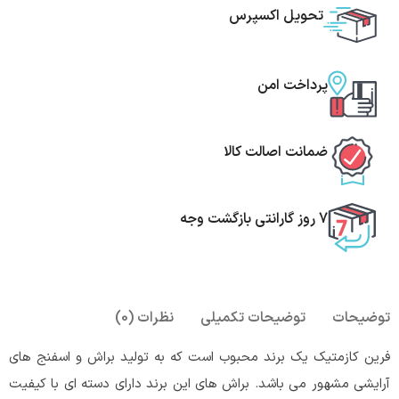
تحویل اکسپرس
پرداخت امن
ضمانت اصالت کالا
7 روز گارانتی بازگشت وجه
توضیحات
توضیحات تکمیلی
نظرات (0)
فرین کازمتیک یک برند محبوب است که به تولید براش و اسفنج های
آرایشی مشهور می باشد. براش های این برند دارای دسته ای با کیفیت