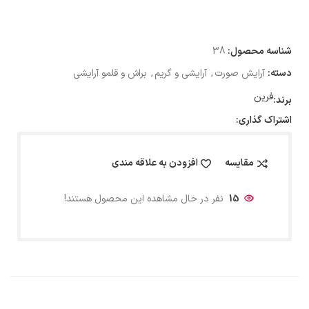
شناسه محصول:
38
دسته:
آرایش صورت
,
آرایشی و گریم
,
براش و قلمو آرایشی
فرین
برند:
اشتراک گذاری:
مقایسه
افزودن به علاقه مندی
15
نفر در حال مشاهده این محصول هستند!