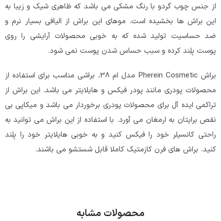
از جنس چوب گردو با رنگ مشکی می باشد که ظاهری شیک و زیبا به
این براش ها بخشیده است. موهای این براش از الیافی بسیار نرم و
ضد حساسیت تولید شده که به خوبی محصولات آرایشی را روی
پوست بِلِند کرده و سبب حساس شدن پوست نمی شود.
براش Pherein Cosmetic مدل ام 38، براشی مناسب برای استفاده از
محصولات پودری مانند پودر فیکس و هایلایتر می باشد. این براش از
تراکمی ایده آل برای محصولات پودری برخوردار می باشد و میکاپی بی
نقص برایتان به ارمغان می آورد. با استفاده از این براش می توانید به
راحتی کانسیلر خود را فیکس کنید و به خوبی هایلایتر خود را بِلِند
کنید. براش های فرن کازمتیک کاملا قابل شستشو می باشند.
محصولات مشابه