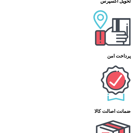
تحویل اکسپرس
پرداخت امن
ضمانت اصالت کالا