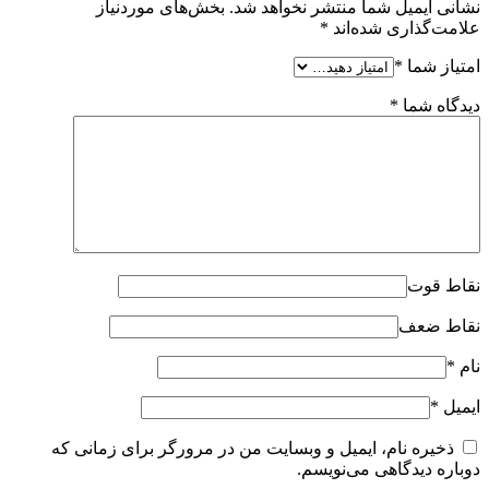
نشانی ایمیل شما منتشر نخواهد شد.
بخش‌های موردنیاز
علامت‌گذاری شده‌اند
*
امتیاز شما
*
دیدگاه شما
*
نقاط قوت
نقاط ضعف
نام
*
ایمیل
*
ذخیره نام، ایمیل و وبسایت من در مرورگر برای زمانی که
دوباره دیدگاهی می‌نویسم.