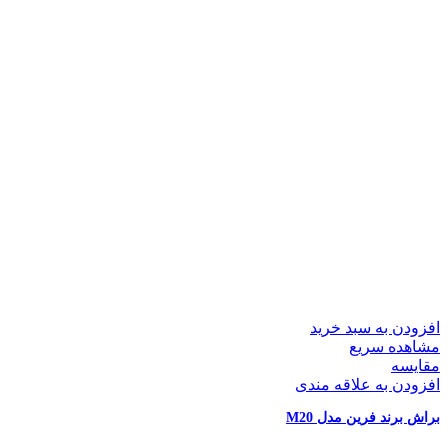
افزودن به سبد خرید
مشاهده سریع
مقایسه
افزودن به علاقه مندی
براش برند فرین مدل M20