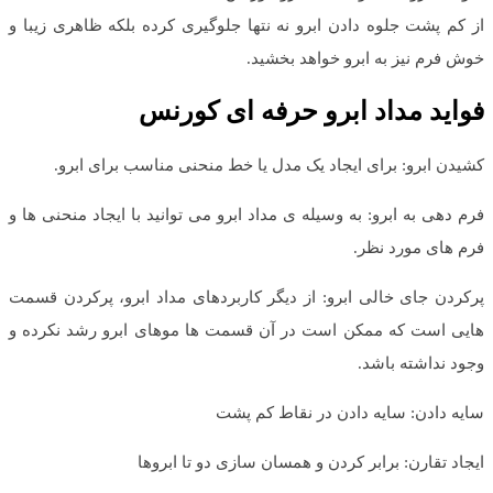
از کم پشت جلوه دادن ابرو نه نتها جلوگیری کرده بلکه ظاهری زیبا و
خوش فرم نیز به ابرو خواهد بخشید.
فواید مداد ابرو حرفه ای کورنس
کشیدن ابرو: برای ایجاد یک مدل یا خط منحنی مناسب برای ابرو.
فرم دهی به ابرو: به وسیله ی مداد ابرو می توانید با ایجاد منحنی ها و
فرم های مورد نظر.
پرکردن جای خالی ابرو: از دیگر کاربردهای مداد ابرو، پرکردن قسمت
هایی است که ممکن است در آن قسمت ها موهای ابرو رشد نکرده و
وجود نداشته باشد.
سایه دادن: سایه دادن در نقاط کم پشت
ایجاد تقارن: برابر کردن و همسان سازی دو تا ابروها