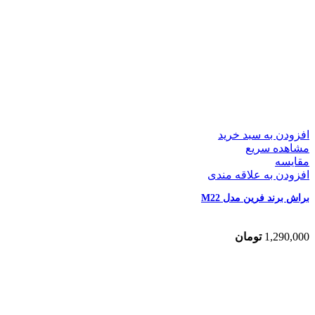
افزودن به سبد خرید
مشاهده سریع
مقایسه
افزودن به علاقه مندی
براش برند فرین مدل M22
1,290,000
تومان