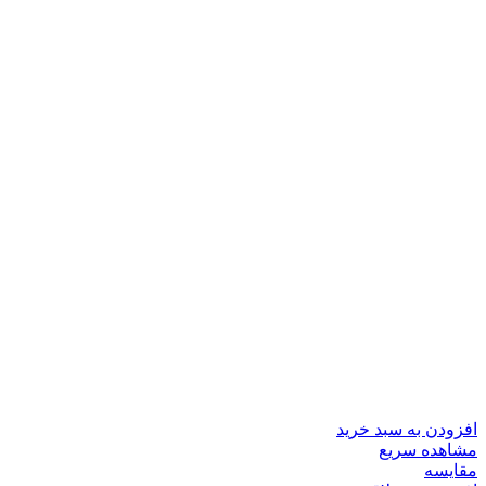
افزودن به سبد خرید
مشاهده سریع
مقایسه