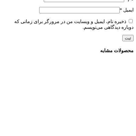
ایمیل
*
ذخیره نام، ایمیل و وبسایت من در مرورگر برای زمانی که
دوباره دیدگاهی می‌نویسم.
محصولات مشابه