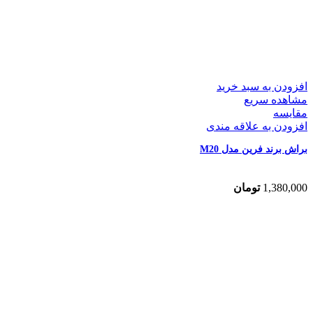
افزودن به سبد خرید
مشاهده سریع
مقایسه
افزودن به علاقه مندی
براش برند فرین مدل M20
1,380,000
تومان