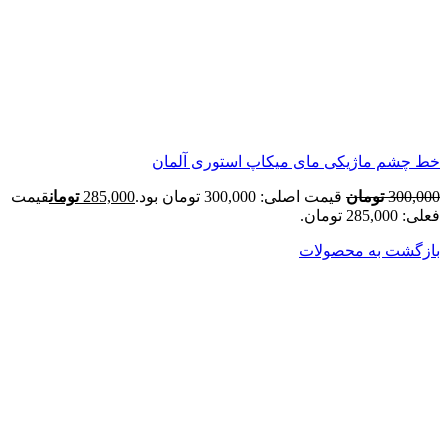
خط چشم ماژیکی مای میکاپ استوری آلمان
300,000
تومان
قیمت اصلی: 300,000 تومان بود.
285,000
تومان
قیمت
فعلی: 285,000 تومان.
بازگشت به محصولات