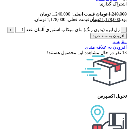
اشتراک گذاری:
1,240,000
تومان
قیمت اصلی: 1,240,000 تومان
بود.
1,178,000
تومان
قیمت فعلی: 1,178,000 تومان.
ژل ابرو (بدون رنگ) مای میکاپ استوری آلمان عدد
افزودن به سبد خرید
مقایسه
افزودن به علاقه مندی
13
نفر در حال مشاهده این محصول هستند!
تحویل اکسپرس