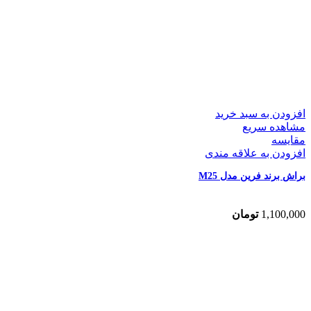
افزودن به سبد خرید
مشاهده سریع
مقایسه
افزودن به علاقه مندی
براش برند فرین مدل M25
1,100,000
تومان