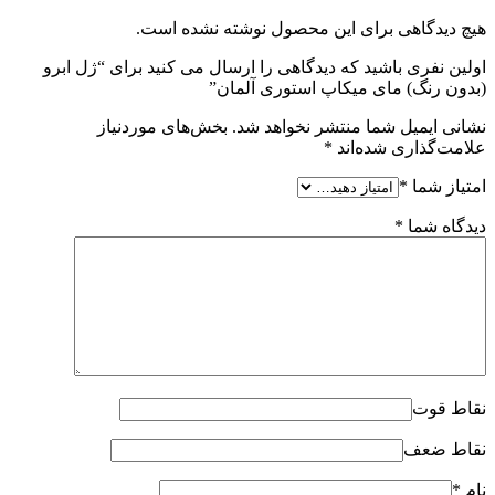
هیچ دیدگاهی برای این محصول نوشته نشده است.
اولین نفری باشید که دیدگاهی را ارسال می کنید برای “ژل ابرو
(بدون رنگ) مای میکاپ استوری آلمان”
نشانی ایمیل شما منتشر نخواهد شد.
بخش‌های موردنیاز
علامت‌گذاری شده‌اند
*
امتیاز شما
*
دیدگاه شما
*
نقاط قوت
نقاط ضعف
نام
*