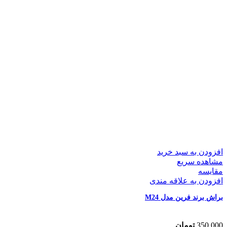
افزودن به سبد خرید
مشاهده سریع
مقایسه
افزودن به علاقه مندی
براش برند فرین مدل M24
350,000
تومان