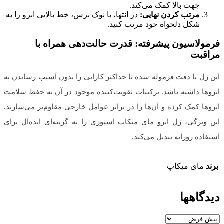
جهت بالا کمک می‌کند.
مرتب کردن نهایی:
در انتها، با نوک برس، خط بالایی ابرو را به
شکل دلخواه خود مرتب کنید.
فرمولاسیون پیشرفته: قدرت حالت‌دهی همراه با
مراقبت
این ژل با دقت فرموله شده تا حداکثر کارایی را بدون آسیب رساندن به
ابروها داشته باشد. ترکیبات تقویت‌کننده موجود در آن به حفظ سلامت
ابروها کمک کرده و آن‌ها را در برابر عوامل خارجی مقاوم‌تر می‌سازند.
این ویژگی، ژل ابرو مای میکاپ استوری را به گزینه‌ای ایده‌آل برای
استفاده روزانه تبدیل می‌کند.
برند
مای میکاپ
دیدگاهها