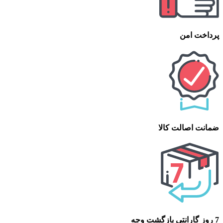
پرداخت امن
ضمانت اصالت کالا
7 روز گارانتی بازگشت وجه