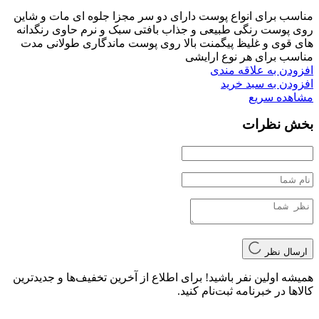
مناسب برای انواع پوست دارای دو سر مجزا جلوه ای مات و شاین
روی پوست رنگی طبیعی و جذاب بافتی سبک و نرم حاوی رنگدانه
های قوی و غلیظ پیگمنت بالا روی پوست ماندگاری طولانی مدت
مناسب برای هر نوع ارایشی
افزودن به علاقه مندی
افزودن به سبد خرید
مشاهده سریع
بخش نظرات
ارسال نظر
همیشه اولین نفر باشید! برای اطلاع از آخرین تخفیف‌ها و جدیدترین
کالاها در خبرنامه ثبت‌نام کنید.