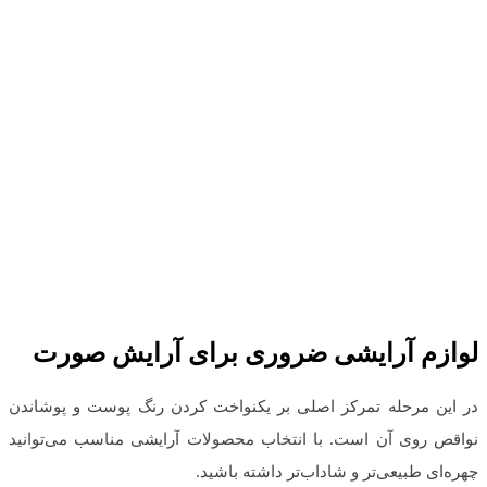
لوازم آرایشی ضروری برای آرایش صورت
در این مرحله تمرکز اصلی بر یکنواخت کردن رنگ پوست و پوشاندن
نواقص روی آن است. با انتخاب محصولات آرایشی مناسب می‌توانید
چهره‌ای طبیعی‌تر و شاداب‌تر داشته باشید.