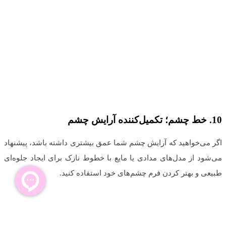
10.
خط چشم؛ تکمیل‌کننده آرایش چشم
اگر می‌خواهید که آرایش چشم شما عمق بیشتری داشته باشد، پیشنهاد
می‌شود از مدل‌های مدادی یا مایع با خطوط نازک برای ایجاد جلوه‌ای
طبیعی و بهتر کردن فرم چشم‌های خود استفاده کنید.