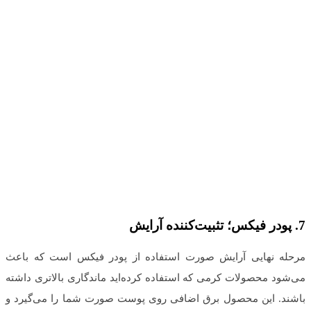
7.
پودر فیکس؛ تثبیت‌کننده آرایش
مرحله نهایی آرایش صورت استفاده از پودر فیکس است که باعث
می‌شود محصولات کرمی که استفاده کرده‌اید ماندگاری بالاتری داشته
باشند. این محصول برق اضافی روی پوست صورت شما را می‌گیرد و