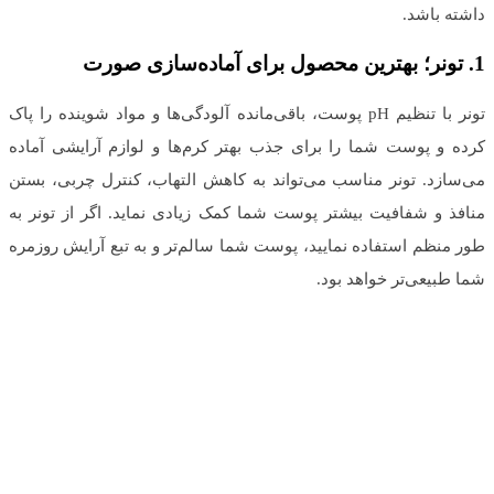
داشته باشد.
1.
تونر؛ بهترین محصول برای آماده‌سازی صورت
تونر با تنظیم pH پوست، باقی‌مانده آلودگی‌ها و مواد شوینده را پاک
کرده و پوست شما را برای جذب بهتر کرم‌ها و لوازم آرایشی آماده
می‌سازد. تونر مناسب می‌تواند به کاهش التهاب، کنترل چربی، بستن
منافذ و شفافیت بیشتر پوست شما کمک زیادی نماید. اگر از تونر به
طور منظم استفاده نمایید، پوست شما سالم‌تر و به تبع آرایش روزمره
شما طبیعی‌تر خواهد بود.