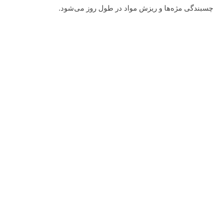
چسبندگی مژه‌ها و ریزش مواد در طول روز می‌شود.