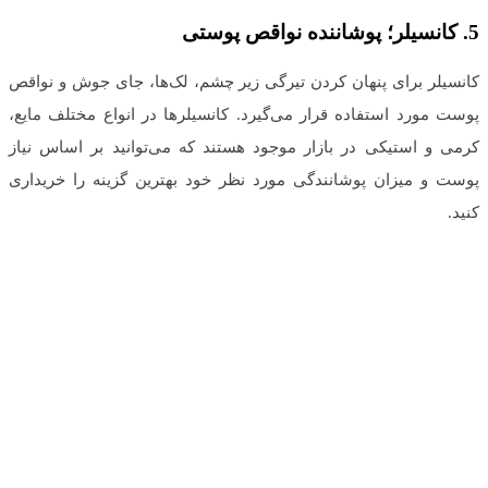
5.
کانسیلر؛ پوشاننده نواقص پوستی
کانسیلر برای پنهان کردن تیرگی زیر چشم، لک‌ها، جای جوش و نواقص
پوست مورد استفاده قرار می‌گیرد. کانسیلرها در انواع مختلف مایع،
کرمی و استیکی در بازار موجود هستند که می‌توانید بر اساس نیاز
پوست و میزان پوشانندگی مورد نظر خود بهترین گزینه را خریداری
کنید.