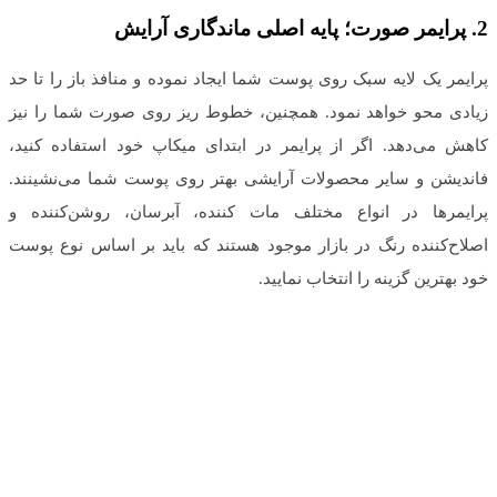
2.
پرایمر صورت؛ پایه اصلی ماندگاری آرایش
پرایمر یک لایه سبک روی پوست شما ایجاد نموده و منافذ باز را تا حد
زیادی محو خواهد نمود. همچنین، خطوط ریز روی صورت شما را نیز
کاهش می‌دهد. اگر از پرایمر در ابتدای میکاپ خود استفاده کنید،
فاندیشن و سایر محصولات آرایشی بهتر روی پوست شما می‌نشینند.
پرایمرها در انواع مختلف مات کننده، آبرسان، روشن‌کننده و
اصلاح‌کننده رنگ در بازار موجود هستند که باید بر اساس نوع پوست
خود بهترین گزینه را انتخاب نمایید.