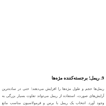
9.
ریمل؛ برجسته‌کننده مژه‌ها
ریمل‌ها حجم و طول مژه‌ها را افزایش می‌دهند؛ حتی در ساده‌ترین
آرایش‌های صورت، استفاده از ریمل می‌تواند تفاوت بسیار بزرگی به
وجود آورد. انتخاب یک ریمل با برس و فرمولاسیون مناسب مانع