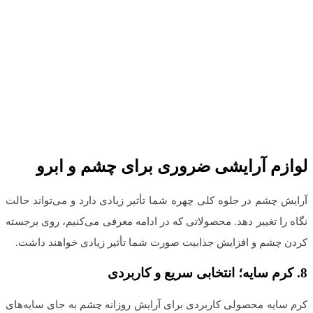
لوازم آرایشی ضروری برای چشم و ابرو
آرایش چشم در جلوه کلی چهره شما تأثیر زیادی دارد و می‌تواند حالت
نگاه را تغییر دهد. محصولاتی که در ادامه معرفی می‌کنیم، روی برجسته
کردن چشم و افزایش جذابیت صورت شما تأثیر زیادی خواهند داشت.
8.
کرم سایه؛ انتخابی سریع و کاربردی
کرم سایه محصولی کاربردی برای آرایش روزانه چشم به جای سایه‌های