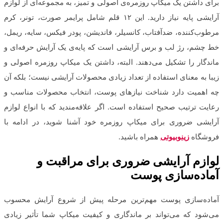
برای داشتن یک میکاپ روزمره‌ی اصولی و تمیز، به مجموعه‌ای از لوازم
آرایشی پایه نیاز دارید. این ۱۲ قلم شامل پرایمر صورت، تونر، کرم
مرطوب‌کننده، ضدآفتاب، کانسیلر، فاندیشن، پودر فیکس، سایه، ریمل،
خط چشم، رژ لب و برس آرایشی است که پایه‌ی یک آرایش حرفه‌ای و
ماندگار را تشکیل می‌دهند. البته، داشتن یک میکاپ روزمره اصولی و
زیبا به معنای استفاده از تعداد زیادی محصولات آرایشی نیست؛ بلکه آن
چه اهمیت دارد شناخت نیازهای پوست، انتخاب محصولات مناسب و
رعایت ترتیب صحیح استفاده است. اگر علاقه‌مندید که با انواع لوازم
آرایشی ضروری برای میکاپ روزمره خود آشنا شوید، در ادامه با
فروشگاه
زینوبیوتی
همراه باشید.
لوازم آرایشی ضروری برای مراقبت و
آماده‌سازی پوست
آماده‌سازی پوست مهم‌ترین مرحله پیش از شروع آرایش محسوب
می‌شود که می‌تواند بر ماندگاری و کیفیت میکاپ شما تأثیر زیادی