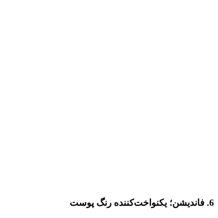
6.
فاندیشن؛ یکنواخت‌کننده رنگ پوست