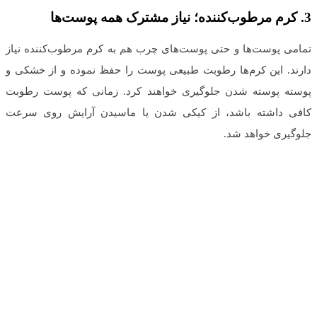
3.
کرم مرطوب‌کننده؛ نیاز مشترک همه پوست‌ها
تمامی پوست‌ها و حتی پوست‌های چرب هم به کرم مرطوب‌کننده نیاز
دارند. این کرم‌ها رطوبت طبیعی پوست را حفظ نموده و از خشکی و
پوسته پوسته شدن جلوگیری خواهند کرد. زمانی که پوست رطوبت
کافی داشته باشد، از کیکی شدن یا ماسیدن آرایش روی سرعت
جلوگیری خواهد شد.