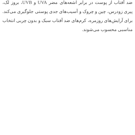
ضد آفتاب از پوست در برابر اشعه‌های مضر UVA و UVB، بروز لک،
پیری زودرس، چین و چروک و آسیب‌های جدی پوستی جلوگیری می‌کند.
برای آرایش‌های روزمره، کرم‌های ضد آفتاب سبک و بدون چربی انتخاب
مناسبی محسوب می‌شوند.