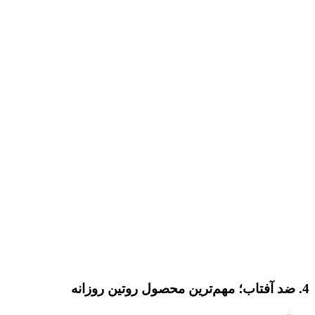
4.
ضد آفتاب؛ مهم‌ترین محصول روتین روزانه