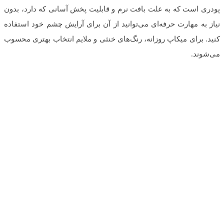
پودری است که به علت بافت نرم و قابلیت پخش آسانی که دارد، بدون
نیاز به مهارت حرفه‌ای می‌توانید از آن برای آرایش چشم خود استفاده
کنید. برای میکاپ روزانه، رنگ‌های خنثی و ملایم انتخاب بهتری محسوب
می‌شوند.