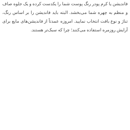
فاندیشن یا کرم پودر رنگ پوست شما را یکدست کرده و یک جلوه صاف
و منظم به چهره شما می‌بخشد. البته باید فاندیشن را بر اساس رنگ،
تناژ و نوع بافت انتخاب نمایید. امروزه عمدتاً از فاندیشن‌های مایع برای
آرایش روزمره استفاده می‌کنند؛ چرا که سبک‌تر هستند.