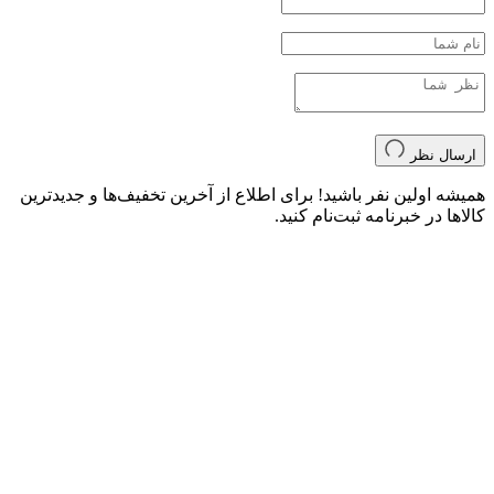
ارسال نظر
همیشه اولین نفر باشید! برای اطلاع از آخرین تخفیف‌ها و جدیدترین
کالاها در خبرنامه ثبت‌نام کنید.