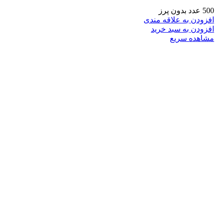
500 عدد بدون پرز
افزودن به علاقه مندی
افزودن به سبد خرید
مشاهده سریع