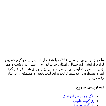
ما در زینو بیوتی از سال ۱۳۹۱، با هدف ارائه بهترین و باکیفیت‌ترین
لوازم آرایشی اورجینال، امکان خرید لوازم آرایشی در رشت و هم
چنین به صورت اینترنتی از سراسر ایران را برای شما فراهم کرده
ایم و همواره در تلاشیم تا تجربه‌ای لذت‌بخش و مطمئن را برایتان
رقم بزنیم.
دسترسی سریع
رنگ مو بدون آمونیاک
رژ گونه هلویی
رژ گونه صورتی