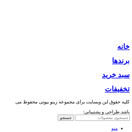
خانه
برندها
سبد خرید
تخفیفات
کلیه حقوق این وبسایت برای مجموعه زینو بیوتی محفوظ می
باشد.طراحی و پشتیبانی:
جستجو
منو