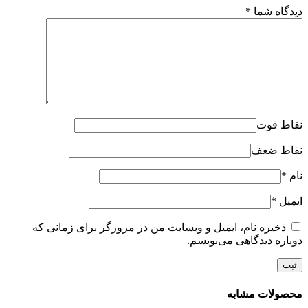
دیدگاه شما
*
نقاط قوت
نقاط ضعف
نام
*
ایمیل
*
ذخیره نام، ایمیل و وبسایت من در مرورگر برای زمانی که
دوباره دیدگاهی می‌نویسم.
محصولات مشابه