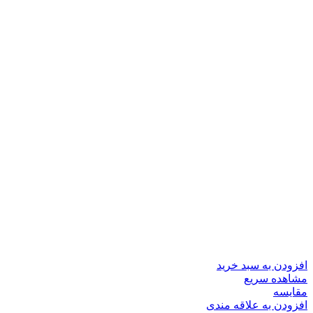
افزودن به سبد خرید
مشاهده سریع
مقایسه
افزودن به علاقه مندی