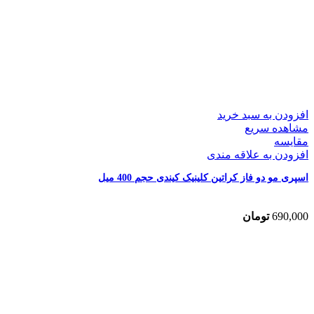
افزودن به سبد خرید
مشاهده سریع
مقایسه
افزودن به علاقه مندی
اسپری مو دو فاز کراتین کلینیک کیندی حجم 400 میل
690,000
تومان