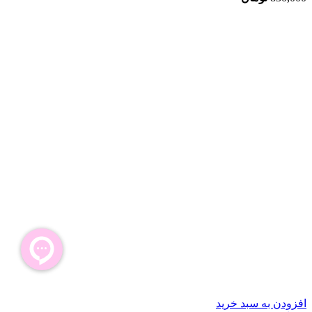
افزودن به سبد خرید