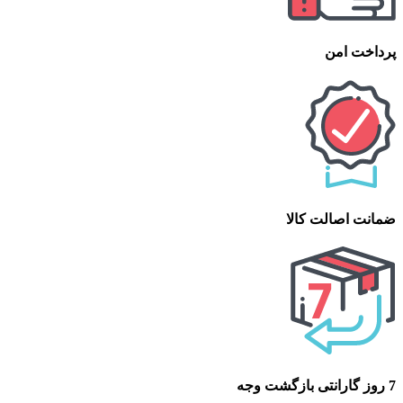
پرداخت امن
ضمانت اصالت کالا
7 روز گارانتی بازگشت وجه