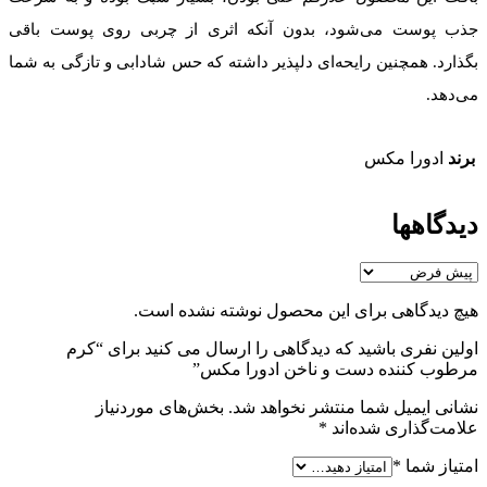
جذب پوست می‌شود، بدون آنکه اثری از چربی روی پوست باقی
بگذارد. همچنین رایحه‌ای دلپذیر داشته که حس شادابی و تازگی به شما
می‌دهد.
برند
ادورا مکس
دیدگاهها
هیچ دیدگاهی برای این محصول نوشته نشده است.
اولین نفری باشید که دیدگاهی را ارسال می کنید برای “کرم
مرطوب کننده دست و ناخن ادورا مکس”
نشانی ایمیل شما منتشر نخواهد شد.
بخش‌های موردنیاز
علامت‌گذاری شده‌اند
*
امتیاز شما
*