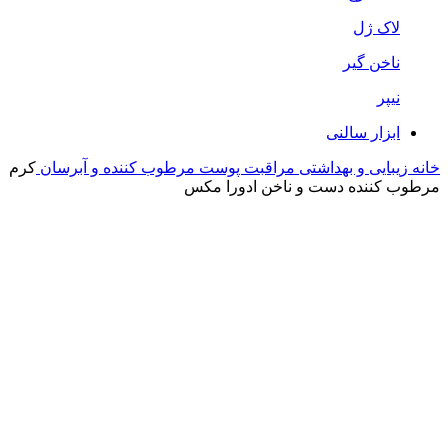
لاک ژل
ناخن گیر
نیپر
ابزار سالنی
خانه
زیبایی و بهداشتی
مراقبت پوست
مرطوب کننده و آبرسان
کرم
مرطوب کننده دست و ناخن ادورا مکس