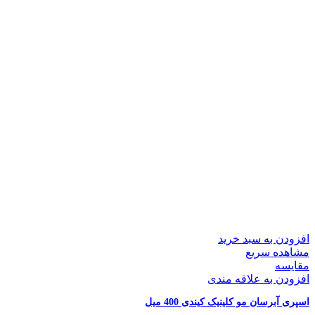
افزودن به سبد خرید
مشاهده سریع
مقایسه
افزودن به علاقه مندی
اسپری آبرسان مو کلینیک کیندی 400 میل