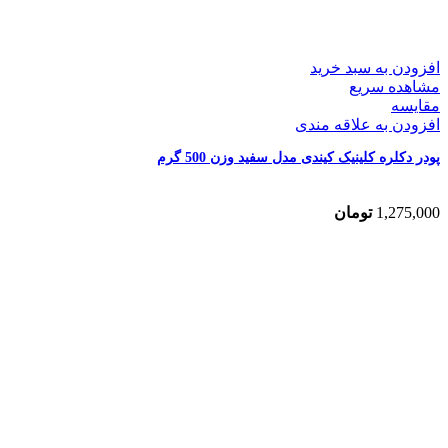
افزودن به سبد خرید
مشاهده سریع
مقایسه
افزودن به علاقه مندی
پودر دکلره کلینیک کیندی مدل سفید وزن 500 گرم
1,275,000
تومان