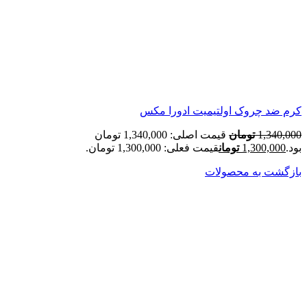
کرم ضد چروک اولتیمیت ادورا مکس
1,340,000
تومان
قیمت اصلی: 1,340,000 تومان
بود.
1,300,000
تومان
قیمت فعلی: 1,300,000 تومان.
بازگشت به محصولات