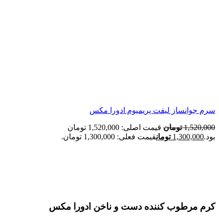
سرم جوانساز لیفت پریمیوم ادورا مکس
1,520,000
تومان
قیمت اصلی: 1,520,000 تومان
بود.
1,300,000
تومان
قیمت فعلی: 1,300,000 تومان.
اتمام موجودی
بزرگنمایی تصویر
کرم مرطوب کننده دست و ناخن ادورا مکس