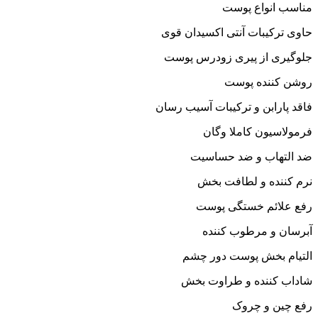
مناسب انواع پوست
حاوی ترکیبات آنتی اکسیدان قوی
جلوگیری از پیری زودرس پوست
روشن کننده پوست
فاقد پارابن و ترکیبات آسیب رسان
فرمولاسیون کاملا وگان
ضد التهاب و ضد حساسیت
نرم کننده و لطافت بخش
رفع علائم خستگی پوست
آبرسان و مرطوب کننده
التیام بخش پوست دور چشم
شاداب کننده و طراوت بخش
رفع چین و چروک