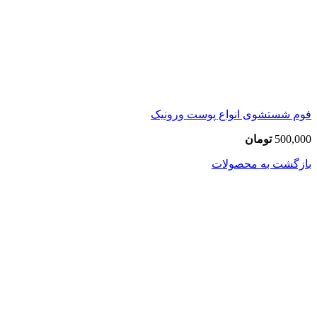
فوم شستشوی انواع پوست ورونیک
500,000
تومان
بازگشت به محصولات