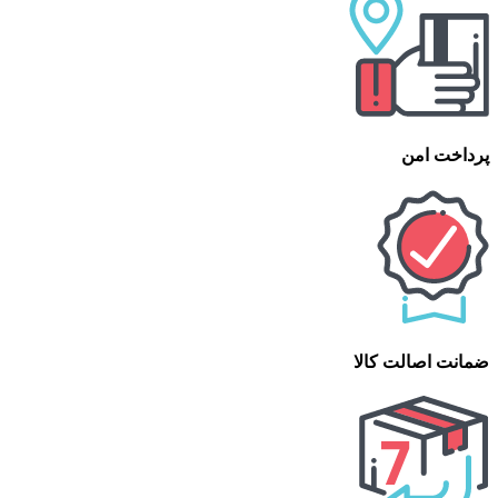
پرداخت امن
ضمانت اصالت کالا