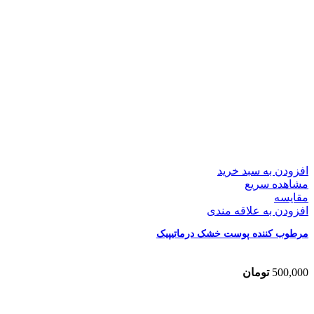
افزودن به سبد خرید
مشاهده سریع
مقایسه
افزودن به علاقه مندی
مرطوب کننده پوست خشک درماتیپیک
500,000
تومان