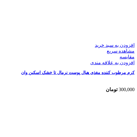
افزودن به سبد خرید
مشاهده سریع
مقایسه
افزودن به علاقه مندی
کرم مرطوب کننده مغذی هیال پوست نرمال تا خشک اسکین وان
300,000
تومان