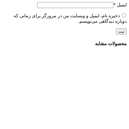
ایمیل
*
ذخیره نام، ایمیل و وبسایت من در مرورگر برای زمانی که
دوباره دیدگاهی می‌نویسم.
محصولات مشابه