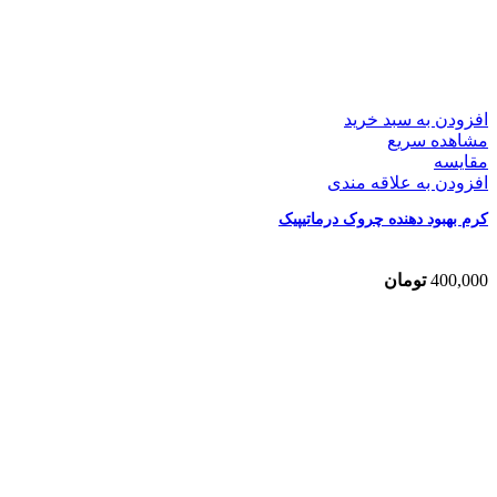
افزودن به سبد خرید
مشاهده سریع
مقایسه
افزودن به علاقه مندی
کرم بهبود دهنده چروک درماتیپیک
400,000
تومان