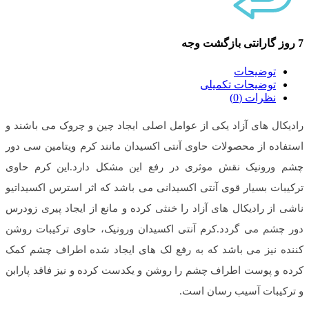
7 روز گارانتی بازگشت وجه
توضیحات
توضیحات تکمیلی
نظرات (0)
رادیکال های آزاد یکی از عوامل اصلی ایجاد چین و چروک می باشند و
استفاده از محصولات حاوی آنتی اکسیدان مانند کرم ویتامین سی دور
چشم ورونیک نقش موثری در رفع این مشکل دارد.این کرم حاوی
ترکیبات بسیار قوی آنتی اکسیدانی می باشد که اثر استرس اکسیداتیو
ناشی از رادیکال های آزاد را خنثی کرده و مانع از ایجاد پیری زودرس
دور چشم می گردد.کرم آنتی اکسیدان ورونیک، حاوی ترکیبات روشن
کننده نیز می باشد که به رفع لک های ایجاد شده اطراف چشم کمک
کرده و پوست اطراف چشم را روشن و یکدست کرده و نیز فاقد پارابن
و ترکیبات آسیب رسان است.