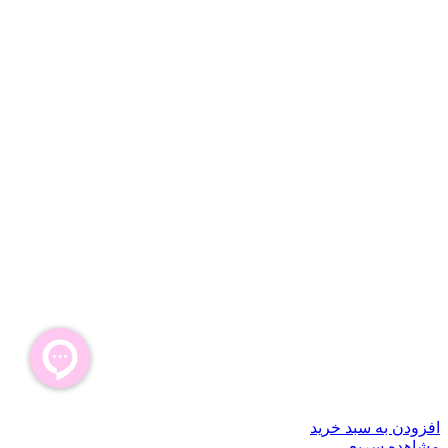
افزودن به سبد خرید
مشاهده سریع