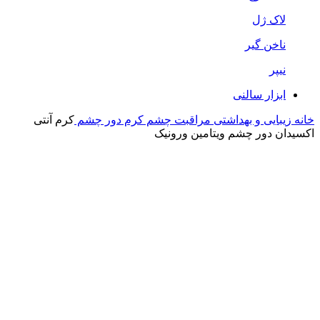
لاک ژل
ناخن گیر
نیپر
ابزار سالنی
خانه
زیبایی و بهداشتی
مراقبت چشم
کرم دور چشم
کرم آنتی
اکسیدان دور چشم ویتامین ورونیک