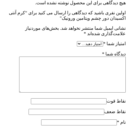
هیچ دیدگاهی برای این محصول نوشته نشده است.
اولین نفری باشید که دیدگاهی را ارسال می کنید برای “کرم آنتی
اکسیدان دور چشم ویتامین ورونیک”
نشانی ایمیل شما منتشر نخواهد شد.
بخش‌های موردنیاز
علامت‌گذاری شده‌اند
*
امتیاز شما
*
دیدگاه شما
*
نقاط قوت
نقاط ضعف
نام
*